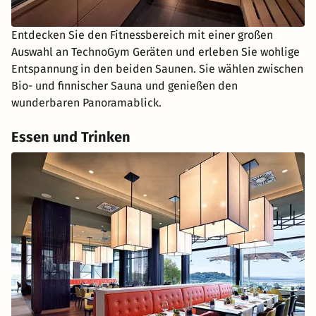
Entdecken Sie den Fitnessbereich mit einer großen
Auswahl an TechnoGym Geräten und erleben Sie wohlige
Entspannung in den beiden Saunen. Sie wählen zwischen
Bio- und finnischer Sauna und genießen den
wunderbaren Panoramablick.
Essen und Trinken