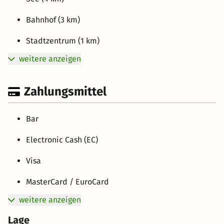
Bahnhof (3 km)
Stadtzentrum (1 km)
weitere anzeigen
Zahlungsmittel
Bar
Electronic Cash (EC)
Visa
MasterCard / EuroCard
weitere anzeigen
Lage