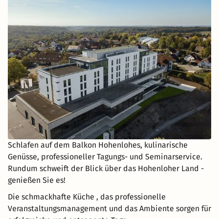
Schlafen auf dem Balkon Hohenlohes, kulinarische
Genüsse, professioneller Tagungs- und Seminarservice.
Rundum schweift der Blick über das Hohenloher Land -
genießen Sie es!
Die schmackhafte Küche , das professionelle
Veranstaltungsmanagement und das Ambiente sorgen für