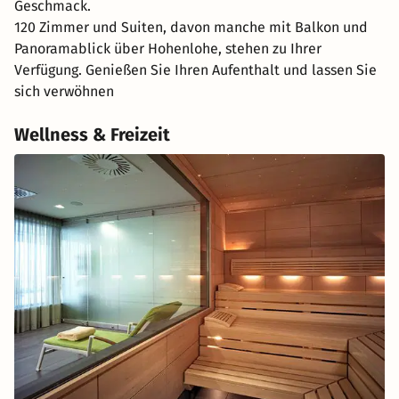
Geschmack.
120 Zimmer und Suiten, davon manche mit Balkon und
Panoramablick über Hohenlohe, stehen zu Ihrer
Verfügung. Genießen Sie Ihren Aufenthalt und lassen Sie
sich verwöhnen
Wellness & Freizeit