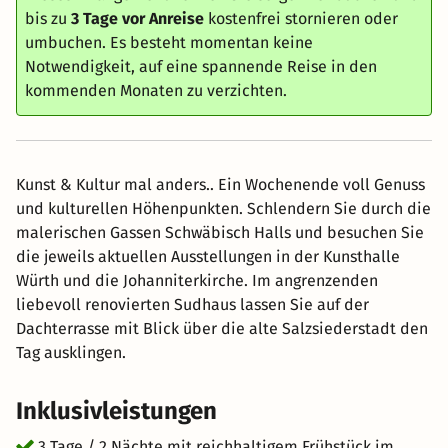
bis zu
3 Tage vor Anreise
kostenfrei stornieren oder
umbuchen. Es besteht momentan keine
Notwendigkeit, auf eine spannende Reise in den
kommenden Monaten zu verzichten.
Kunst & Kultur mal anders.. Ein Wochenende voll Genuss
und kulturellen Höhenpunkten. Schlendern Sie durch die
malerischen Gassen Schwäbisch Halls und besuchen Sie
die jeweils aktuellen Ausstellungen in der Kunsthalle
Würth und die Johanniterkirche. Im angrenzenden
liebevoll renovierten Sudhaus lassen Sie auf der
Dachterrasse mit Blick über die alte Salzsiederstadt den
Tag ausklingen.
Inklusivleistungen
3 Tage / 2 Nächte mit reichhaltigem Frühstück im