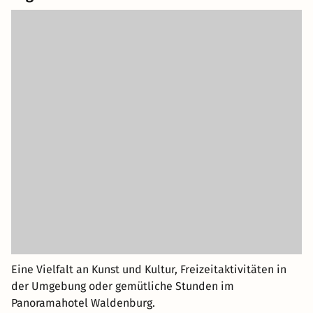
Eine Vielfalt an Kunst und Kultur, Freizeitaktivitäten in
der Umgebung oder gemütliche Stunden im
Panoramahotel Waldenburg.