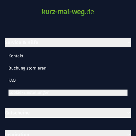
Service & Hilfe
Kontakt
Buchung stornieren
FAQ
Cookie-Einstellungen
Gutscheine
Inspiration