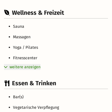
Wellness & Freizeit
Sauna
Massagen
Yoga / Pilates
Fitnesscenter
weitere anzeigen
Essen & Trinken
Bar(s)
Vegetarische Verpflegung