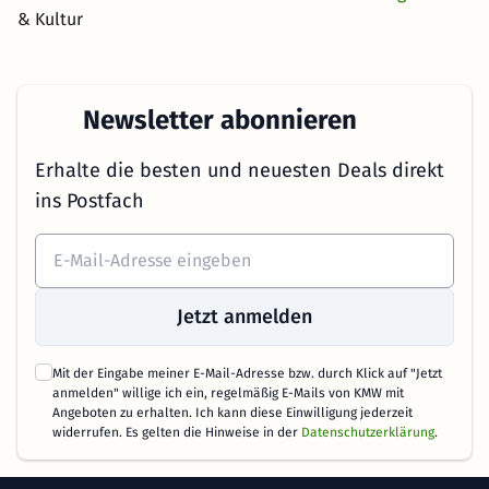
& Kultur
Newsletter abonnieren
Erhalte die besten und neuesten Deals direkt
ins Postfach
Jetzt anmelden
Mit der Eingabe meiner E-Mail-Adresse bzw. durch Klick auf "Jetzt
anmelden" willige ich ein, regelmäßig E-Mails von KMW mit
Angeboten zu erhalten. Ich kann diese Einwilligung jederzeit
widerrufen. Es gelten die Hinweise in der
Datenschutzerklärung
.