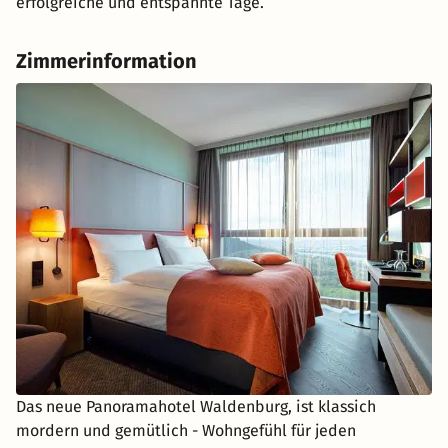
erfolgreiche und entspannte Tage.
Zimmerinformation
Das neue Panoramahotel Waldenburg, ist klassich
mordern und gemütlich - Wohngefühl für jeden