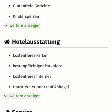
Glutenfreie Gerichte
Kinderspeisen
weitere anzeigen
Hotelausstattung
kostenfreies Parken
kostenpflichtiger Parkplatz
kostenfreies Internet
Haustiere erlaubt (auf Anfrage)
weitere anzeigen