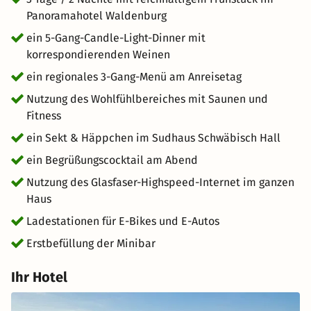
Panoramahotel Waldenburg
ein 5-Gang-Candle-Light-Dinner mit
korrespondierenden Weinen
ein regionales 3-Gang-Menü am Anreisetag
Nutzung des Wohlfühlbereiches mit Saunen und
Fitness
ein Sekt & Häppchen im Sudhaus Schwäbisch Hall
ein Begrüßungscocktail am Abend
Nutzung des Glasfaser-Highspeed-Internet im ganzen
Haus
Ladestationen für E-Bikes und E-Autos
Erstbefüllung der Minibar
Ihr Hotel