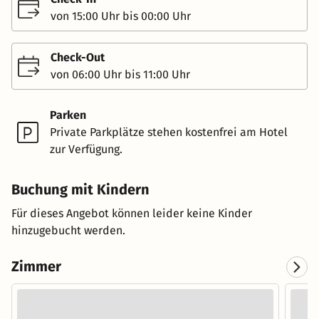
von 15:00 Uhr bis 00:00 Uhr
Check-Out
von 06:00 Uhr bis 11:00 Uhr
Parken
Private Parkplätze stehen kostenfrei am Hotel
zur Verfügung.
Buchung mit Kindern
Für dieses Angebot können leider keine Kinder
hinzugebucht werden.
Zimmer