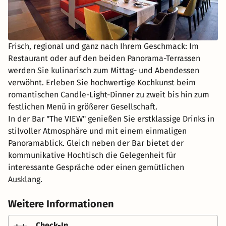
Frisch, regional und ganz nach Ihrem Geschmack: Im
Restaurant oder auf den beiden Panorama-Terrassen
werden Sie kulinarisch zum Mittag- und Abendessen
verwöhnt. Erleben Sie hochwertige Kochkunst beim
romantischen Candle-Light-Dinner zu zweit bis hin zum
festlichen Menü in größerer Gesellschaft.
In der Bar "The VIEW" genießen Sie erstklassige Drinks in
stilvoller Atmosphäre und mit einem einmaligen
Panoramablick. Gleich neben der Bar bietet der
kommunikative Hochtisch die Gelegenheit für
interessante Gespräche oder einen gemütlichen
Ausklang.
Weitere Informationen
Check-In