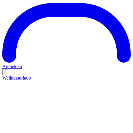
Anmelden
Wellnessurlaub