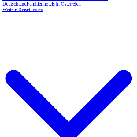
Deutschland
Familienhotels in Österreich
Weitere Reisethemen