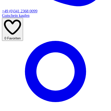
+49 (0)341 2368 0099
Gutschein kaufen
0
Favoriten