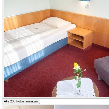
Alle 238 Fotos anzeigen