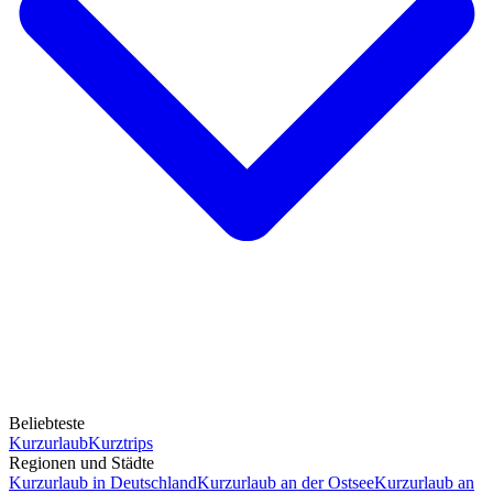
Beliebteste
Kurzurlaub
Kurztrips
Regionen und Städte
Kurzurlaub in Deutschland
Kurzurlaub an der Ostsee
Kurzurlaub an