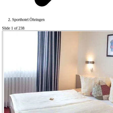
Sporthotel Öhringen
Slide 1 of 238