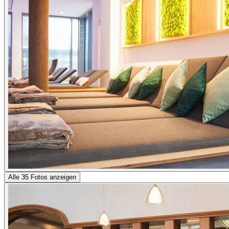
Alle 35 Fotos anzeigen