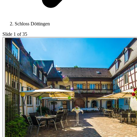
Schloss Döttingen
Slide 1 of 35