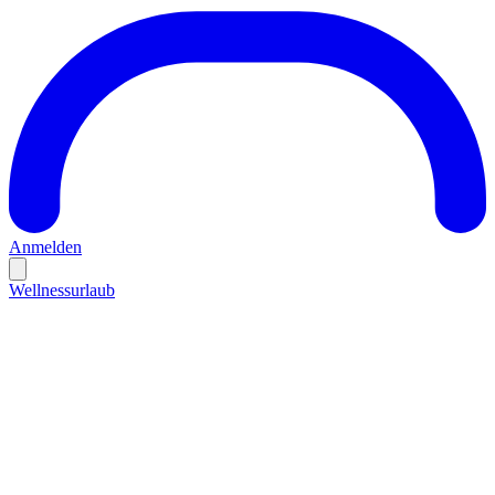
Anmelden
Wellnessurlaub