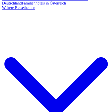
Deutschland
Familienhotels in Österreich
Weitere Reisethemen