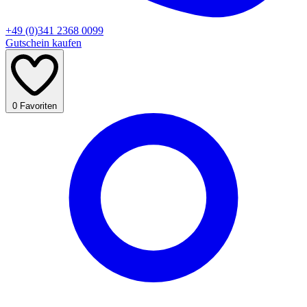
+49 (0)341 2368 0099
Gutschein kaufen
0
Favoriten