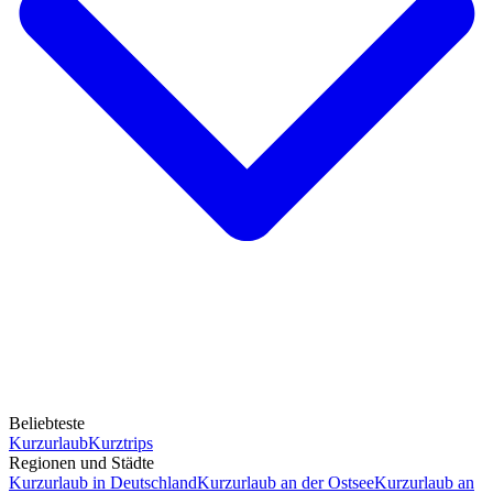
Beliebteste
Kurzurlaub
Kurztrips
Regionen und Städte
Kurzurlaub in Deutschland
Kurzurlaub an der Ostsee
Kurzurlaub an