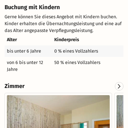
Buchung mit Kindern
Gerne können Sie dieses Angebot mit Kindern buchen.
Kinder erhalten die Übernachtungsleistung und eine auf
das Alter angepasste Verpflegungsleistung.
Alter
Kinderpreis
bis unter 6 Jahre
0 % eines Vollzahlers
von 6 bis unter 12
50 % eines Vollzahlers
Jahre
Zimmer