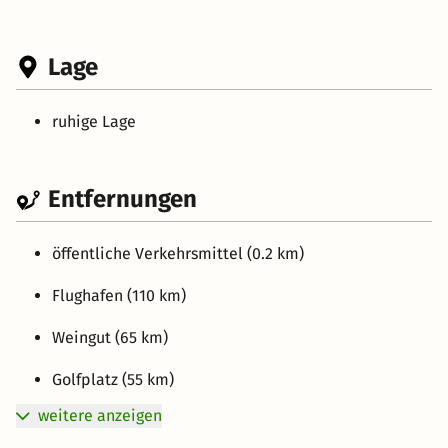
Lage
ruhige Lage
Entfernungen
öffentliche Verkehrsmittel (0.2 km)
Flughafen (110 km)
Weingut (65 km)
Golfplatz (55 km)
weitere anzeigen