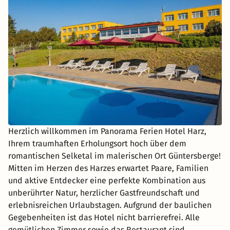
Herzlich willkommen im Panorama Ferien Hotel Harz,
Ihrem traumhaften Erholungsort hoch über dem
romantischen Selketal im malerischen Ort Güntersberge!
Mitten im Herzen des Harzes erwartet Paare, Familien
und aktive Entdecker eine perfekte Kombination aus
unberührter Natur, herzlicher Gastfreundschaft und
erlebnisreichen Urlaubstagen. Aufgrund der baulichen
Gegebenheiten ist das Hotel nicht barrierefrei. Alle
gemütlichen Zimmer sowie das Restaurant sind