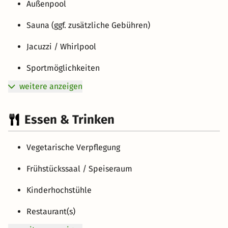
Außenpool
Sauna (ggf. zusätzliche Gebühren)
Jacuzzi / Whirlpool
Sportmöglichkeiten
weitere anzeigen
Essen & Trinken
Vegetarische Verpflegung
Frühstückssaal / Speiseraum
Kinderhochstühle
Restaurant(s)