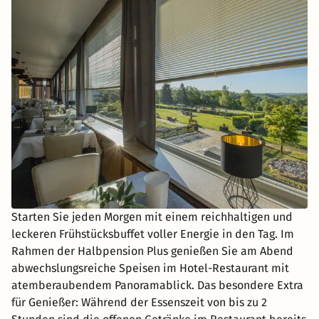
Starten Sie jeden Morgen mit einem reichhaltigen und
leckeren Frühstücksbuffet voller Energie in den Tag. Im
Rahmen der Halbpension Plus genießen Sie am Abend
abwechslungsreiche Speisen im Hotel-Restaurant mit
atemberaubendem Panoramablick. Das besondere Extra
für Genießer: Während der Essenszeit von bis zu 2