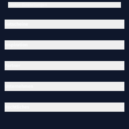
Cookie-Einstellungen
Gutscheine
Inspiration
Partner
Unternehmen
Rechtliches