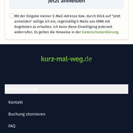
Jetzt anmelden
Mit der Eingabe meiner E-Mail-Adresse bzw. durch Klick auf "Jetzt
anmelden" willige ich ein, regelmäßig E-Mails von KMW mit
Angeboten zu erhalten. Ich kann diese Einwilligung jederzeit
widerrufen. Es gelten die Hinweise in der
Datenschutzerklärung
.
Service & Hilfe
Kontakt
Buchung stornieren
FAQ