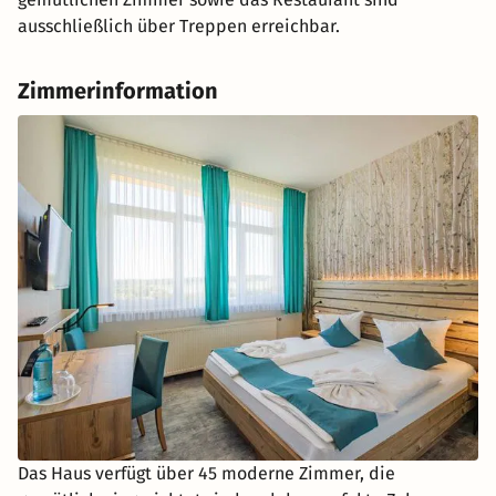
ausschließlich über Treppen erreichbar.
Zimmerinformation
Das Haus verfügt über 45 moderne Zimmer, die