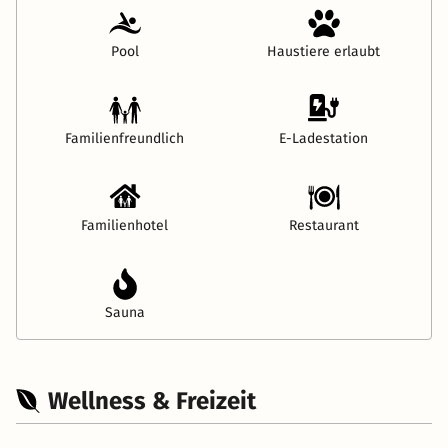
Pool
Haustiere erlaubt
Familienfreundlich
E-Ladestation
Familienhotel
Restaurant
Sauna
Wellness & Freizeit