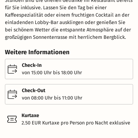
Stunden sind die offenen Getränke im Restaurant bereits
für Sie inklusive. Lassen Sie den Tag bei einer
Kaffeespezialität oder einem fruchtigen Cocktail an der
einladenden Lobby-Bar ausklingen oder genießen Sie
bei schönem Wetter die entspannte Atmosphäre auf der
großzügigen Sonnenterrasse mit herrlichem Bergblick.
Weitere Informationen
Check-In
von 15:00 Uhr bis 18:00 Uhr
Check-Out
von 08:00 Uhr bis 11:00 Uhr
Kurtaxe
2.50 EUR Kurtaxe pro Person pro Nacht exklusive