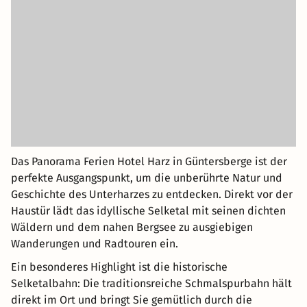
Das Panorama Ferien Hotel Harz in Güntersberge ist der
perfekte Ausgangspunkt, um die unberührte Natur und
Geschichte des Unterharzes zu entdecken. Direkt vor der
Haustür lädt das idyllische Selketal mit seinen dichten
Wäldern und dem nahen Bergsee zu ausgiebigen
Wanderungen und Radtouren ein.
Ein besonderes Highlight ist die historische
Selketalbahn: Die traditionsreiche Schmalspurbahn hält
direkt im Ort und bringt Sie gemütlich durch die