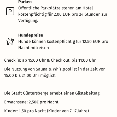
Parken
Öffentliche Parkplätze stehen am Hotel
kostenpflichtig für 2.00 EUR pro 24 Stunden zur
Verfügung.
Hundepreise
Hunde können kostenpflichtig für 12.50 EUR pro
Nacht mitreisen
Check in: ab 15:00 Uhr & Check out: bis 11:00 Uhr
Die Nutzung von Sauna & Whirlpool ist in der Zeit von
15.00 bis 21.00 Uhr möglich.
Die Stadt Güntersberge erhebt einen Gästebeitrag.
Erwachsene: 2,50€ pro Nacht
Kinder: 1,50 pro Nacht (Kinder von 7-17 Jahre)