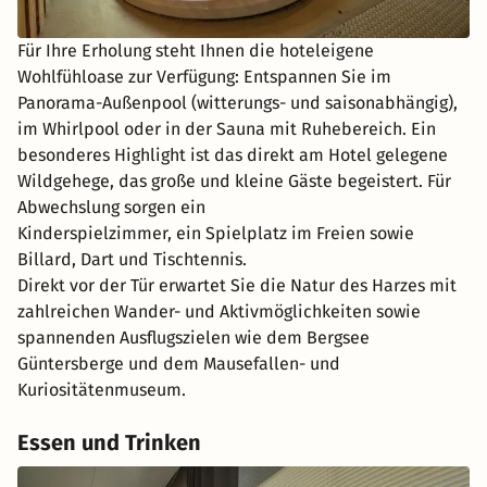
Für Ihre Erholung steht Ihnen die hoteleigene
Wohlfühloase zur Verfügung: Entspannen Sie im
Panorama-Außenpool (witterungs- und saisonabhängig),
im Whirlpool oder in der Sauna mit Ruhebereich. Ein
besonderes Highlight ist das direkt am Hotel gelegene
Wildgehege, das große und kleine Gäste begeistert. Für
Abwechslung sorgen ein
Kinderspielzimmer, ein Spielplatz im Freien sowie
Billard, Dart und Tischtennis.
Direkt vor der Tür erwartet Sie die Natur des Harzes mit
zahlreichen Wander- und Aktivmöglichkeiten sowie
spannenden Ausflugszielen wie dem Bergsee
Güntersberge und dem Mausefallen- und
Kuriositätenmuseum.
Essen und Trinken