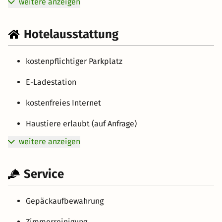
weitere anzeigen
Hotelausstattung
kostenpflichtiger Parkplatz
E-Ladestation
kostenfreies Internet
Haustiere erlaubt (auf Anfrage)
weitere anzeigen
Service
Gepäckaufbewahrung
Zimmerreinigung