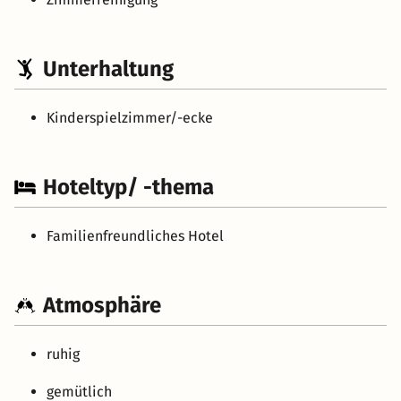
Unterhaltung
Kinderspielzimmer/-ecke
Hoteltyp/ -thema
Familienfreundliches Hotel
Atmosphäre
ruhig
gemütlich