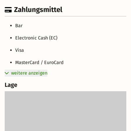
Zahlungsmittel
Bar
Electronic Cash (EC)
Visa
MasterCard / EuroCard
weitere anzeigen
Lage