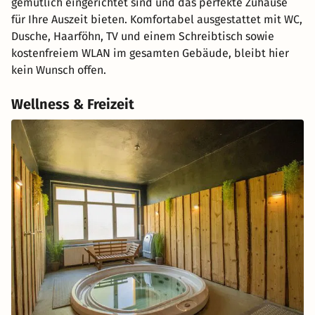
gemütlich eingerichtet sind und das perfekte Zuhause
für Ihre Auszeit bieten. Komfortabel ausgestattet mit WC,
Dusche, Haarföhn, TV und einem Schreibtisch sowie
kostenfreiem WLAN im gesamten Gebäude, bleibt hier
kein Wunsch offen.
Wellness & Freizeit