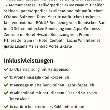
1x Aromamassage - teilkörperlich 1x Massage mit heißen
Steinen - ganzkörperlich 1x Mineralbad mit natürlichem
CO2 und Salz vom Toten Meer 1x natürliches trockenes
Kohlendioxidbad BONUS Benutzung vom Römischen Bad
mit 3 Schwimmbecken Benutzung vom Aqua-Wellness
Zentrum im Hotel Hvězda Benutzung vom Premier
Fitness Zentrum im Hotel Centrální Lázně Wifi Internet
gratis Ensana Marienbad Vorteilskarte
Inklusivleistungen
3x Übernachtung mit Halbpension
1x Aromamassage - teilkörperlich
1x Massage mit heißen Steinen - ganzkörperlich
1x Mineralbad mit natürlichem CO2 und Salz vom
Toten Meer
1x natürliches trockenes Kohlendioxidbad