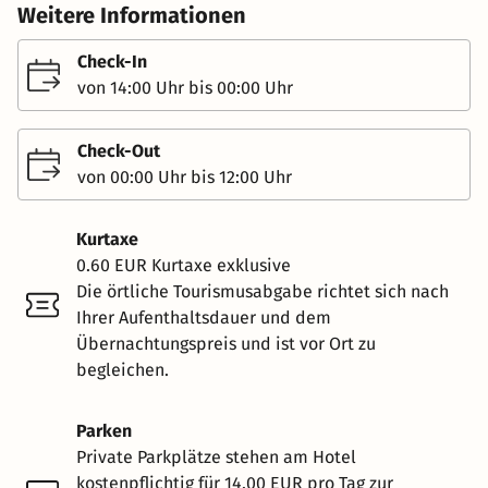
Weitere Informationen
Check-In
von 14:00 Uhr bis 00:00 Uhr
Check-Out
von 00:00 Uhr bis 12:00 Uhr
Kurtaxe
0.60 EUR Kurtaxe exklusive
Die örtliche Tourismusabgabe richtet sich nach
Ihrer Aufenthaltsdauer und dem
Übernachtungspreis und ist vor Ort zu
begleichen.
Parken
Private Parkplätze stehen am Hotel
kostenpflichtig für 14.00 EUR pro Tag zur