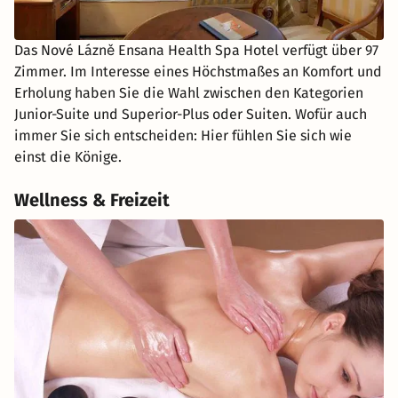
Das Nové Lázně Ensana Health Spa Hotel verfügt über 97
Zimmer. Im Interesse eines Höchstmaßes an Komfort und
Erholung haben Sie die Wahl zwischen den Kategorien
Junior-Suite und Superior-Plus oder Suiten. Wofür auch
immer Sie sich entscheiden: Hier fühlen Sie sich wie
einst die Könige.
Wellness & Freizeit