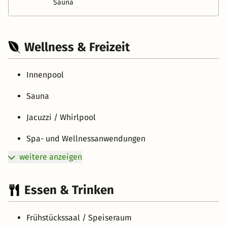
Sauna
Wellness & Freizeit
Innenpool
Sauna
Jacuzzi / Whirlpool
Spa- und Wellnessanwendungen
weitere anzeigen
Essen & Trinken
Frühstückssaal / Speiseraum