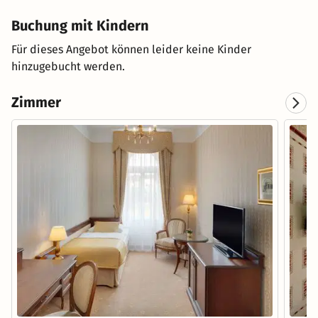
Buchung mit Kindern
Für dieses Angebot können leider keine Kinder
hinzugebucht werden.
Zimmer