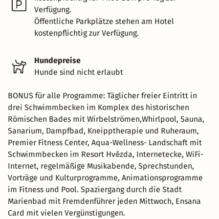
Verfügung.
Öffentliche Parkplätze stehen am Hotel
kostenpflichtig zur Verfügung.
Hundepreise
Hunde sind nicht erlaubt
BONUS für alle Programme: Täglicher freier Eintritt in
drei Schwimmbecken im Komplex des historischen
Römischen Bades mit Wirbelströmen,Whirlpool, Sauna,
Sanarium, Dampfbad, Kneipptherapie und Ruheraum,
Premier Fitness Center, Aqua-Wellness- Landschaft mit
Schwimmbecken im Resort Hvězda, Internetecke, WiFi-
Internet, regelmäßige Musikabende, Sprechstunden,
Vorträge und Kulturprogramme, Animationsprogramme
im Fitness und Pool. Spaziergang durch die Stadt
Marienbad mit Fremdenführer jeden Mittwoch, Ensana
Card mit vielen Vergünstigungen.