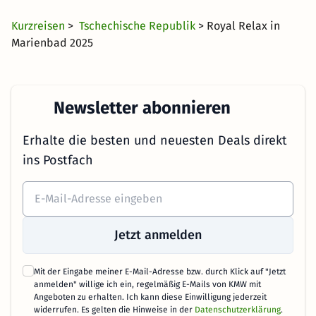
Kurzreisen
>
Tschechische Republik
> Royal Relax in
Marienbad 2025
Newsletter abonnieren
Erhalte die besten und neuesten Deals direkt
ins Postfach
Jetzt anmelden
Mit der Eingabe meiner E-Mail-Adresse bzw. durch Klick auf "Jetzt
anmelden" willige ich ein, regelmäßig E-Mails von KMW mit
Angeboten zu erhalten. Ich kann diese Einwilligung jederzeit
widerrufen. Es gelten die Hinweise in der
Datenschutzerklärung
.