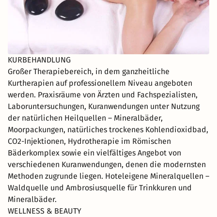
KURBEHANDLUNG
Großer Therapiebereich, in dem ganzheitliche
Kurtherapien auf professionellem Niveau angeboten
werden. Praxisräume von Ärzten und Fachspezialisten,
Laboruntersuchungen, Kuranwendungen unter Nutzung
der natürlichen Heilquellen – Mineralbäder,
Moorpackungen, natürliches trockenes Kohlendioxidbad,
CO2-Injektionen, Hydrotherapie im Römischen
Bäderkomplex sowie ein vielfältiges Angebot von
verschiedenen Kuranwendungen, denen die modernsten
Methoden zugrunde liegen. Hoteleigene Mineralquellen –
Waldquelle und Ambrosiusquelle für Trinkkuren und
Mineralbäder.
WELLNESS & BEAUTY