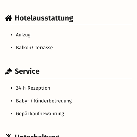
Hotelausstattung
Aufzug
Balkon/ Terrasse
Service
24-h-Rezeption
Baby- / Kinderbetreuung
Gepäckaufbewahrung