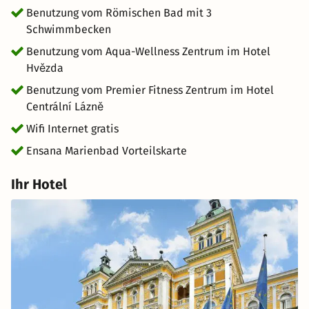
Benutzung vom Römischen Bad mit 3
Schwimmbecken
Benutzung vom Aqua-Wellness Zentrum im Hotel
Hvězda
Benutzung vom Premier Fitness Zentrum im Hotel
Centrální Lázně
Wifi Internet gratis
Ensana Marienbad Vorteilskarte
Ihr Hotel