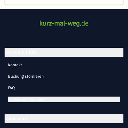
Service & Hilfe
Kontakt
Buchung stornieren
FAQ
Cookie-Einstellungen
Gutscheine