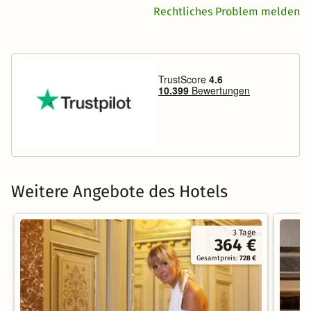
Rechtliches Problem melden
Weitere Angebote des Hotels
3 Tage
364 €
Gesamtpreis:
728 €