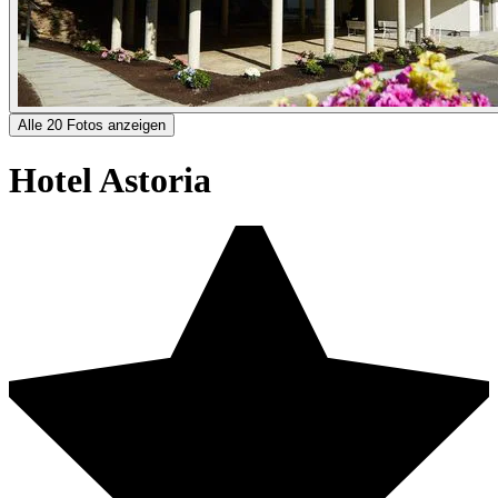
Alle 20 Fotos anzeigen
Hotel Astoria