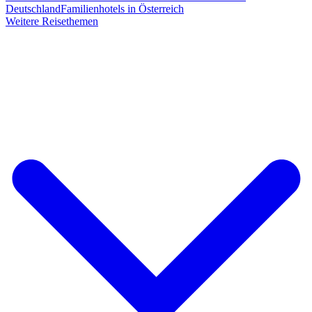
Deutschland
Familienhotels in Österreich
Weitere Reisethemen