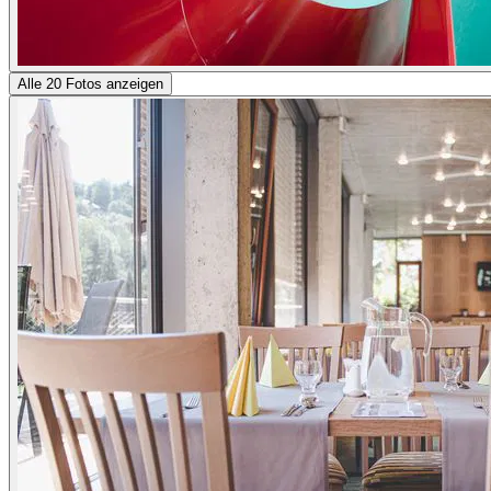
Alle 20 Fotos anzeigen