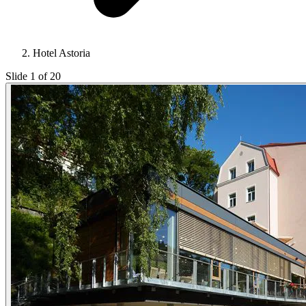
Hotel Astoria
Slide 1 of 20