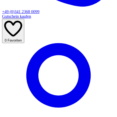
+49 (0)341 2368 0099
Gutschein kaufen
0
Favoriten