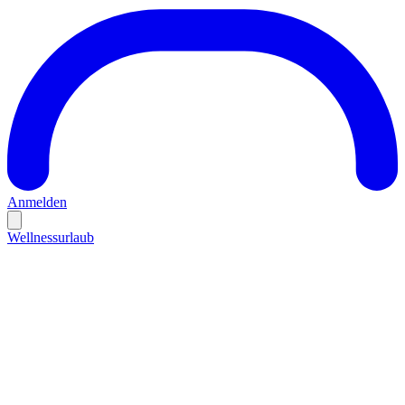
Anmelden
Wellnessurlaub