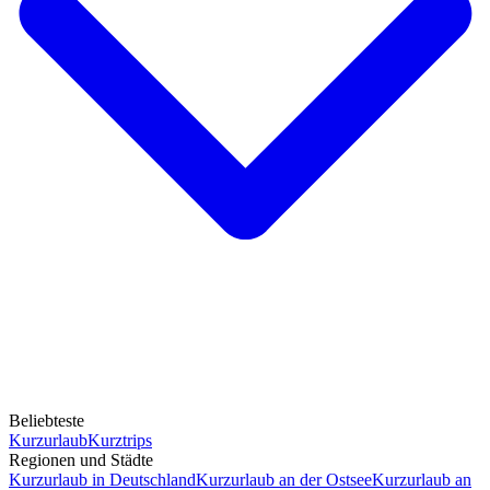
Beliebteste
Kurzurlaub
Kurztrips
Regionen und Städte
Kurzurlaub in Deutschland
Kurzurlaub an der Ostsee
Kurzurlaub an