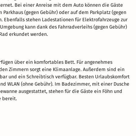
ernet. Bei einer Anreise mit dem Auto können die Gäste
m Parkhaus (gegen Gebühr) oder auf dem Parkplatz (gegen
. Ebenfalls stehen Ladestationen für Elektrofahrzeuge zur
 Umgebung kann dank des Fahrradverleihs (gegen Gebühr)
Rad erkundet werden.
fügen über ein komfortables Bett. Für angenehmes
den Zimmern sorgt eine Klimaanlage. Außerdem sind ein
ibar und ein Schreibtisch verfügbar. Besten Urlaubskomfort
und WLAN (ohne Gebühr). Im Badezimmer, mit einer Dusche
ewanne ausgestattet, stehen für die Gäste ein Föhn und
 bereit.