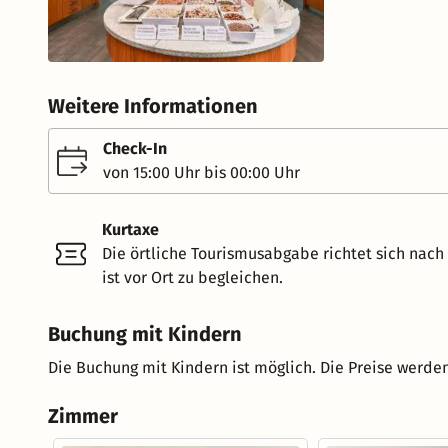
Weitere Informationen
Check-In
von 15:00 Uhr bis 00:00 Uhr
Kurtaxe
Die örtliche Tourismusabgabe richtet sich nac
ist vor Ort zu begleichen.
Buchung mit Kindern
Die Buchung mit Kindern ist möglich. Die Preise werden
Zimmer