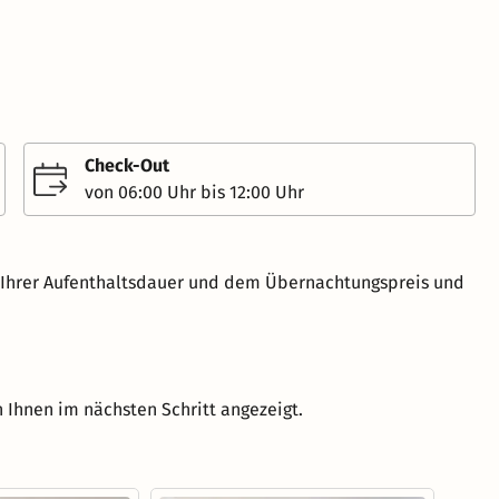
Check-Out
von 06:00 Uhr bis 12:00 Uhr
h Ihrer Aufenthaltsdauer und dem Übernachtungspreis und
 Ihnen im nächsten Schritt angezeigt.