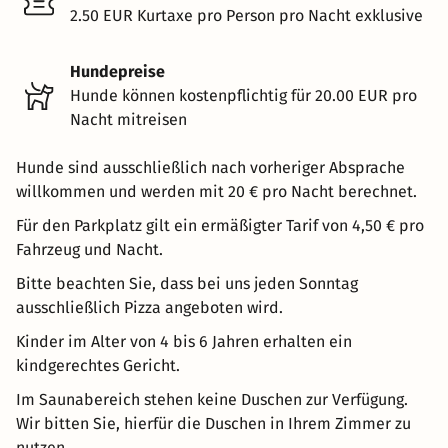
2.50 EUR Kurtaxe pro Person pro Nacht exklusive
Hundepreise
Hunde können kostenpflichtig für 20.00 EUR pro
Nacht mitreisen
Hunde sind ausschließlich nach vorheriger Absprache
willkommen und werden mit 20 € pro Nacht berechnet.
Für den Parkplatz gilt ein ermäßigter Tarif von 4,50 € pro
Fahrzeug und Nacht.
Bitte beachten Sie, dass bei uns jeden Sonntag
ausschließlich Pizza angeboten wird.
Kinder im Alter von 4 bis 6 Jahren erhalten ein
kindgerechtes Gericht.
Im Saunabereich stehen keine Duschen zur Verfügung.
Wir bitten Sie, hierfür die Duschen in Ihrem Zimmer zu
nutzen.