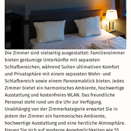
Die Zimmer sind vielseitig ausgestattet: Familienzimmer
bieten geräumige Unterkünfte mit separaten
Schlafbereichen, während Suiten ultimativen Komfort
und Privatsphäre mit einem separaten Wohn- und
Schlafbereich sowie einem Panoramablick bieten. Jedes
Zimmer bietet ein harmonisches Ambiente, hochwertige
Ausstattung und kostenfreies WLAN. Das freundliche
Personal steht rund um die Uhr zur Verfügung.
Unabhängig von der Zimmerkategorie erwartet Sie in
jedem der Zimmer ein harmonisches Ambiente,
hochwertige Ausstattung und eine herzliche Atmosphäre.
Freuen Sie sich auf moderne Annehmlichkeiten wie 55