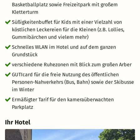
Basketballplatz sowie Freizeitpark mit großem
Kletterturm
Süßigkeitenbuffet für Kids mit einer Vielzahl von
köstlichen Leckereien für die Kleinen (z.B. Lollies,
Gummibärchen und vielem mehr)
Schnelles WLAN im Hotel und auf dem ganzen
Grundstück
verschiedene Ruhezonen mit Blick zum großen Arber
GUTIcard für die freie Nutzung des öffentlichen
Personen-Nahverkehrs (Bus, Bahn) sowie der Skibusse
im Winter
Ermäßigter Tarif für den kameraüberwachten
Parkplatz
Ihr Hotel