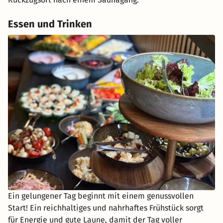
Essen und Trinken
Ein gelungener Tag beginnt mit einem genussvollen
Start! Ein reichhaltiges und nahrhaftes Frühstück sorgt
für Energie und gute Laune, damit der Tag voller