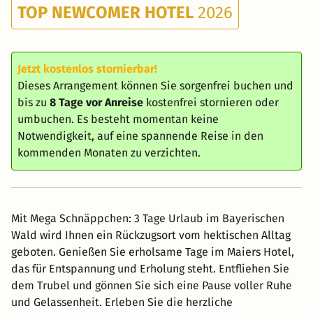
TOP NEWCOMER HOTEL
2026
Jetzt kostenlos stornierbar!
Dieses Arrangement können Sie sorgenfrei buchen und
bis zu
8 Tage vor Anreise
kostenfrei stornieren oder
umbuchen. Es besteht momentan keine
Notwendigkeit, auf eine spannende Reise in den
kommenden Monaten zu verzichten.
Mit Mega Schnäppchen: 3 Tage Urlaub im Bayerischen
Wald wird Ihnen ein Rückzugsort vom hektischen Alltag
geboten. Genießen Sie erholsame Tage im Maiers Hotel,
das für Entspannung und Erholung steht. Entfliehen Sie
dem Trubel und gönnen Sie sich eine Pause voller Ruhe
und Gelassenheit. Erleben Sie die herzliche