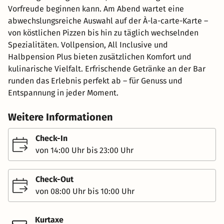
Vorfreude beginnen kann. Am Abend wartet eine
abwechslungsreiche Auswahl auf der À-la-carte-Karte –
von köstlichen Pizzen bis hin zu täglich wechselnden
Spezialitäten. Vollpension, All Inclusive und
Halbpension Plus bieten zusätzlichen Komfort und
kulinarische Vielfalt. Erfrischende Getränke an der Bar
runden das Erlebnis perfekt ab – für Genuss und
Entspannung in jeder Moment.
Weitere Informationen
Check-In
von 14:00 Uhr bis 23:00 Uhr
Check-Out
von 08:00 Uhr bis 10:00 Uhr
Kurtaxe