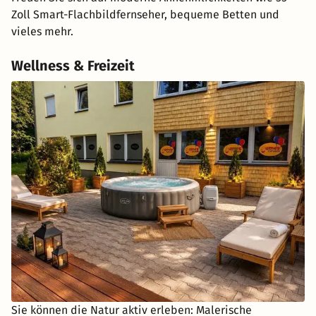
Zoll Smart-Flachbildfernseher, bequeme Betten und
vieles mehr.
Wellness & Freizeit
Sie können die Natur aktiv erleben: Malerische