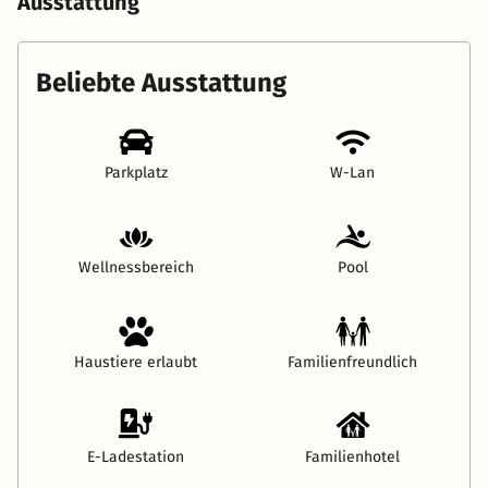
Ausstattung
Beliebte Ausstattung
Parkplatz
W-Lan
Wellnessbereich
Pool
Haustiere erlaubt
Familienfreundlich
E-Ladestation
Familienhotel