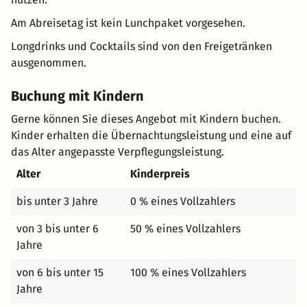
Am Abreisetag ist kein Lunchpaket vorgesehen.
Longdrinks und Cocktails sind von den Freigetränken
ausgenommen.
Buchung mit Kindern
Gerne können Sie dieses Angebot mit Kindern buchen.
Kinder erhalten die Übernachtungsleistung und eine auf
das Alter angepasste Verpflegungsleistung.
Alter
Kinderpreis
bis unter 3 Jahre
0 % eines Vollzahlers
von 3 bis unter 6
50 % eines Vollzahlers
Jahre
von 6 bis unter 15
100 % eines Vollzahlers
Jahre