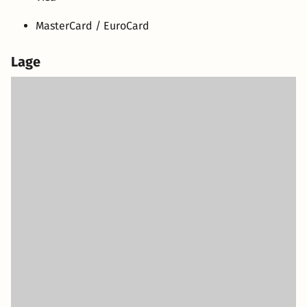
MasterCard / EuroCard
Lage