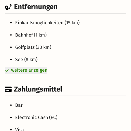
Entfernungen
Einkaufsmöglichkeiten (15 km)
Bahnhof (1 km)
Golfplatz (30 km)
See (8 km)
weitere anzeigen
Zahlungsmittel
Bar
Electronic Cash (EC)
Visa