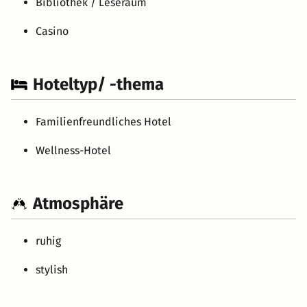
Bibliothek / Leseraum
Casino
Hoteltyp/ -thema
Familienfreundliches Hotel
Wellness-Hotel
Atmosphäre
ruhig
stylish