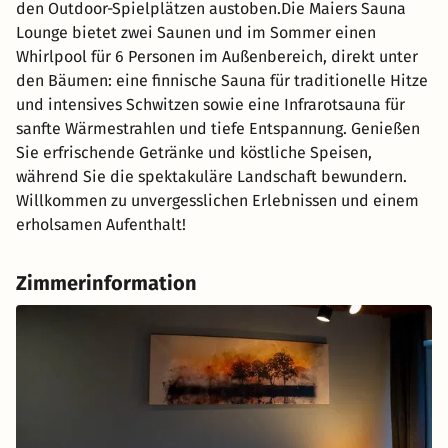
den Outdoor-Spielplätzen austoben.Die Maiers Sauna
Lounge bietet zwei Saunen und im Sommer einen
Whirlpool für 6 Personen im Außenbereich, direkt unter
den Bäumen: eine finnische Sauna für traditionelle Hitze
und intensives Schwitzen sowie eine Infrarotsauna für
sanfte Wärmestrahlen und tiefe Entspannung. Genießen
Sie erfrischende Getränke und köstliche Speisen,
während Sie die spektakuläre Landschaft bewundern.
Willkommen zu unvergesslichen Erlebnissen und einem
erholsamen Aufenthalt!
Zimmerinformation