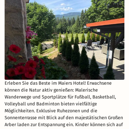
Erleben Sie das Beste im Maiers Hotel! Erwachsene
können die Natur aktiv genießen: Malerische
Wanderwege und Sportplätze für Fußball, Basketball,
Volleyball und Badminton bieten vielfältige
Möglichkeiten. Exklusive Ruhezonen und die
Sonnenterrasse mit Blick auf den majestätischen Großen
Arber laden zur Entspannung ein. Kinder können sich auf