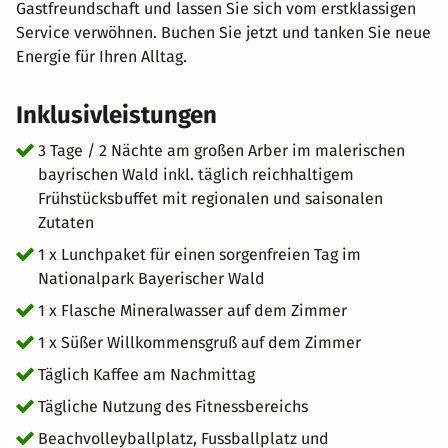
Gastfreundschaft und lassen Sie sich vom erstklassigen
Service verwöhnen. Buchen Sie jetzt und tanken Sie neue
Energie für Ihren Alltag.
Inklusivleistungen
3 Tage / 2 Nächte am großen Arber im malerischen
bayrischen Wald inkl. täglich reichhaltigem
Frühstücksbuffet mit regionalen und saisonalen
Zutaten
1 x Lunchpaket für einen sorgenfreien Tag im
Nationalpark Bayerischer Wald
1 x Flasche Mineralwasser auf dem Zimmer
1 x Süßer Willkommensgruß auf dem Zimmer
Täglich Kaffee am Nachmittag
Tägliche Nutzung des Fitnessbereichs
Beachvolleyballplatz, Fussballplatz und