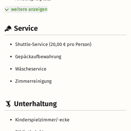
weitere anzeigen
Service
Shuttle-Service (20,00 € pro Person)
Gepäckaufbewahrung
Wäscheservice
Zimmerreinigung
Unterhaltung
Kinderspielzimmer/-ecke