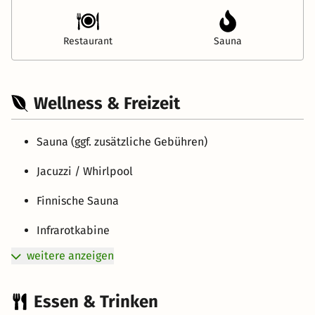
Restaurant
Sauna
Wellness & Freizeit
Sauna (ggf. zusätzliche Gebühren)
Jacuzzi / Whirlpool
Finnische Sauna
Infrarotkabine
weitere anzeigen
Essen & Trinken