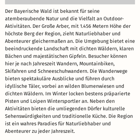
Der Bayerische Wald ist bekannt für seine
atemberaubende Natur und die Vielfalt an Outdoor-
Aktivitäten. Der Große Arber, mit 1.456 Metern Höhe der
höchste Berg der Region, zieht Naturliebhaber und
Abenteurer gleichermaßen an. Die Umgebung bietet eine
beeindruckende Landschaft mit dichten Wäldern, klaren
Bächen und majestätischen Gipfeln. Besucher können
hier je nach Jahreszeit Wandern, Mountainbiken,
Skifahren und Schneeschuhwandern. Die Wanderwege
bieten spektakuläre Ausblicke und führen durch
idyllische Täler, vorbei an wilden Blumenwiesen und
dichten Wäldern. Im Winter locken bestens präparierte
Pisten und Loipen Wintersportler an. Neben den
Aktivitäten bieten die umliegenden Dörfer kulturelle
Sehenswürdigkeiten und traditionelle Küche. Die Region
ist ein wahres Paradies für Naturliebhaber und
Abenteurer zu jeder Jahreszeit.