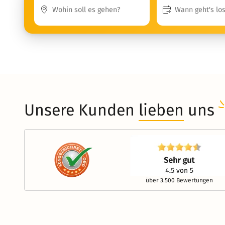
Unsere Kunden
lieben
uns
über 3.500 Bewertungen