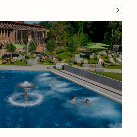
Musical in Hamburg
Zum Musical