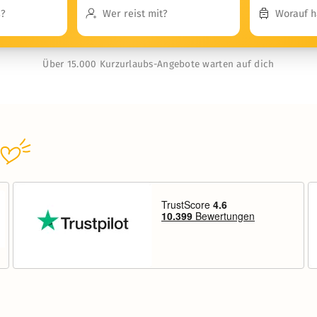
Über 15.000 Kurzurlaubs-Angebote warten auf dich