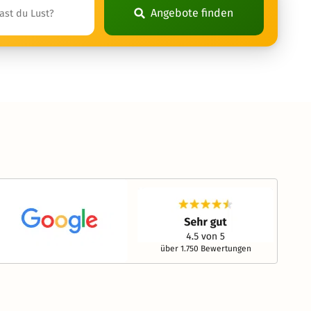
Angebote finden
über 1.750 Bewertungen