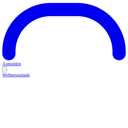
Anmelden
Wellnessurlaub