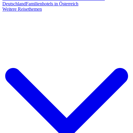
Deutschland
Familienhotels in Österreich
Weitere Reisethemen