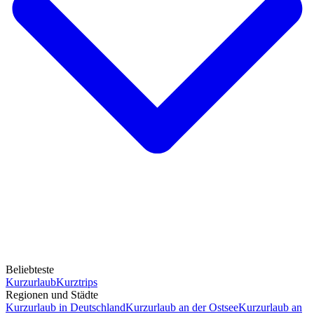
Beliebteste
Kurzurlaub
Kurztrips
Regionen und Städte
Kurzurlaub in Deutschland
Kurzurlaub an der Ostsee
Kurzurlaub an