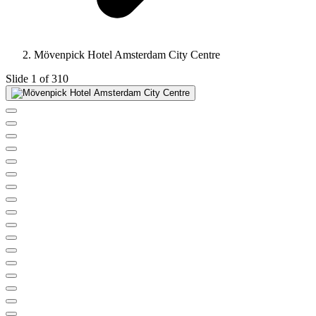
Mövenpick Hotel Amsterdam City Centre
Slide 1 of 310