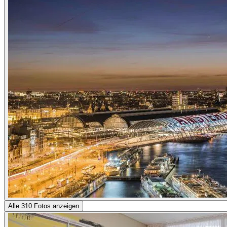
Alle 310 Fotos anzeigen