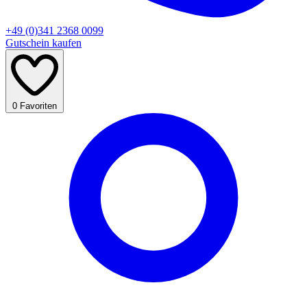
+49 (0)341 2368 0099
Gutschein kaufen
0
Favoriten