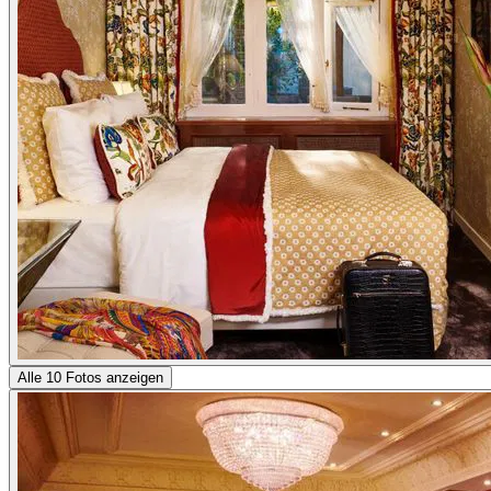
Alle 10 Fotos anzeigen