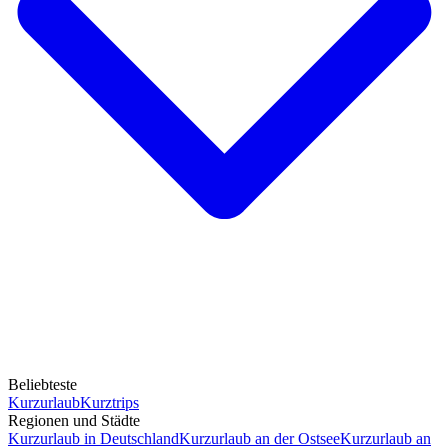
Beliebteste
Kurzurlaub
Kurztrips
Regionen und Städte
Kurzurlaub in Deutschland
Kurzurlaub an der Ostsee
Kurzurlaub an