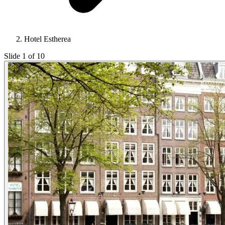
Hotel Estherea
Slide 1 of 10