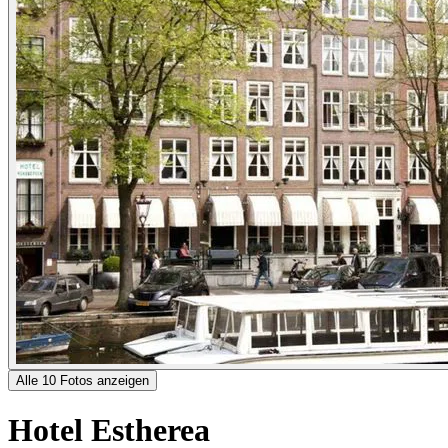
Alle 10 Fotos anzeigen
Hotel Estherea