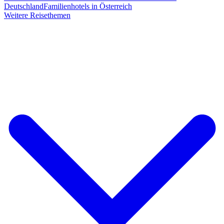
Deutschland
Familienhotels in Österreich
Weitere Reisethemen