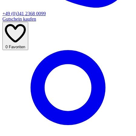
+49 (0)341 2368 0099
Gutschein kaufen
0
Favoriten