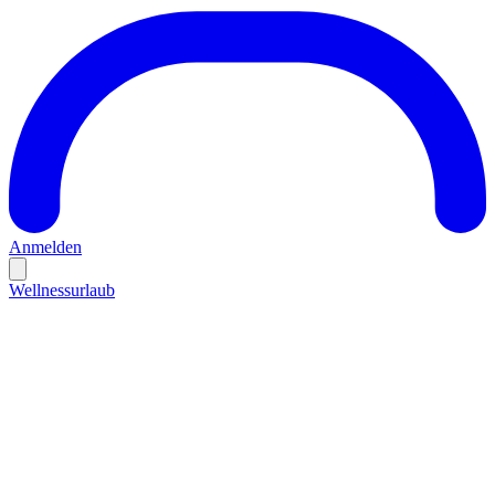
Anmelden
Wellnessurlaub