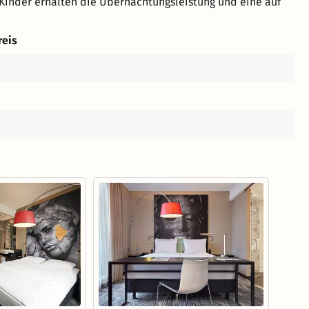
Kinder erhalten die Übernachtungsleistung und eine auf
reis