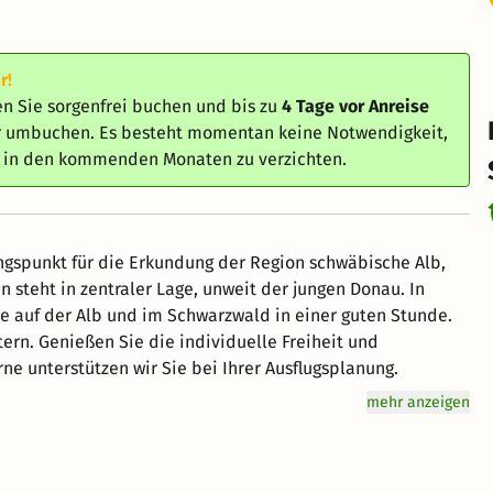
r!
n Sie sorgenfrei buchen und bis zu
4 Tage vor Anreise
er umbuchen. Es besteht momentan keine Notwendigkeit,
e in den kommenden Monaten zu verzichten.
ngspunkt für die Erkundung der Region schwäbische Alb,
 steht in zentraler Lage, unweit der jungen Donau. In
e auf der Alb und im Schwarzwald in einer guten Stunde.
tern. Genießen Sie die individuelle Freiheit und
ne unterstützen wir Sie bei Ihrer Ausflugsplanung.
mehr anzeigen