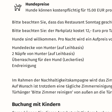
Hundepreise
Hunde können kostenpflichtig für 15.00 EUR pro
Bitte beachten Sie, dass das Restaurant Sonntag geschl
Bitte beachten Sie: der Parkplatz kostet 12,- Euro pro T
Hunde sind willkommen. Pro Nacht wird ein Aufpreis vo
Hundedecke von Hunter (auf Leihbasis)
2 Näpfe von Hunter (auf Leihbasis)
Überraschung für den Hund (Leckerlies)
Endreinigung
Im Rahmen der Nachhaltigkeitskampagne wird das Zimme
Auf Wunsch ist trotzdem eine tägliche Zimmerreinigun
Türhänger ‘Bitte Zimmer reinigen‘ von außen an die Tü
Buchung mit Kindern