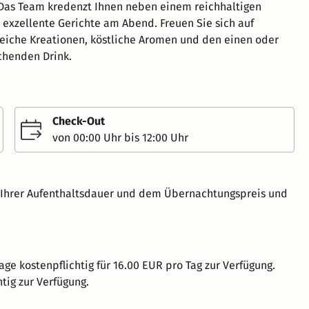
Das Team kredenzt Ihnen neben einem reichhaltigen
 exzellente Gerichte am Abend. Freuen Sie sich auf
eiche Kreationen, köstliche Aromen und den einen oder
chenden Drink.
Check-Out
von 00:00 Uhr bis 12:00 Uhr
h Ihrer Aufenthaltsdauer und dem Übernachtungspreis und
age kostenpflichtig für 16.00 EUR pro Tag zur Verfügung.
tig zur Verfügung.