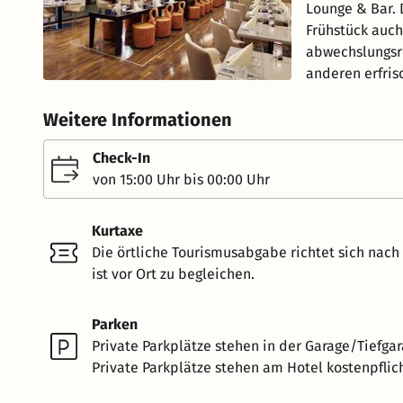
Lounge & Bar. 
Frühstück auch
abwechslungsr
anderen erfris
Weitere Informationen
Check-In
von 15:00 Uhr bis 00:00 Uhr
Kurtaxe
Die örtliche Tourismusabgabe richtet sich nac
ist vor Ort zu begleichen.
Parken
Private Parkplätze stehen in der Garage/Tiefgar
Private Parkplätze stehen am Hotel kostenpflich