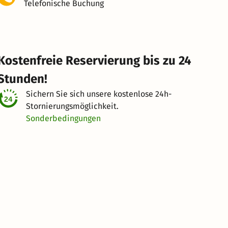
Telefonische Buchung
Kostenfreie Reservierung bis zu 24
Stunden!
Sichern Sie sich unsere kostenlose
24h-
Stornierungsmöglichkeit.
Sonderbedingungen