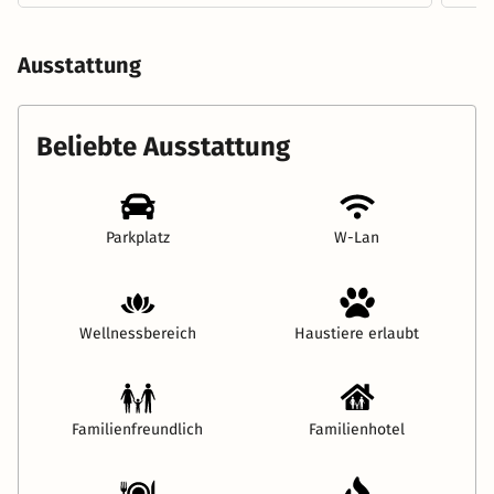
Ausstattung
Beliebte Ausstattung
Parkplatz
W-Lan
Wellnessbereich
Haustiere erlaubt
Familienfreundlich
Familienhotel