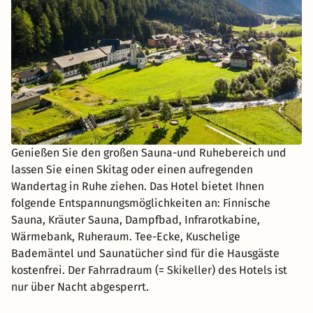
Genießen Sie den großen Sauna-und Ruhebereich und
lassen Sie einen Skitag oder einen aufregenden
Wandertag in Ruhe ziehen. Das Hotel bietet Ihnen
folgende Entspannungsmöglichkeiten an: Finnische
Sauna, Kräuter Sauna, Dampfbad, Infrarotkabine,
Wärmebank, Ruheraum. Tee-Ecke, Kuschelige
Bademäntel und Saunatücher sind für die Hausgäste
kostenfrei. Der Fahrradraum (= Skikeller) des Hotels ist
nur über Nacht abgesperrt.