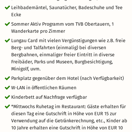
Leihbademäntel, Saunatücher, Badeschuhe und Tee
Ecke
Sommer Aktiv Programm vom TVB Obertauern, 1
Wanderkarte pro Zimmer
Lungau Card mit vielen Vergünstigungen wie z.B. freie
Berg- und Talfahrten (einmalig) bei diversen
Bergbahnen, einmaliger freier Eintritt in diverse
Freibäder, Parks und Museen, Burgbesichtigung,
Minigolf, uvm.
Parkplatz gegenüber dem Hotel (nach Verfügbarkeit)
W-LAN in öffentlichen Räumen
Kinderbett auf Nachfrage verfügbar
*Mittwochs Ruhetag im Restaurant: Gäste erhalten für
diesen Tag eine Gutschrift in Höhe von EUR 15 zur
Verwendung auf die Getränkerechnung, etc., Kinder ab
10 Jahre erhalten eine Gutschrift in Höhe von EUR 10