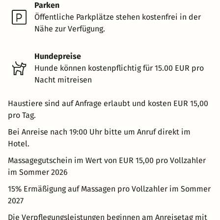
Parken
Öffentliche Parkplätze stehen kostenfrei in der
Nähe zur Verfügung.
Hundepreise
Hunde können kostenpflichtig für 15.00 EUR pro
Nacht mitreisen
Haustiere sind auf Anfrage erlaubt und kosten EUR 15,00
pro Tag.
Bei Anreise nach 19:00 Uhr bitte um Anruf direkt im
Hotel.
Massagegutschein im Wert von EUR 15,00 pro Vollzahler
im Sommer 2026
15% Ermäßigung auf Massagen pro Vollzahler im Sommer
2027
Die Verpflegungsleistungen beginnen am Anreisetag mit