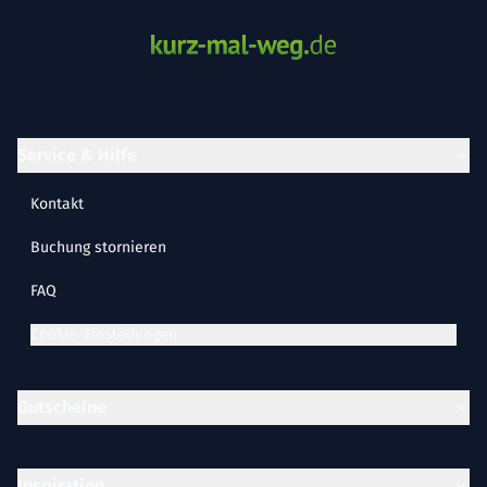
Service & Hilfe
Kontakt
Buchung stornieren
FAQ
Cookie-Einstellungen
Gutscheine
Inspiration