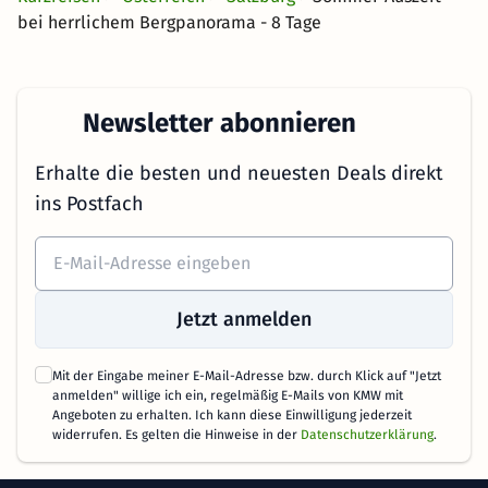
bei herrlichem Bergpanorama - 8 Tage
Newsletter abonnieren
Erhalte die besten und neuesten Deals direkt
ins Postfach
Jetzt anmelden
Mit der Eingabe meiner E-Mail-Adresse bzw. durch Klick auf "Jetzt
anmelden" willige ich ein, regelmäßig E-Mails von KMW mit
Angeboten zu erhalten. Ich kann diese Einwilligung jederzeit
widerrufen. Es gelten die Hinweise in der
Datenschutzerklärung
.