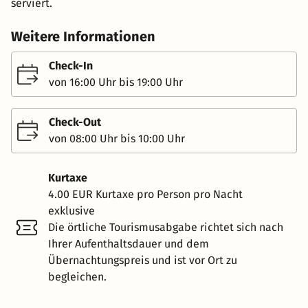
serviert.
Weitere Informationen
Check-In
von 16:00 Uhr bis 19:00 Uhr
Check-Out
von 08:00 Uhr bis 10:00 Uhr
Kurtaxe
4.00 EUR Kurtaxe pro Person pro Nacht
exklusive
Die örtliche Tourismusabgabe richtet sich nach
Ihrer Aufenthaltsdauer und dem
Übernachtungspreis und ist vor Ort zu
begleichen.