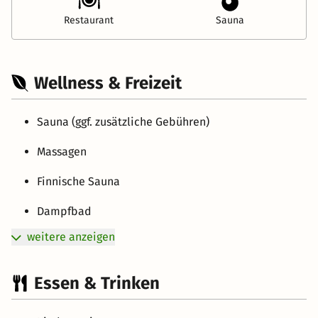
Restaurant
Sauna
Wellness & Freizeit
Sauna (ggf. zusätzliche Gebühren)
Massagen
Finnische Sauna
Dampfbad
weitere anzeigen
Essen & Trinken