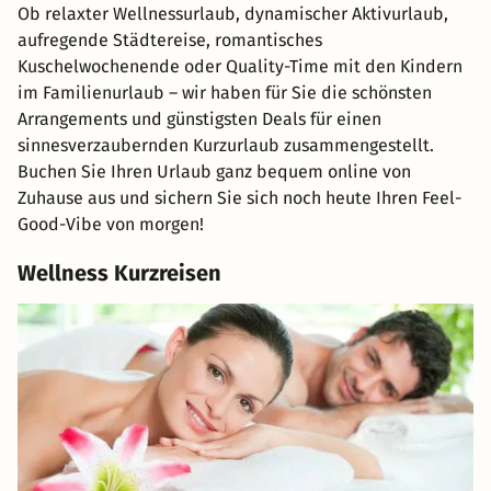
Ob relaxter Wellnessurlaub, dynamischer Aktivurlaub,
aufregende Städtereise, romantisches
Kuschelwochenende oder Quality-Time mit den Kindern
im Familienurlaub – wir haben für Sie die schönsten
Arrangements und günstigsten Deals für einen
sinnesverzaubernden Kurzurlaub zusammengestellt.
Buchen Sie Ihren Urlaub ganz bequem online von
Zuhause aus und sichern Sie sich noch heute Ihren Feel-
Good-Vibe von morgen!
Wellness Kurzreisen