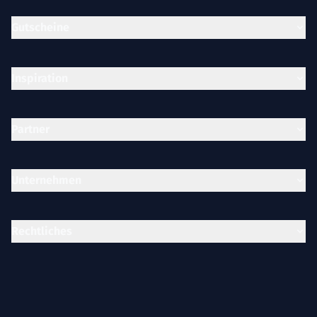
Gutscheine
Inspiration
Partner
Unternehmen
Rechtliches