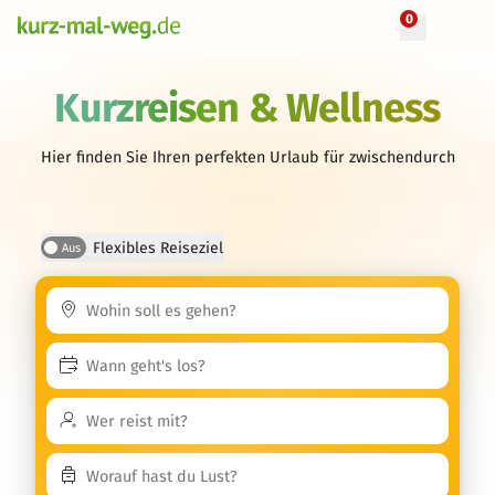
0
Kurzreisen & Wellness
Hier finden Sie Ihren perfekten Urlaub für zwischendurch
Flexibles Reiseziel
Aus