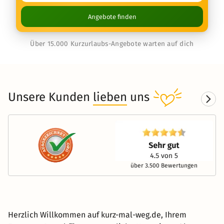
Angebote finden
Über 15.000 Kurzurlaubs-Angebote warten auf dich
Unsere Kunden
lieben
uns
über 3.500 Bewertungen
Herzlich Willkommen auf kurz-mal-weg.de, Ihrem