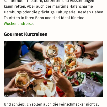
schillernden Theatern, Konzerten und Ausstellungen
kaum retten. Aber auch der maritime Hafencharme
Hamburgs oder die prächtige Kulturperle Dresden ziehen
Touristen in ihren Bann und sind ideal für eine
Wochenendreise
.
Gourmet Kurzreisen
Und schließlich sollen auch die Feinschmecker nicht zu