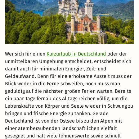
Wer sich für einen
Kurzurlaub in Deutschland
oder der
unmittelbaren Umgebung entscheidet, entscheidet sich
damit auch für minimalen Energie-, Zeit- und
Geldaufwand. Denn für eine erholsame Auszeit muss der
Blick weder in die Ferne schweifen, noch muss man
geduldig auf die nächsten großen Ferien warten. Bereits
ein paar Tage fernab des Alltags reichen völlig, um die
Lebenskräfte von Körper und Seele wieder in Schwung zu
bringen und frische Energie zu tanken. Gerade
Deutschland ist von der Ostsee bis zu den Alpen mit
einer atemberaubenden landschaftlichen Vielfalt
gesegnet und hält viele lohnenswerte sowie schnell