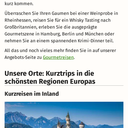
kurz kommen.
Überraschen Sie Ihren Gaumen bei einer Weinprobe in
Rheinhessen, reisen Sie für ein Whisky Tasting nach
Großbritannien, erleben Sie die ausgeprägte
Gourmetszene in Hamburg, Berlin und München oder
nehmen Sie an einem spannenden Krimi-Dinner teil.
All das und noch vieles mehr finden Sie in auf unserer
Angebots-Seite zu
Gourmetreisen
.
Unsere Orte: Kurztrips in die
schönsten Regionen Europas
Kurzreisen im Inland