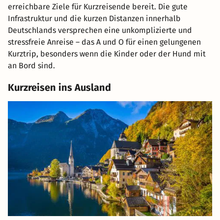
erreichbare Ziele für Kurzreisende bereit. Die gute
Infrastruktur und die kurzen Distanzen innerhalb
Deutschlands versprechen eine unkomplizierte und
stressfreie Anreise – das A und O für einen gelungenen
Kurztrip, besonders wenn die Kinder oder der Hund mit
an Bord sind.
Kurzreisen ins Ausland