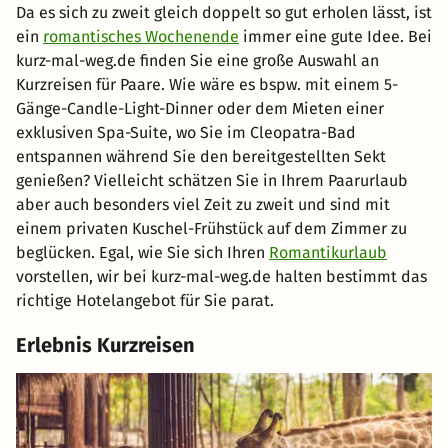
Da es sich zu zweit gleich doppelt so gut erholen lässt, ist
ein
romantisches Wochenende
immer eine gute Idee. Bei
kurz-mal-weg.de finden Sie eine große Auswahl an
Kurzreisen für Paare. Wie wäre es bspw. mit einem 5-
Gänge-Candle-Light-Dinner oder dem Mieten einer
exklusiven Spa-Suite, wo Sie im Cleopatra-Bad
entspannen während Sie den bereitgestellten Sekt
genießen? Vielleicht schätzen Sie in Ihrem Paarurlaub
aber auch besonders viel Zeit zu zweit und sind mit
einem privaten Kuschel-Frühstück auf dem Zimmer zu
beglücken. Egal, wie Sie sich Ihren
Romantikurlaub
vorstellen, wir bei kurz-mal-weg.de halten bestimmt das
richtige Hotelangebot für Sie parat.
Erlebnis Kurzreisen