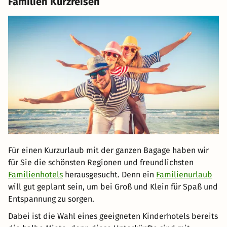
Familien Kurzreisen
Für einen Kurzurlaub mit der ganzen Bagage haben wir
für Sie die schönsten Regionen und freundlichsten
Familienhotels
herausgesucht. Denn ein
Familienurlaub
will gut geplant sein, um bei Groß und Klein für Spaß und
Entspannung zu sorgen.
Dabei ist die Wahl eines geeigneten Kinderhotels bereits