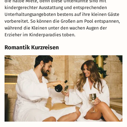
die halbe Miete, denn diese Unterkünfte sind mit
kindergerechter Ausstattung und entsprechenden
Unterhaltungsangeboten bestens auf ihre kleinen Gäste
vorbereitet. So können die Großen am Pool entspannen,
während die Kleinen unter den wachen Augen der
Erzieher im Kinderparadies toben.
Romantik Kurzreisen