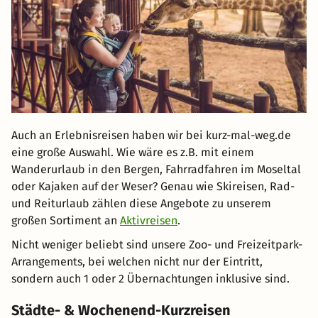
Auch an Erlebnisreisen haben wir bei kurz-mal-weg.de
eine große Auswahl. Wie wäre es z.B. mit einem
Wanderurlaub in den Bergen, Fahrradfahren im Moseltal
oder Kajaken auf der Weser? Genau wie Skireisen, Rad-
und Reiturlaub zählen diese Angebote zu unserem
großen Sortiment an
Aktivreisen
.
Nicht weniger beliebt sind unsere Zoo- und Freizeitpark-
Arrangements, bei welchen nicht nur der Eintritt,
sondern auch 1 oder 2 Übernachtungen inklusive sind.
Städte- & Wochenend-Kurzreisen