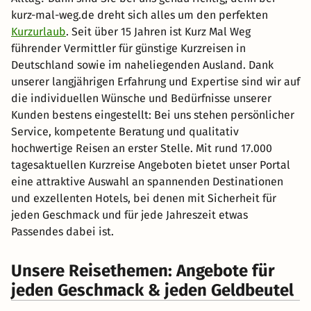
kurz-mal-weg.de dreht sich alles um den perfekten
Kurzurlaub
. Seit über 15 Jahren ist Kurz Mal Weg
führender Vermittler für günstige Kurzreisen in
Deutschland sowie im naheliegenden Ausland. Dank
unserer langjährigen Erfahrung und Expertise sind wir auf
die individuellen Wünsche und Bedürfnisse unserer
Kunden bestens eingestellt: Bei uns stehen persönlicher
Service, kompetente Beratung und qualitativ
hochwertige Reisen an erster Stelle. Mit rund 17.000
tagesaktuellen Kurzreise Angeboten bietet unser Portal
eine attraktive Auswahl an spannenden Destinationen
und exzellenten Hotels, bei denen mit Sicherheit für
jeden Geschmack und für jede Jahreszeit etwas
Passendes dabei ist.
Unsere Reisethemen: Angebote für
jeden Geschmack & jeden Geldbeutel