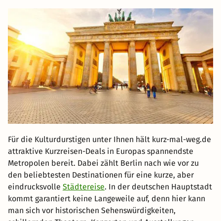
Für die Kulturdurstigen unter Ihnen hält kurz-mal-weg.de
attraktive Kurzreisen-Deals in Europas spannendste
Metropolen bereit. Dabei zählt Berlin nach wie vor zu
den beliebtesten Destinationen für eine kurze, aber
eindrucksvolle
Städtereise
. In der deutschen Hauptstadt
kommt garantiert keine Langeweile auf, denn hier kann
man sich vor historischen Sehenswürdigkeiten,