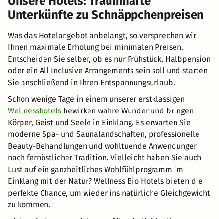
Unsere Hotels: Traumhafte
Unterkünfte zu Schnäppchenpreisen
Was das Hotelangebot anbelangt, so versprechen wir
Ihnen maximale Erholung bei minimalen Preisen.
Entscheiden Sie selber, ob es nur Frühstück, Halbpension
oder ein All Inclusive Arrangements sein soll und starten
Sie anschließend in Ihren Entspannungsurlaub.
Schon wenige Tage in einem unserer erstklassigen
Wellnesshotels
bewirken wahre Wunder und bringen
Körper, Geist und Seele in Einklang. Es erwarten Sie
moderne Spa- und Saunalandschaften, professionelle
Beauty-Behandlungen und wohltuende Anwendungen
nach fernöstlicher Tradition. Vielleicht haben Sie auch
Lust auf ein ganzheitliches Wohlfühlprogramm im
Einklang mit der Natur? Wellness Bio Hotels bieten die
perfekte Chance, um wieder ins natürliche Gleichgewicht
zu kommen.