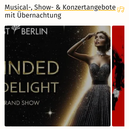
Musical-, Show- & Konzertangebote
mit Übernachtung