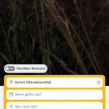
Flexibles Reiseziel
Aus