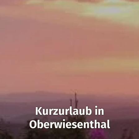
Kurzurlaub in
Oberwiesenthal