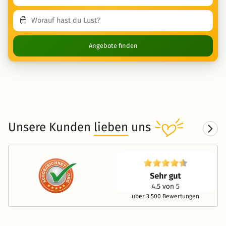
Angebote finden
Unsere Kunden
lieben
uns
über 3.500 Bewertungen