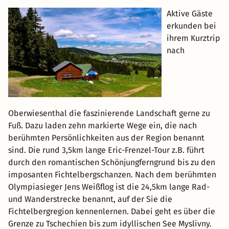
Aktive Gäste
erkunden bei
ihrem Kurztrip
nach
Oberwiesenthal die faszinierende Landschaft gerne zu
Fuß. Dazu laden zehn markierte Wege ein, die nach
berühmten Persönlichkeiten aus der Region benannt
sind. Die rund 3,5km lange Eric-Frenzel-Tour z.B. führt
durch den romantischen Schönjungferngrund bis zu den
imposanten Fichtelbergschanzen. Nach dem berühmten
Olympiasieger Jens Weißflog ist die 24,5km lange Rad-
und Wanderstrecke benannt, auf der Sie die
Fichtelbergregion kennenlernen. Dabei geht es über die
Grenze zu Tschechien bis zum idyllischen See Myslivny.