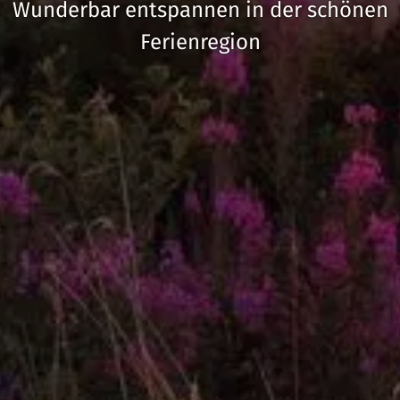
Wunderbar entspannen in der schönen
Ferienregion