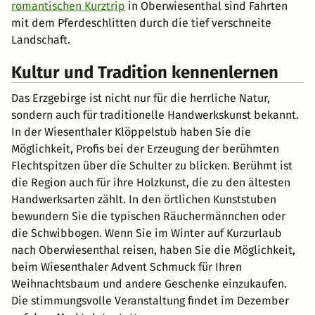
romantischen Kurztrip
in Oberwiesenthal sind Fahrten
mit dem Pferdeschlitten durch die tief verschneite
Landschaft.
Kultur und Tradition kennenlernen
Das Erzgebirge ist nicht nur für die herrliche Natur,
sondern auch für traditionelle Handwerkskunst bekannt.
In der Wiesenthaler Klöppelstub haben Sie die
Möglichkeit, Profis bei der Erzeugung der berühmten
Flechtspitzen über die Schulter zu blicken. Berühmt ist
die Region auch für ihre Holzkunst, die zu den ältesten
Handwerksarten zählt. In den örtlichen Kunststuben
bewundern Sie die typischen Räuchermännchen oder
die Schwibbogen. Wenn Sie im Winter auf Kurzurlaub
nach Oberwiesenthal reisen, haben Sie die Möglichkeit,
beim Wiesenthaler Advent Schmuck für Ihren
Weihnachtsbaum und andere Geschenke einzukaufen.
Die stimmungsvolle Veranstaltung findet im Dezember