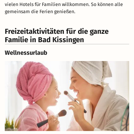
vielen Hotels für Familien willkommen. So können alle
gemeinsam die Ferien genießen.
Freizeitaktivitäten für die ganze
Familie in Bad Kissingen
Wellnessurlaub