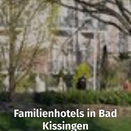
Familienhotels in Bad
Kissingen