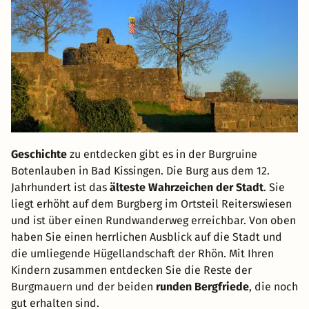
Geschichte
zu entdecken gibt es in der Burgruine
Botenlauben in Bad Kissingen. Die Burg aus dem 12.
Jahrhundert ist das
älteste Wahrzeichen der Stadt
. Sie
liegt erhöht auf dem Burgberg im Ortsteil Reiterswiesen
und ist über einen Rundwanderweg erreichbar. Von oben
haben Sie einen herrlichen Ausblick auf die Stadt und
die umliegende Hügellandschaft der Rhön. Mit Ihren
Kindern zusammen entdecken Sie die Reste der
Burgmauern und der beiden
runden Bergfriede
, die noch
gut erhalten sind.