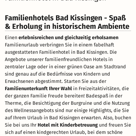
Familienhotels Bad Kissingen - Spaß
& Erholung in historischem Ambiente
Einen
erlebnisreichen und gleichzeitig erholsamen
Familienurlaub verbringen Sie in einem fabelhaft
ausgestatteten Familienhotel in Bad Kissingen. Die
Angebote unserer familienfreundlichen Hotels in
zentraler Lage oder in einer grünen Oase am Stadtrand
sind genau auf die Bedürfnisse von Kindern und
Erwachsenen abgestimmt. Starten Sie aus der
Familienunterkunft Ihrer Wahl
in Freizeitaktivitäten, die
der ganzen Familie Freude bereiten! Badespaß in der
Therme, die Besichtigung der Burgruine und die Nutzung
des Wellnessangebots sind nur einige Highlights, die Sie
auf Ihrem Urlaub in Bad Kissingen erwarten. Also, buchen
Sie bei uns Ihr
Hotel mit Kinderbetreuung
und freuen Sie
sich auf einen kindgerechten Urlaub, bei dem schöne