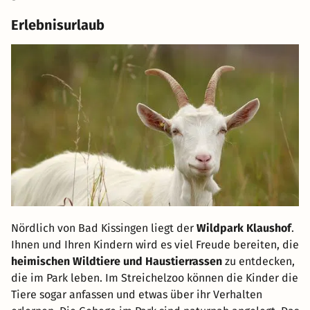
Erlebnisurlaub
Nördlich von Bad Kissingen liegt der
Wildpark Klaushof
.
Ihnen und Ihren Kindern wird es viel Freude bereiten, die
heimischen Wildtiere und Haustierrassen
zu entdecken,
die im Park leben. Im Streichelzoo können die Kinder die
Tiere sogar anfassen und etwas über ihr Verhalten