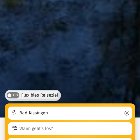
Flexibles Reiseziel
Aus