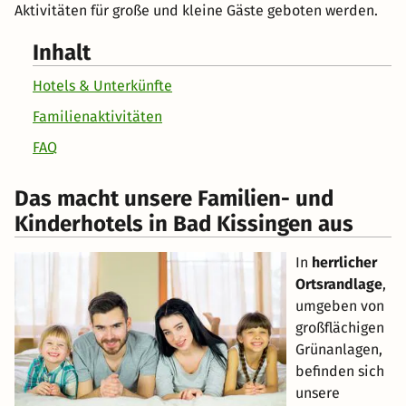
Aktivitäten für große und kleine Gäste geboten werden.
Inhalt
Hotels & Unterkünfte
Familienaktivitäten
FAQ
Das macht unsere Familien- und
Kinderhotels in Bad Kissingen aus
In
herrlicher
Ortsrandlage
,
umgeben von
großflächigen
Grünanlagen,
befinden sich
unsere