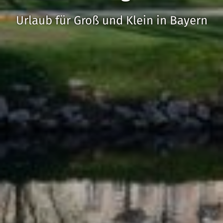
Urlaub für Groß und Klein in Bayern