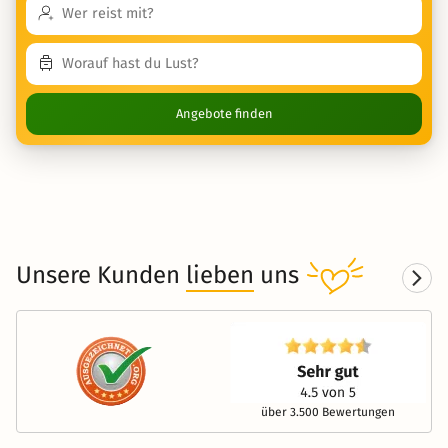
Angebote finden
Unsere Kunden
lieben
uns
über 3.500 Bewertungen