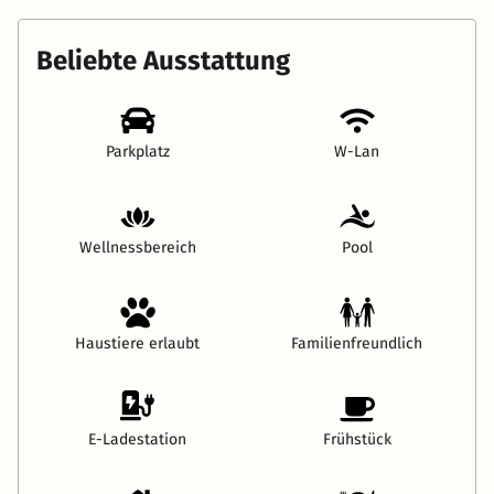
Beliebte Ausstattung
Parkplatz
W-Lan
Wellnessbereich
Pool
Haustiere erlaubt
Familienfreundlich
E-Ladestation
Frühstück