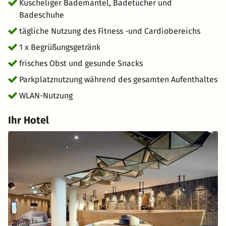
Kuscheliger Bademantel, Badetücher und
Badeschuhe
tägliche Nutzung des Fitness -und Cardiobereichs
1 x Begrüßungsgetränk
frisches Obst und gesunde Snacks
Parkplatznutzung während des gesamten Aufenthaltes
WLAN-Nutzung
Ihr Hotel