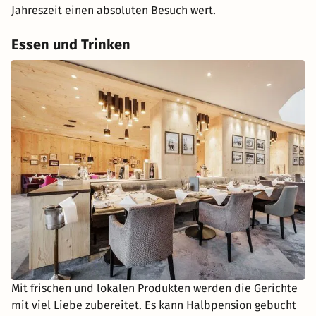
Jahreszeit einen absoluten Besuch wert.
Essen und Trinken
Mit frischen und lokalen Produkten werden die Gerichte
mit viel Liebe zubereitet. Es kann Halbpension gebucht