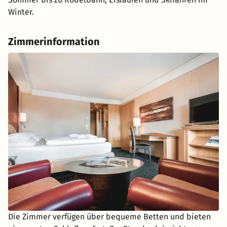
Winter.
Zimmerinformation
Die Zimmer verfügen über bequeme Betten und bieten