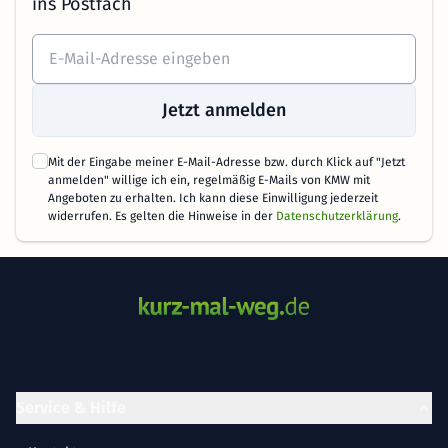
ins Postfach
Jetzt anmelden
Mit der Eingabe meiner E-Mail-Adresse bzw. durch Klick auf "Jetzt
anmelden" willige ich ein, regelmäßig E-Mails von KMW mit
Angeboten zu erhalten. Ich kann diese Einwilligung jederzeit
widerrufen. Es gelten die Hinweise in der
Datenschutzerklärung
.
Service & Hilfe