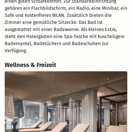
einen guten Schlafkomfort. Zur Standardeinrichtung
gehören ein Flachbildschirm, ein Radio, eine Minibar, ein
Safe und kostenfreies WLAN. Zusätzlich bieten die
Zimmer eine gemütliche Sitzecke. Das Bad ist
ausgestattet mit einer Badewanne. Als kleines Extra,
steht den Hotelgästen eine Spa-Tasche mit kuscheligem
Bademantel, Badetüchern und Badeschuhen zur
Verfügung.
Wellness & Freizeit