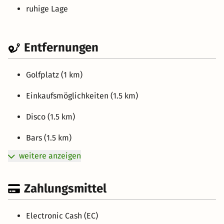
ruhige Lage
Entfernungen
Golfplatz (1 km)
Einkaufsmöglichkeiten (1.5 km)
Disco (1.5 km)
Bars (1.5 km)
weitere anzeigen
Zahlungsmittel
Electronic Cash (EC)