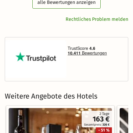
alle Bewertungen anzeigen
Rechtliches Problem melden
Weitere Angebote des Hotels
2 Tage
163 €
Gesamtpreis:
326 €
- 51 %