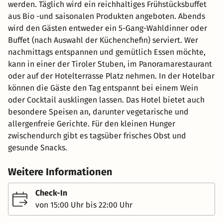
werden. Täglich wird ein reichhaltiges Frühstücksbuffet
aus Bio -und saisonalen Produkten angeboten. Abends
wird den Gästen entweder ein 5-Gang-Wahldinner oder
Buffet (nach Auswahl der Küchenchefin) serviert. Wer
nachmittags entspannen und gemütlich Essen möchte,
kann in einer der Tiroler Stuben, im Panoramarestaurant
oder auf der Hotelterrasse Platz nehmen. In der Hotelbar
können die Gäste den Tag entspannt bei einem Wein
oder Cocktail ausklingen lassen. Das Hotel bietet auch
besondere Speisen an, darunter vegetarische und
allergenfreie Gerichte. Für den kleinen Hunger
zwischendurch gibt es tagsüber frisches Obst und
gesunde Snacks.
Weitere Informationen
Check-In
von 15:00 Uhr bis 22:00 Uhr