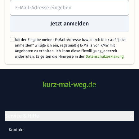
Jetzt anmelden
Mit der Eingabe meiner E-Mail-Adresse bzw. durch Klick auf "Jetzt
anmelden" willige ich ein, regelmäßig E-Mails von KMW mit
Angeboten zu erhalten. Ich kann diese Einwilligung jederzeit
widerrufen. Es gelten die Hinweise in der
Datenschutzerklärung
.
Service & Hilfe
Kontakt