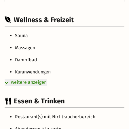
Wellness & Freizeit
Sauna
Massagen
Dampfbad
Kuranwendungen
weitere anzeigen
Essen & Trinken
Restaurant(s) mit Nichtraucherbereich
Abendessen à la carte