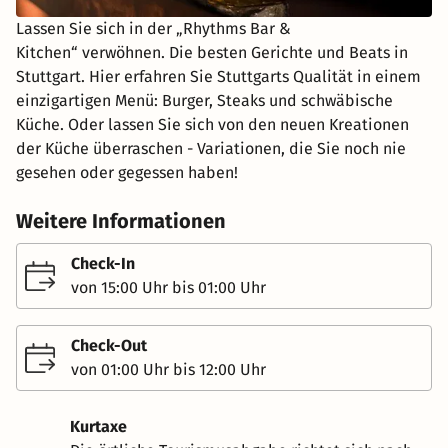
Lassen Sie sich in der „Rhythms Bar &
Kitchen“ verwöhnen. Die besten Gerichte und Beats in
Stuttgart. Hier erfahren Sie Stuttgarts Qualität in einem
einzigartigen Menü: Burger, Steaks und schwäbische
Küche. Oder lassen Sie sich von den neuen Kreationen
der Küche überraschen - Variationen, die Sie noch nie
gesehen oder gegessen haben!
Weitere Informationen
Check-In
von 15:00 Uhr bis 01:00 Uhr
Check-Out
von 01:00 Uhr bis 12:00 Uhr
Kurtaxe