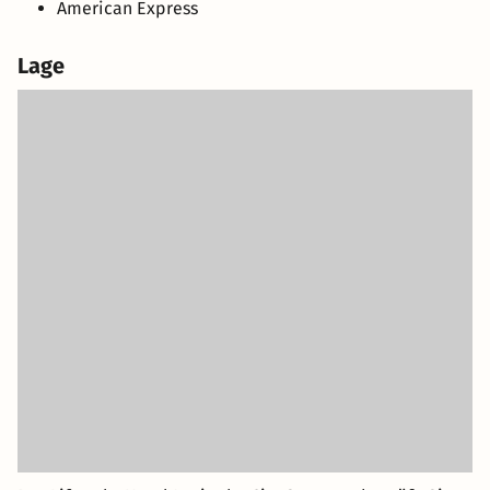
American Express
Lage