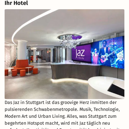
Ihr Hotel
Das Jaz in Stuttgart ist das groovige Herz inmitten der
pulsierenden Schwabenmetropole. Musik, Technologie,
Modern Art und Urban Living. Alles, was Stuttgart zum
begehrten Hotspot macht, wird mit Jaz täglich neu