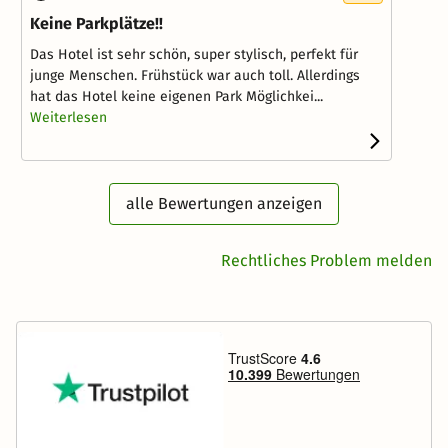
Keine Parkplätze!!
Das Hotel ist sehr schön, super stylisch, perfekt für
junge Menschen. Frühstück war auch toll. Allerdings
hat das Hotel keine eigenen Park Möglichkei...
Weiterlesen
alle Bewertungen anzeigen
Rechtliches Problem melden