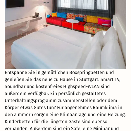
Entspanne Sie in gemütlichen Boxspringbetten und
genießen Sie das neue zu Hause in Stuttgart. Smart TV,
Soundbar und kostenfreies Highspeed-WLAN sind
außerdem verfügbar. Ein persönlich gestaltetes
Unterhaltungsprogramm zusammenstellen oder dem
Körper etwas Gutes tun? Für angenehmes Raumklima in
den Zimmern sorgen eine Klimaanlage und eine Heizung.
Kinderbetten für die jüngsten Gäste sind ebenso
vorhanden. Außerdem sind ein Safe, eine Minibar und