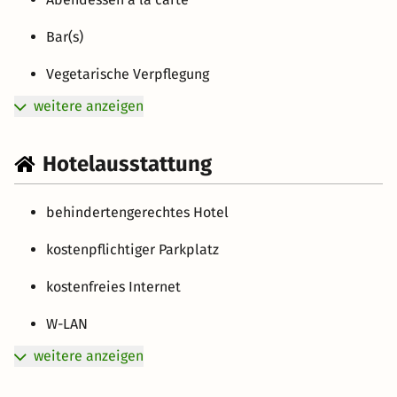
Bar(s)
Vegetarische Verpflegung
weitere anzeigen
Hotelausstattung
behindertengerechtes Hotel
kostenpflichtiger Parkplatz
kostenfreies Internet
W-LAN
weitere anzeigen