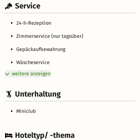
Service
24-h-Rezeption
Zimmerservice (nur tagsüber)
Gepäckaufbewahrung
Wäscheservice
weitere anzeigen
Unterhaltung
Miniclub
Hoteltyp/ -thema