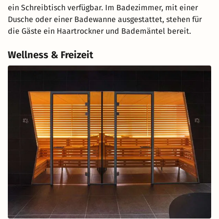
ein Schreibtisch verfügbar. Im Badezimmer, mit einer
Dusche oder einer Badewanne ausgestattet, stehen für
die Gäste ein Haartrockner und Bademäntel bereit.
Wellness & Freizeit