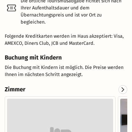
Die örtliche Tourismusabgabe richtet sich nach
Ihrer Aufenthaltsdauer und dem
Übernachtungspreis und ist vor Ort zu
begleichen.
Folgende Kreditkarten werden im Haus akzeptiert: Visa,
AMEXCO, Diners Club, JCB und MasterCard.
Buchung mit Kindern
Die Buchung mit Kindern ist möglich. Die Preise werden
Ihnen im nächsten Schritt angezeigt.
Zimmer