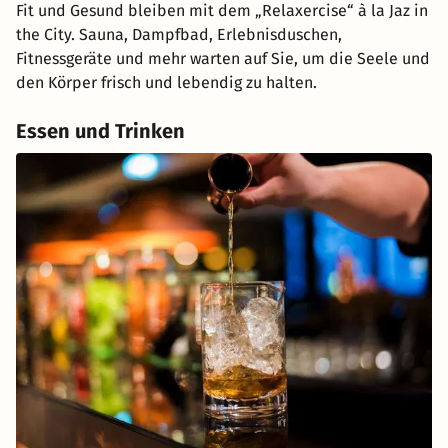
Fit und Gesund bleiben mit dem „Relaxercise“ à la Jaz in
the City. Sauna, Dampfbad, Erlebnisduschen,
Fitnessgeräte und mehr warten auf Sie, um die Seele und
den Körper frisch und lebendig zu halten.
Essen und Trinken