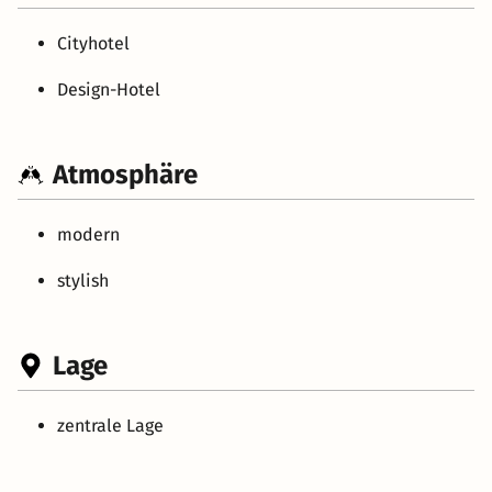
Cityhotel
Design-Hotel
Atmosphäre
modern
stylish
Lage
zentrale Lage