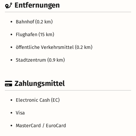
Entfernungen
Bahnhof (0.2 km)
Flughafen (15 km)
öffentliche Verkehrsmittel (0.2 km)
Stadtzentrum (0.9 km)
Zahlungsmittel
Electronic Cash (EC)
Visa
MasterCard / EuroCard