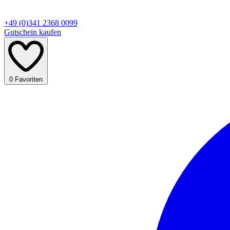
+49 (0)341 2368 0099
Gutschein kaufen
0
Favoriten