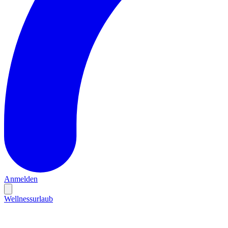
Anmelden
Wellnessurlaub