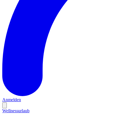
Anmelden
Wellnessurlaub