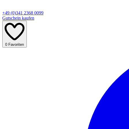
+49 (0)341 2368 0099
Gutschein kaufen
0
Favoriten