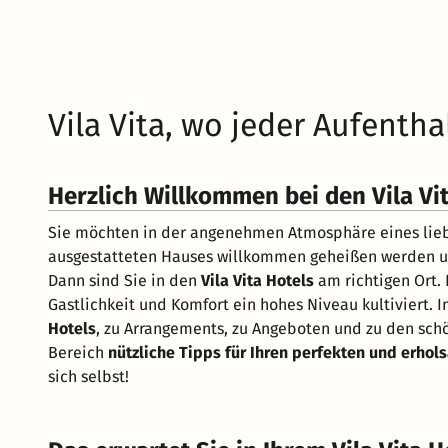
Vila Vita, wo jeder Aufenth
Herzlich Willkommen bei den Vila Vi
Sie möchten in der angenehmen Atmosphäre eines lieb
ausgestatteten Hauses willkommen geheißen werden un
Dann sind Sie in den
Vila Vita Hotels
am richtigen Ort. 
Gastlichkeit und Komfort ein hohes Niveau kultiviert.
Hotels
, zu Arrangements, zu Angeboten und zu den sch
Bereich
nützliche Tipps für Ihren perfekten und erho
sich selbst!