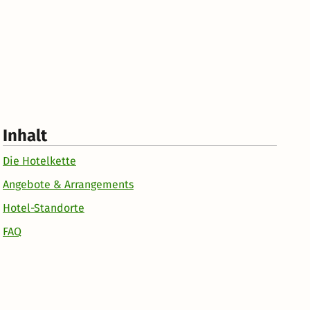
Inhalt
Die Hotelkette
Angebote & Arrangements
Hotel-Standorte
FAQ