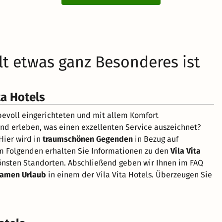
alt etwas ganz Besonderes ist
ta Hotels
evoll eingerichteten und mit allem Komfort
d erleben, was einen exzellenten Service auszeichnet?
Hier wird in
traumschönen Gegenden
in Bezug auf
 Im Folgenden erhalten Sie Informationen zu den
Vila Vita
önsten Standorten. Abschließend geben wir Ihnen im FAQ
lsamen Urlaub
in einem der Vila Vita Hotels. Überzeugen Sie