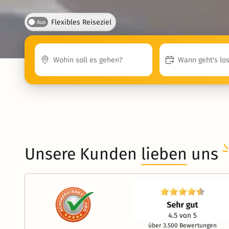
Flexibles Reiseziel
Aus
Unsere Kunden
lieben
uns
über 3.500 Bewertungen