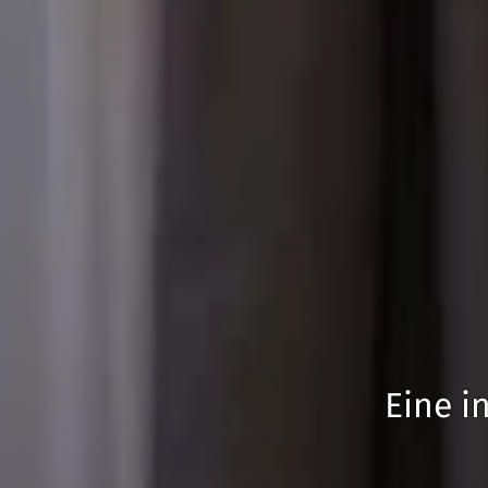
Eine i