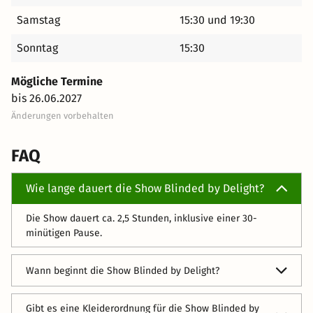
Samstag
15:30 und 19:30
Sonntag
15:30
Mögliche Termine
bis 26.06.2027
Änderungen vorbehalten
FAQ
Wie lange dauert die Show Blinded by Delight?
Die Show dauert ca. 2,5 Stunden, inklusive einer 30-
minütigen Pause.
Wann beginnt die Show Blinded by Delight?
Die regulären Abendvorstellungen beginnen in der Regel
Gibt es eine Kleiderordnung für die Show Blinded by