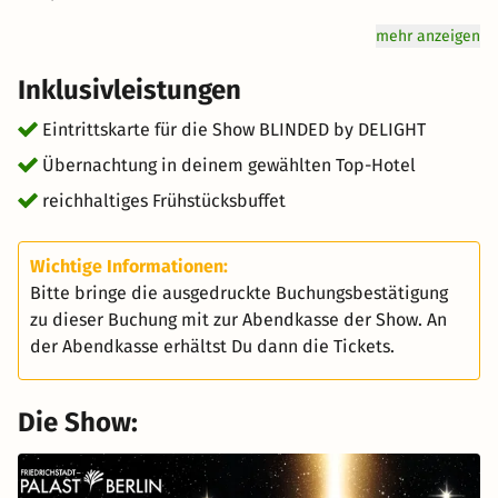
mehr anzeigen
Inklusivleistungen
Eintrittskarte für die Show BLINDED by DELIGHT
Übernachtung in deinem gewählten Top-Hotel
reichhaltiges Frühstücksbuffet
Wichtige Informationen:
Bitte bringe die ausgedruckte Buchungsbestätigung
zu dieser Buchung mit zur Abendkasse der Show. An
der Abendkasse erhältst Du dann die Tickets.
Die Show: