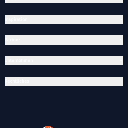
Inspiration
Partner
Unternehmen
Rechtliches