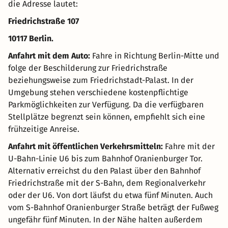
die Adresse lautet:
Friedrichstraße 107
10117 Berlin.
Anfahrt mit dem Auto:
Fahre in Richtung Berlin-Mitte und
folge der Beschilderung zur Friedrichstraße
beziehungsweise zum Friedrichstadt-Palast. In der
Umgebung stehen verschiedene kostenpflichtige
Parkmöglichkeiten zur Verfügung. Da die verfügbaren
Stellplätze begrenzt sein können, empfiehlt sich eine
frühzeitige Anreise.
Anfahrt mit öffentlichen Verkehrsmitteln:
Fahre mit der
U-Bahn-Linie U6 bis zum Bahnhof Oranienburger Tor.
Alternativ erreichst du den Palast über den Bahnhof
Friedrichstraße mit der S-Bahn, dem Regionalverkehr
oder der U6. Von dort läufst du etwa fünf Minuten. Auch
vom S-Bahnhof Oranienburger Straße beträgt der Fußweg
ungefähr fünf Minuten. In der Nähe halten außerdem