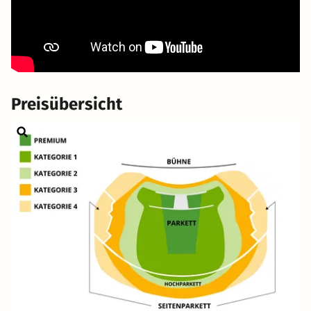
Preisübersicht