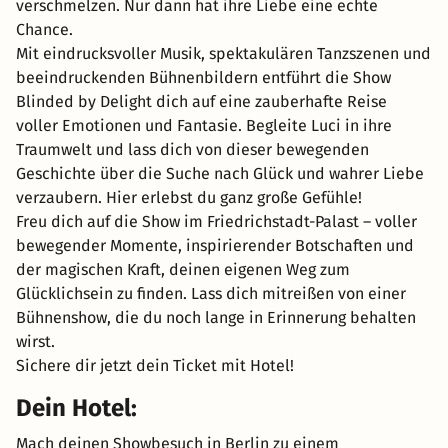
verschmelzen. Nur dann hat ihre Liebe eine echte
Chance.
Mit eindrucksvoller Musik, spektakulären Tanzszenen und
beeindruckenden Bühnenbildern entführt die Show
Blinded by Delight dich auf eine zauberhafte Reise
voller Emotionen und Fantasie. Begleite Luci in ihre
Traumwelt und lass dich von dieser bewegenden
Geschichte über die Suche nach Glück und wahrer Liebe
verzaubern. Hier erlebst du ganz große Gefühle!
Freu dich auf die Show im Friedrichstadt-Palast – voller
bewegender Momente, inspirierender Botschaften und
der magischen Kraft, deinen eigenen Weg zum
Glücklichsein zu finden. Lass dich mitreißen von einer
Bühnenshow, die du noch lange in Erinnerung behalten
wirst.
Sichere dir jetzt dein Ticket mit Hotel!
Dein Hotel:
Mach deinen Showbesuch in Berlin zu einem