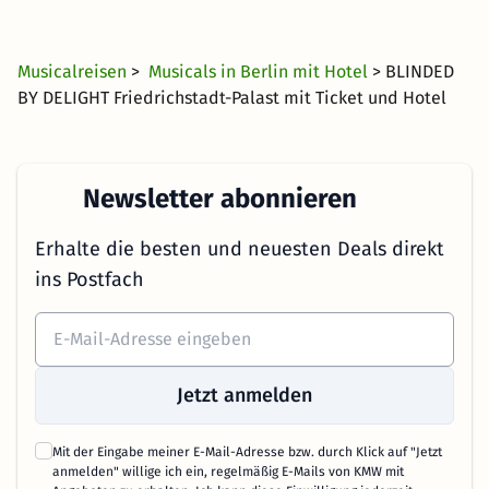
Musicalreisen
>
Musicals in Berlin mit Hotel
> BLINDED
BY DELIGHT Friedrichstadt-Palast mit Ticket und Hotel
Newsletter abonnieren
Erhalte die besten und neuesten Deals direkt
ins Postfach
Jetzt anmelden
Mit der Eingabe meiner E-Mail-Adresse bzw. durch Klick auf "Jetzt
anmelden" willige ich ein, regelmäßig E-Mails von KMW mit