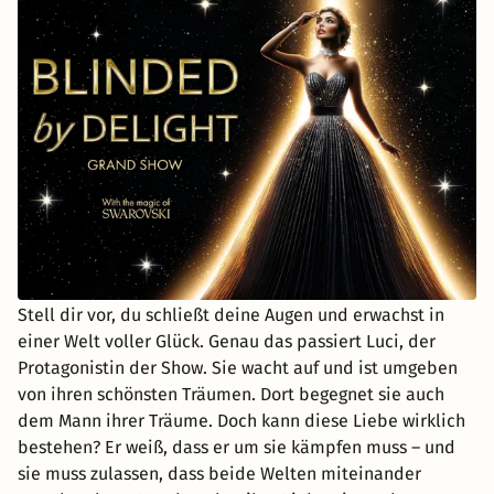
Stell dir vor, du schließt deine Augen und erwachst in
einer Welt voller Glück. Genau das passiert Luci, der
Protagonistin der Show. Sie wacht auf und ist umgeben
von ihren schönsten Träumen. Dort begegnet sie auch
dem Mann ihrer Träume. Doch kann diese Liebe wirklich
bestehen? Er weiß, dass er um sie kämpfen muss – und
sie muss zulassen, dass beide Welten miteinander