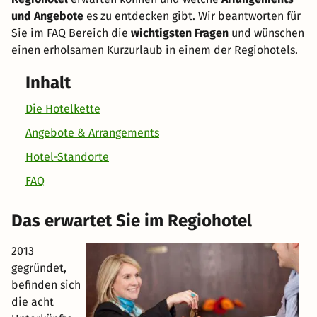
und Angebote
es zu entdecken gibt. Wir beantworten für
Sie im FAQ Bereich die
wichtigsten Fragen
und wünschen
einen erholsamen Kurzurlaub in einem der Regiohotels.
Inhalt
Die Hotelkette
Angebote & Arrangements
Hotel-Standorte
FAQ
Das erwartet Sie im Regiohotel
2013
gegründet,
befinden sich
die acht