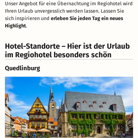
Unser Angebot für eine Übernachtung im Regiohotel wird
Ihren Urlaub unvergesslich werden lassen. Lassen Sie
sich inspirieren und
erleben Sie jeden Tag ein neues
Highlight
.
Hotel-Standorte – Hier ist der Urlaub
im Regiohotel besonders schön
Quedlinburg