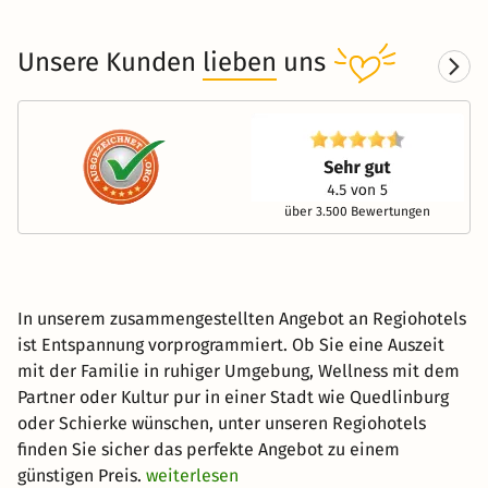
Unsere Kunden
lieben
uns
über 3.500 Bewertungen
In unserem zusammengestellten Angebot an Regiohotels
ist Entspannung vorprogrammiert. Ob Sie eine Auszeit
mit der Familie in ruhiger Umgebung, Wellness mit dem
Partner oder Kultur pur in einer Stadt wie Quedlinburg
oder Schierke wünschen, unter unseren Regiohotels
finden Sie sicher das perfekte Angebot zu einem
günstigen Preis.
weiterlesen