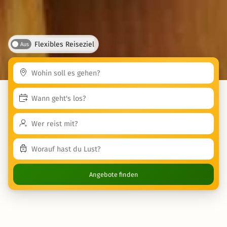
Flexibles Reiseziel
Aus
Angebote finden