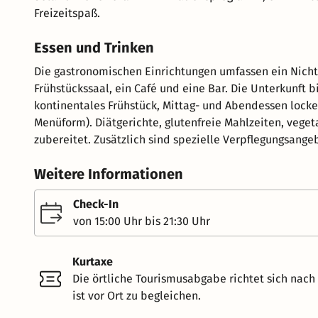
Freizeitspaß.
Essen und Trinken
Die gastronomischen Einrichtungen umfassen ein Nicht
Frühstückssaal, ein Café und eine Bar. Die Unterkunft 
kontinentales Frühstück, Mittag- und Abendessen lock
Menüform). Diätgerichte, glutenfreie Mahlzeiten, veg
zubereitet. Zusätzlich sind spezielle Verpflegungsange
Weitere Informationen
Check-In
von 15:00 Uhr bis 21:30 Uhr
Kurtaxe
Die örtliche Tourismusabgabe richtet sich nac
ist vor Ort zu begleichen.