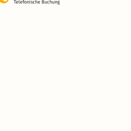
Telefonische Buchung