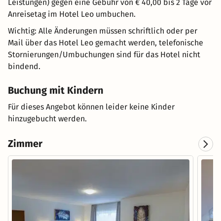
Leistungen) gegen eine Gebühr von € 40,00 bis 2 Tage vor
Anreisetag im Hotel Leo umbuchen.
Wichtig: Alle Änderungen müssen schriftlich oder per
Mail über das Hotel Leo gemacht werden, telefonische
Stornierungen/Umbuchungen sind für das Hotel nicht
bindend.
Buchung mit Kindern
Für dieses Angebot können leider keine Kinder
hinzugebucht werden.
Zimmer