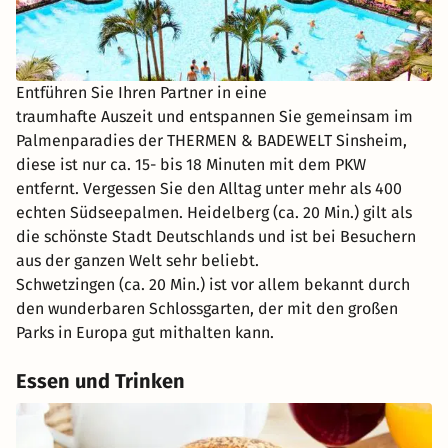
Entführen Sie Ihren Partner in eine
traumhafte Auszeit und entspannen Sie gemeinsam im
Palmenparadies der THERMEN & BADEWELT Sinsheim,
diese ist nur ca. 15- bis 18 Minuten mit dem PKW
entfernt. Vergessen Sie den Alltag unter mehr als 400
echten Südseepalmen. Heidelberg (ca. 20 Min.) gilt als
die schönste Stadt Deutschlands und ist bei Besuchern
aus der ganzen Welt sehr beliebt.
Schwetzingen (ca. 20 Min.) ist vor allem bekannt durch
den wunderbaren Schlossgarten, der mit den großen
Parks in Europa gut mithalten kann.
Essen und Trinken