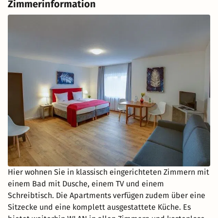
Zimmerinformation
Hier wohnen Sie in klassisch eingerichteten Zimmern mit
einem Bad mit Dusche, einem TV und einem
Schreibtisch. Die Apartments verfügen zudem über eine
Sitzecke und eine komplett ausgestattete Küche. Es