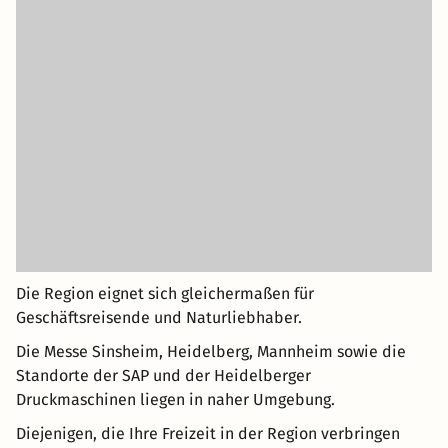
Die Region eignet sich gleichermaßen für
Geschäftsreisende und Naturliebhaber.
Die Messe Sinsheim, Heidelberg, Mannheim sowie die
Standorte der SAP und der Heidelberger
Druckmaschinen liegen in naher Umgebung.
Diejenigen, die Ihre Freizeit in der Region verbringen