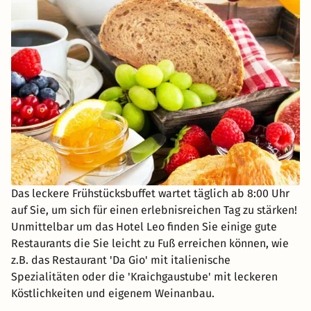
Das leckere Frühstücksbuffet wartet täglich ab 8:00 Uhr
auf Sie, um sich für einen erlebnisreichen Tag zu stärken!
Unmittelbar um das Hotel Leo finden Sie einige gute
Restaurants die Sie leicht zu Fuß erreichen können, wie
z.B. das Restaurant 'Da Gio' mit italienische
Spezialitäten oder die 'Kraichgaustube' mit leckeren
Köstlichkeiten und eigenem Weinanbau.