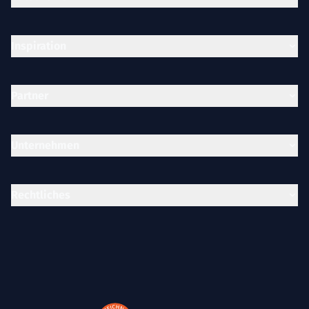
Inspiration
Partner
Unternehmen
Rechtliches