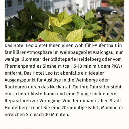
Das Hotel Leo bietet Ihnen einen Wohlfühl-Aufenthalt in
familiärer Atmosphäre im Weinbaugebiet Kraichgau, nur
wenige Kilometer der Städteperle Heidelberg oder vom
Thermenparadies Sinsheim (ca. 15-18 min mit dem PKW)
entfernt. Das Hotel Leo ist ebenfalls ein idealer
Ausgangspunkt für Ausflüge in die Weinberge oder
Radtouren durch das Neckartal. Für Ihre Fahrräder steht
ein sicherer Abstellraum und eine Garage für kleinere
Reparaturen zur Verfügung. Von der romantischen Stadt
Heidelberg trennt Sie eine 20-minütige Fahrt, Mannheim
erreichen Sie nach 30 Minuten.