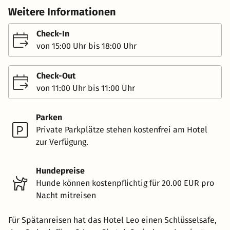
Weitere Informationen
Check-In
von 15:00 Uhr bis 18:00 Uhr
Check-Out
von 11:00 Uhr bis 11:00 Uhr
Parken
Private Parkplätze stehen kostenfrei am Hotel
zur Verfügung.
Hundepreise
Hunde können kostenpflichtig für 20.00 EUR pro
Nacht mitreisen
Für Spätanreisen hat das Hotel Leo einen Schlüsselsafe,