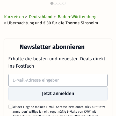
28 €
1133 Angebote
ab
Kurzreisen
>
Deutschland
>
Baden-Württemberg
> Übernachtung und € 30 für die Therme Sinsheim
Newsletter abonnieren
Erhalte die besten und neuesten Deals direkt
ins Postfach
Jetzt anmelden
Mit der Eingabe meiner E-Mail-Adresse bzw. durch Klick auf "Jetzt
anmelden" willige ich ein, regelmäßig E-Mails von KMW mit