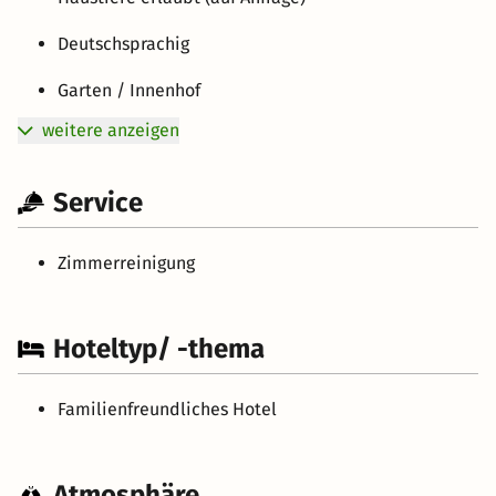
Deutschsprachig
Garten / Innenhof
weitere anzeigen
Service
Zimmerreinigung
Hoteltyp/ -thema
Familienfreundliches Hotel
Atmosphäre