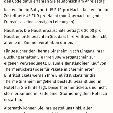
den Code dafür erfahren Sie telefonisch am Anreisetag.
Kosten für ein Babybett: 15 EUR pro Nacht. Kosten für ein
Zustellbett: 45 EUR pro Nacht (nur Übernachtung mit
Frühstück, keine sonstigen Leistungen).
Haustiere: Die Haustierpauschale beträgt € 20,00 pro
Haustier, bitte beachten Sie, dass Ihre Fellfreunde nicht
alleine im Zimmer verbleiben dürfen.
Für Besucher der Therme Sinsheim: Nach Eingang Ihrer
Buchung erhalten Sie Ihren 30€ Wertgutschein zur
eigenen Verwendung (z. B. zum eigenständigen Kauf von
Thermentickets) oder für Pakete mit terminierten
Eintrittstickets werden Ihre Eintrittstickets für die
Therme Sinsheim umgehend bestellt, bezahlt und im
Hotel für Sie hinterlegt. Diese Thermentickets sind nicht
stornierbar und im Falle einer Stornierung dem Hotel zu
erstatten.
Alternativ können Sie Ihre Bestellung (inkl. aller