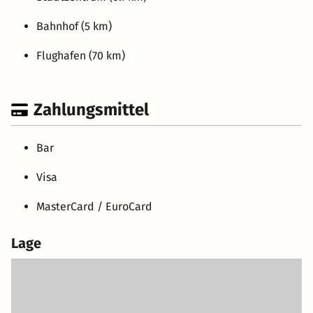
Bahnhof (5 km)
Flughafen (70 km)
Zahlungsmittel
Bar
Visa
MasterCard / EuroCard
Lage