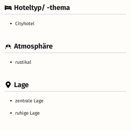
Hoteltyp/ -thema
Cityhotel
Atmosphäre
rustikal
Lage
zentrale Lage
ruhige Lage