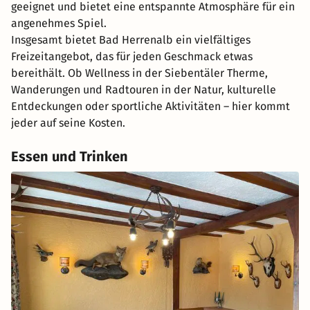
geeignet und bietet eine entspannte Atmosphäre für ein
angenehmes Spiel.
Insgesamt bietet Bad Herrenalb ein vielfältiges
Freizeitangebot, das für jeden Geschmack etwas
bereithält. Ob Wellness in der Siebentäler Therme,
Wanderungen und Radtouren in der Natur, kulturelle
Entdeckungen oder sportliche Aktivitäten – hier kommt
jeder auf seine Kosten.
Essen und Trinken