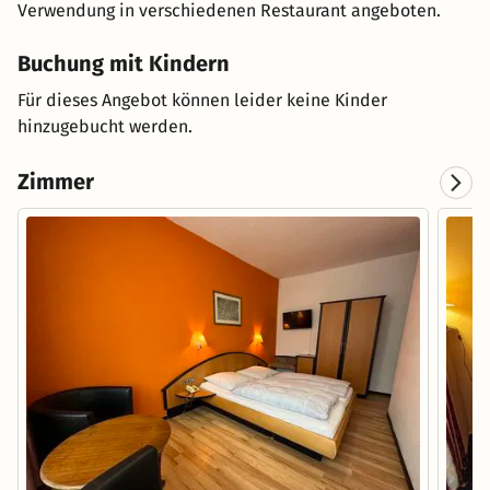
Verwendung in verschiedenen Restaurant angeboten.
Buchung mit Kindern
Für dieses Angebot können leider keine Kinder
hinzugebucht werden.
Zimmer