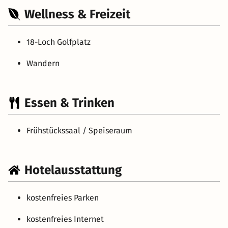
Wellness & Freizeit
18-Loch Golfplatz
Wandern
Essen & Trinken
Frühstückssaal / Speiseraum
Hotelausstattung
kostenfreies Parken
kostenfreies Internet