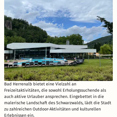
Bad Herrenalb bietet eine Vielzahl an
Freizeitaktivitäten, die sowohl Erholungssuchende als
auch aktive Urlauber ansprechen. Eingebettet in die
malerische Landschaft des Schwarzwalds, lädt die Stadt
zu zahlreichen Outdoor-Aktivitäten und kulturellen
Erlebnissen ein.