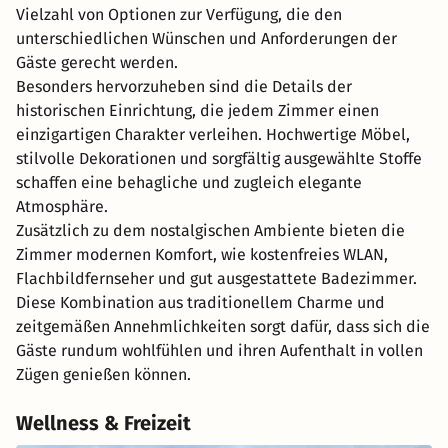
Vielzahl von Optionen zur Verfügung, die den
unterschiedlichen Wünschen und Anforderungen der
Gäste gerecht werden.
Besonders hervorzuheben sind die Details der
historischen Einrichtung, die jedem Zimmer einen
einzigartigen Charakter verleihen. Hochwertige Möbel,
stilvolle Dekorationen und sorgfältig ausgewählte Stoffe
schaffen eine behagliche und zugleich elegante
Atmosphäre.
Zusätzlich zu dem nostalgischen Ambiente bieten die
Zimmer modernen Komfort, wie kostenfreies WLAN,
Flachbildfernseher und gut ausgestattete Badezimmer.
Diese Kombination aus traditionellem Charme und
zeitgemäßen Annehmlichkeiten sorgt dafür, dass sich die
Gäste rundum wohlfühlen und ihren Aufenthalt in vollen
Zügen genießen können.
Wellness & Freizeit