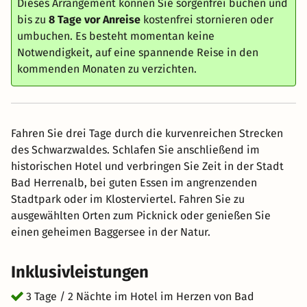
Dieses Arrangement können Sie sorgenfrei buchen und
bis zu
8 Tage vor Anreise
kostenfrei stornieren oder
umbuchen. Es besteht momentan keine
Notwendigkeit, auf eine spannende Reise in den
kommenden Monaten zu verzichten.
Fahren Sie drei Tage durch die kurvenreichen Strecken
des Schwarzwaldes. Schlafen Sie anschließend im
historischen Hotel und verbringen Sie Zeit in der Stadt
Bad Herrenalb, bei guten Essen im angrenzenden
Stadtpark oder im Klosterviertel. Fahren Sie zu
ausgewählten Orten zum Picknick oder genießen Sie
einen geheimen Baggersee in der Natur.
Inklusivleistungen
3 Tage / 2 Nächte im Hotel im Herzen von Bad