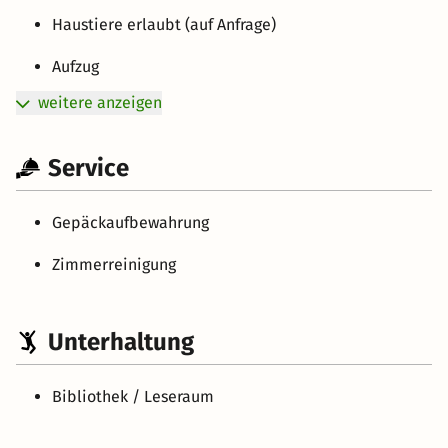
Haustiere erlaubt (auf Anfrage)
Aufzug
weitere anzeigen
Service
Gepäckaufbewahrung
Zimmerreinigung
Unterhaltung
Bibliothek / Leseraum