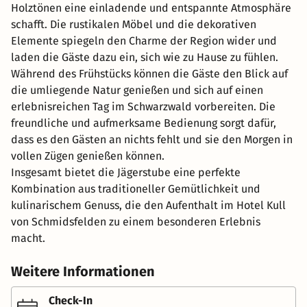
Holztönen eine einladende und entspannte Atmosphäre
schafft. Die rustikalen Möbel und die dekorativen
Elemente spiegeln den Charme der Region wider und
laden die Gäste dazu ein, sich wie zu Hause zu fühlen.
Während des Frühstücks können die Gäste den Blick auf
die umliegende Natur genießen und sich auf einen
erlebnisreichen Tag im Schwarzwald vorbereiten. Die
freundliche und aufmerksame Bedienung sorgt dafür,
dass es den Gästen an nichts fehlt und sie den Morgen in
vollen Zügen genießen können.
Insgesamt bietet die Jägerstube eine perfekte
Kombination aus traditioneller Gemütlichkeit und
kulinarischem Genuss, die den Aufenthalt im Hotel Kull
von Schmidsfelden zu einem besonderen Erlebnis
macht.
Weitere Informationen
Check-In