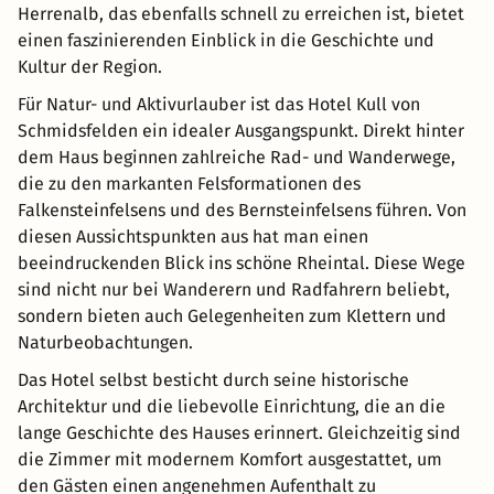
Herrenalb, das ebenfalls schnell zu erreichen ist, bietet
einen faszinierenden Einblick in die Geschichte und
Kultur der Region.
Für Natur- und Aktivurlauber ist das Hotel Kull von
Schmidsfelden ein idealer Ausgangspunkt. Direkt hinter
dem Haus beginnen zahlreiche Rad- und Wanderwege,
die zu den markanten Felsformationen des
Falkensteinfelsens und des Bernsteinfelsens führen. Von
diesen Aussichtspunkten aus hat man einen
beeindruckenden Blick ins schöne Rheintal. Diese Wege
sind nicht nur bei Wanderern und Radfahrern beliebt,
sondern bieten auch Gelegenheiten zum Klettern und
Naturbeobachtungen.
Das Hotel selbst besticht durch seine historische
Architektur und die liebevolle Einrichtung, die an die
lange Geschichte des Hauses erinnert. Gleichzeitig sind
die Zimmer mit modernem Komfort ausgestattet, um
den Gästen einen angenehmen Aufenthalt zu