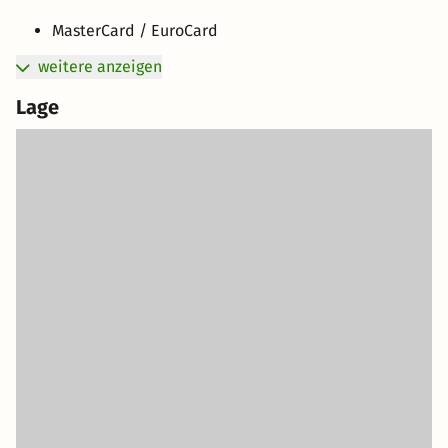
MasterCard / EuroCard
weitere anzeigen
Lage