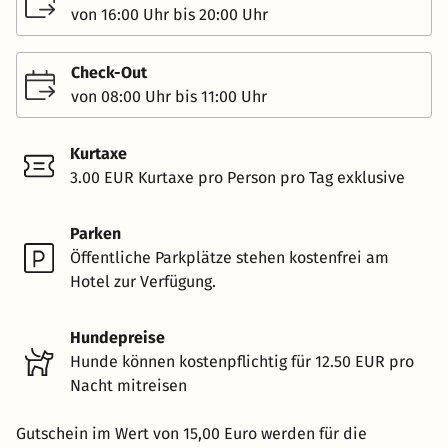
von 16:00 Uhr bis 20:00 Uhr
Check-Out
von 08:00 Uhr bis 11:00 Uhr
Kurtaxe
3.00 EUR Kurtaxe pro Person pro Tag exklusive
Parken
Öffentliche Parkplätze stehen kostenfrei am
Hotel zur Verfügung.
Hundepreise
Hunde können kostenpflichtig für 12.50 EUR pro
Nacht mitreisen
Gutschein im Wert von 15,00 Euro werden für die