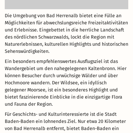
Die Umgebung von Bad Herrenalb bietet eine Fülle an
Möglichkeiten für abwechslungsreiche Freizeitaktivitäten
und Erlebnisse. Eingebettet in die herrliche Landschaft
des nördlichen Schwarzwalds, lockt die Region mit
Naturerlebnissen, kulturellen Highlights und historischen
Sehenswürdigkeiten.
Ein besonders empfehlenswertes Ausflugsziel ist das
Wandergebiet um den nahegelegenen Kaltenbronn. Hier
können Besucher durch urwüchsige Wälder und über
Hochmoore wandern. Der Wildsee, ein idyllisch
gelegener Moorsee, ist ein besonderes Highlight und
bietet faszinierende Einblicke in die einzigartige Flora
und Fauna der Region.
Für Geschichts- und Kulturinteressierte ist die Stadt
Baden-Baden ein lohnendes Ziel. Nur etwa 20 Kilometer
von Bad Herrenalb entfernt, bietet Baden-Baden ein