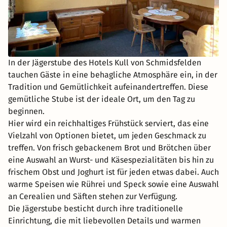
In der Jägerstube des Hotels Kull von Schmidsfelden
tauchen Gäste in eine behagliche Atmosphäre ein, in der
Tradition und Gemütlichkeit aufeinandertreffen. Diese
gemütliche Stube ist der ideale Ort, um den Tag zu
beginnen.
Hier wird ein reichhaltiges Frühstück serviert, das eine
Vielzahl von Optionen bietet, um jeden Geschmack zu
treffen. Von frisch gebackenem Brot und Brötchen über
eine Auswahl an Wurst- und Käsespezialitäten bis hin zu
frischem Obst und Joghurt ist für jeden etwas dabei. Auch
warme Speisen wie Rührei und Speck sowie eine Auswahl
an Cerealien und Säften stehen zur Verfügung.
Die Jägerstube besticht durch ihre traditionelle
Einrichtung, die mit liebevollen Details und warmen