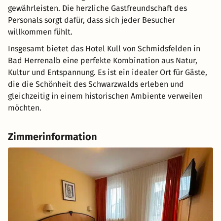
gewährleisten. Die herzliche Gastfreundschaft des
Personals sorgt dafür, dass sich jeder Besucher
willkommen fühlt.
Insgesamt bietet das Hotel Kull von Schmidsfelden in
Bad Herrenalb eine perfekte Kombination aus Natur,
Kultur und Entspannung. Es ist ein idealer Ort für Gäste,
die die Schönheit des Schwarzwalds erleben und
gleichzeitig in einem historischen Ambiente verweilen
möchten.
Zimmerinformation