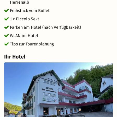
Herrenalb
Frühstück vom Buffet
1 x Piccolo Sekt
Parken am Hotel (nach Verfügbarkeit)
WLAN im Hotel
Tips zur Tourenplanung
Ihr Hotel