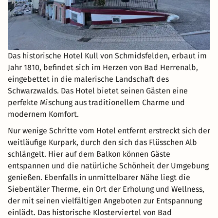
Das historische Hotel Kull von Schmidsfelden, erbaut im
Jahr 1810, befindet sich im Herzen von Bad Herrenalb,
eingebettet in die malerische Landschaft des
Schwarzwalds. Das Hotel bietet seinen Gästen eine
perfekte Mischung aus traditionellem Charme und
modernem Komfort.
Nur wenige Schritte vom Hotel entfernt erstreckt sich der
weitläufige Kurpark, durch den sich das Flüsschen Alb
schlängelt. Hier auf dem Balkon können Gäste
entspannen und die natürliche Schönheit der Umgebung
genießen. Ebenfalls in unmittelbarer Nähe liegt die
Siebentäler Therme, ein Ort der Erholung und Wellness,
der mit seinen vielfältigen Angeboten zur Entspannung
einlädt. Das historische Klosterviertel von Bad