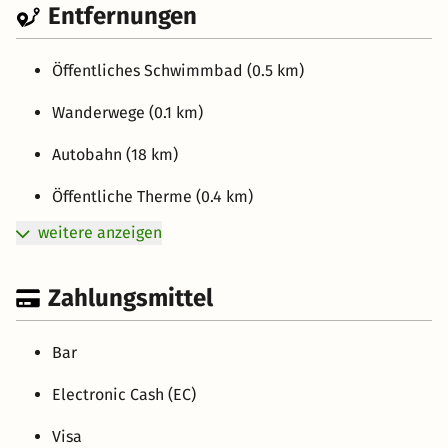
Entfernungen
Öffentliches Schwimmbad (0.5 km)
Wanderwege (0.1 km)
Autobahn (18 km)
Öffentliche Therme (0.4 km)
weitere anzeigen
Zahlungsmittel
Bar
Electronic Cash (EC)
Visa