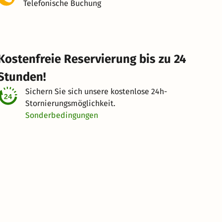
Telefonische Buchung
Kostenfreie Reservierung bis zu 24
Stunden!
Sichern Sie sich unsere kostenlose
24h-
Stornierungsmöglichkeit.
Sonderbedingungen