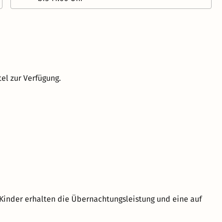
el zur Verfügung.
Kinder erhalten die Übernachtungsleistung und eine auf