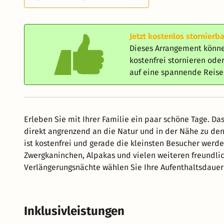
Jetzt kostenlos stornierba
Dieses Arrangement könne
kostenfrei stornieren od
auf eine spannende Reis
Erleben Sie mit Ihrer Familie ein paar schöne Tage. Da
direkt angrenzend an die Natur und in der Nähe zu den 
ist kostenfrei und gerade die kleinsten Besucher werd
Zwergkaninchen, Alpakas und vielen weiteren freundlichen H
Verlängerungsnächte wählen Sie Ihre Aufenthaltsdauer
Inklusivleistungen