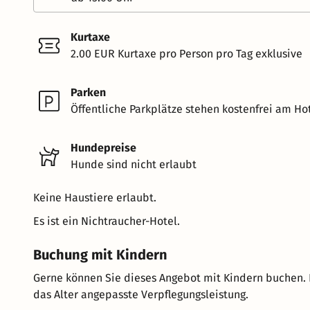
Kurtaxe
2.00 EUR Kurtaxe pro Person pro Tag exklusive
Parken
Öffentliche Parkplätze stehen kostenfrei am Hot
Hundepreise
Hunde sind nicht erlaubt
Keine Haustiere erlaubt.
Es ist ein Nichtraucher-Hotel.
Buchung mit Kindern
Gerne können Sie dieses Angebot mit Kindern buchen. 
das Alter angepasste Verpflegungsleistung.