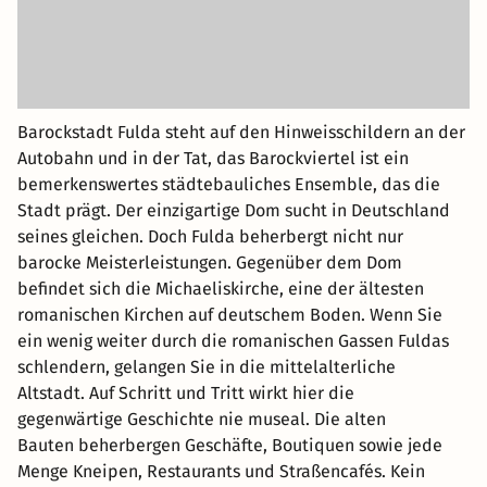
Barockstadt Fulda steht auf den Hinweisschildern an der
Autobahn und in der Tat, das Barockviertel ist ein
bemerkenswertes städtebauliches Ensemble, das die
Stadt prägt. Der einzigartige Dom sucht in Deutschland
seines gleichen. Doch Fulda beherbergt nicht nur
barocke Meisterleistungen. Gegenüber dem Dom
befindet sich die Michaeliskirche, eine der ältesten
romanischen Kirchen auf deutschem Boden. Wenn Sie
ein wenig weiter durch die romanischen Gassen Fuldas
schlendern, gelangen Sie in die mittelalterliche
Altstadt. Auf Schritt und Tritt wirkt hier die
gegenwärtige Geschichte nie museal. Die alten
Bauten beherbergen Geschäfte, Boutiquen sowie jede
Menge Kneipen, Restaurants und Straßencafés. Kein