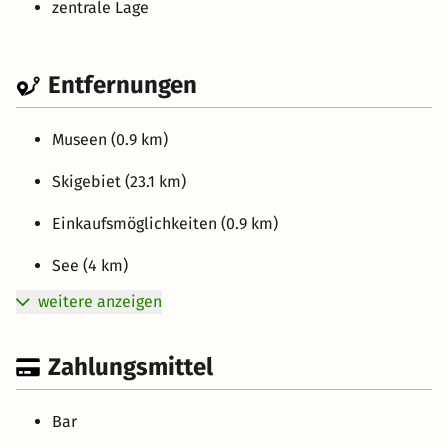
zentrale Lage
Entfernungen
Museen (0.9 km)
Skigebiet (23.1 km)
Einkaufsmöglichkeiten (0.9 km)
See (4 km)
weitere anzeigen
Zahlungsmittel
Bar