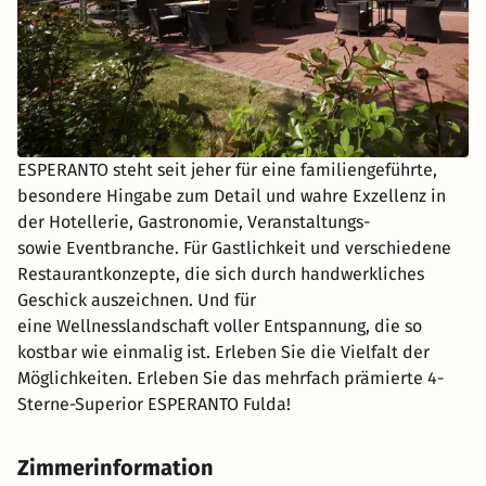
ESPERANTO steht seit jeher für eine familiengeführte,
besondere Hingabe zum Detail und wahre Exzellenz in
der Hotellerie, Gastronomie, Veranstaltungs-
sowie Eventbranche. Für Gastlichkeit und verschiedene
Restaurantkonzepte, die sich durch handwerkliches
Geschick auszeichnen. Und für
eine Wellnesslandschaft voller Entspannung, die so
kostbar wie einmalig ist. Erleben Sie die Vielfalt der
Möglichkeiten. Erleben Sie das mehrfach prämierte 4-
Sterne-Superior ESPERANTO Fulda!
Zimmerinformation