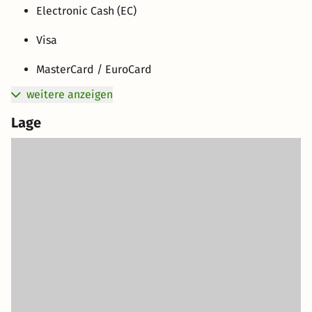
Electronic Cash (EC)
Visa
MasterCard / EuroCard
weitere anzeigen
Lage