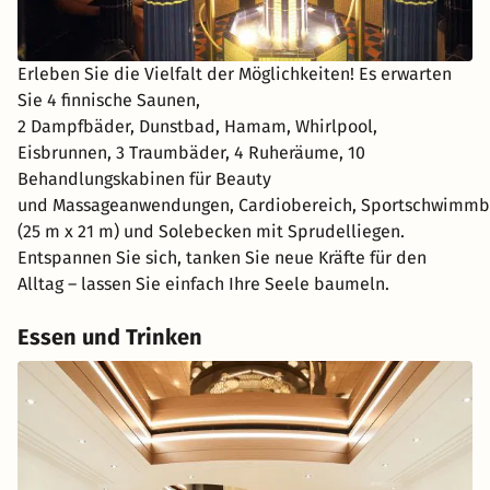
Erleben Sie die Vielfalt der Möglichkeiten! Es erwarten
Sie 4 finnische Saunen,
2 Dampfbäder, Dunstbad, Hamam, Whirlpool,
Eisbrunnen, 3 Traumbäder, 4 Ruheräume, 10
Behandlungskabinen für Beauty
und Massageanwendungen, Cardiobereich, Sportschwimm
(25 m x 21 m) und Solebecken mit Sprudelliegen.
Entspannen Sie sich, tanken Sie neue Kräfte für den
Alltag – lassen Sie einfach Ihre Seele baumeln.
Essen und Trinken