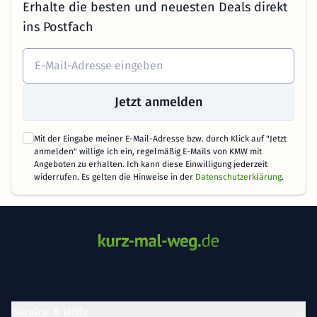
Erhalte die besten und neuesten Deals direkt
ins Postfach
Jetzt anmelden
Mit der Eingabe meiner E-Mail-Adresse bzw. durch Klick auf "Jetzt
anmelden" willige ich ein, regelmäßig E-Mails von KMW mit
Angeboten zu erhalten. Ich kann diese Einwilligung jederzeit
widerrufen. Es gelten die Hinweise in der
Datenschutzerklärung
.
Service & Hilfe