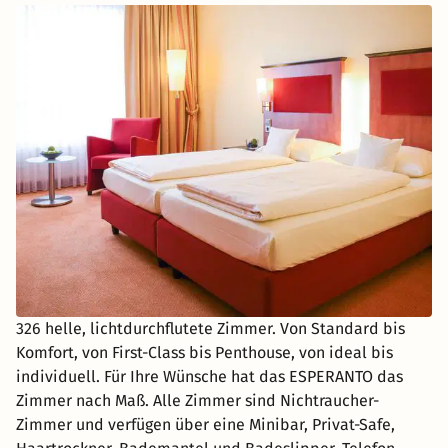
326 helle, lichtdurchflutete Zimmer. Von Standard bis
Komfort, von First-Class bis Penthouse, von ideal bis
individuell. Für Ihre Wünsche hat das ESPERANTO das
Zimmer nach Maß. Alle Zimmer sind Nichtraucher-
Zimmer und verfügen über eine Minibar, Privat-Safe,