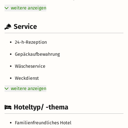
weitere anzeigen
Service
24-h-Rezeption
Gepäckaufbewahrung
Wäscheservice
Weckdienst
weitere anzeigen
Hoteltyp/ -thema
Familienfreundliches Hotel