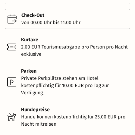
Check-Out
von 00:00 Uhr bis 11:00 Uhr
Kurtaxe
2.00 EUR Tourismusabgabe pro Person pro Nacht
exklusive
Parken
Private Parkplätze stehen am Hotel
kostenpflichtig für 10.00 EUR pro Tag zur
Verfügung.
Hundepreise
Hunde können kostenpflichtig für 25.00 EUR pro
Nacht mitreisen