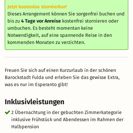
Jetzt kostenlos stornierbar!
Dieses Arrangement können Sie sorgenfrei buchen und
bis zu
4 Tage vor Anreise
kostenfrei stornieren oder
umbuchen. Es besteht momentan keine
Notwendigkeit, auf eine spannende Reise in den
kommenden Monaten zu verzichten.
Freuen Sie sich auf einen Kurzurlaub in der schönen
Barockstadt Fulda und erleben Sie das gewisse Extra,
was es nur im Esperanto gibt!
Inklusivleistungen
2 Übernachtung in der gebuchten Zimmerkategorie
inklusive Frühstück und Abendessen im Rahmen der
Halbpension