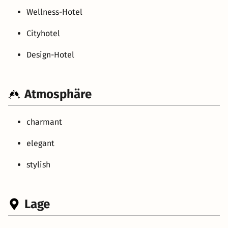
Wellness-Hotel
Cityhotel
Design-Hotel
Atmosphäre
charmant
elegant
stylish
Lage