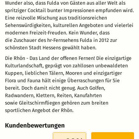
Wunder also, dass Fulda von Gästen aus aller Welt als
spritziger Cocktail bunter Impressionen empfunden wird.
Eine reizvolle Mischung aus traditionsreichen
Sehenswürdigkeiten, kulturellen Angeboten und vielerlei
modernen Freizeit-Freuden. Kein Wunder, dass
die Zuschauer des hr-Fernsehens Fulda in 2012 zur
schönsten Stadt Hessens gewählt haben.
Die Rhön - Das Land der offenen Fernen! Die einzigartige
Kulturlandschaft, geprägt von zahllosen unbewaldeten
Kuppen, lieblichen Tälern, Mooren und einzigartiger
Flora und Fauna hält einige Überraschungen für Sie
bereit. Doch damit nicht genug. Auch Golfen,
Radwandern, Klettern, Reiten, Kanufahrten
sowie Gleitschirmfliegen gehören zum breiten
sportlichen Angebot der Rhön.
Kundenbewertungen