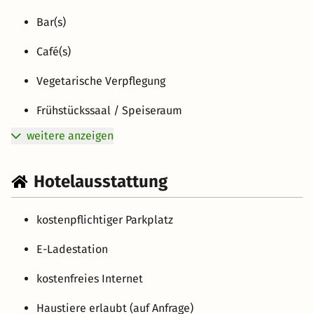
Bar(s)
Café(s)
Vegetarische Verpflegung
Frühstückssaal / Speiseraum
weitere anzeigen
Hotelausstattung
kostenpflichtiger Parkplatz
E-Ladestation
kostenfreies Internet
Haustiere erlaubt (auf Anfrage)