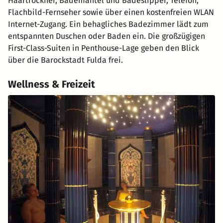
Haartrockner, Bademantel und Badeslipper, Telefon,
Flachbild-Fernseher sowie über einen kostenfreien WLAN
Internet-Zugang. Ein behagliches Badezimmer lädt zum
entspannten Duschen oder Baden ein. Die großzügigen
First-Class-Suiten in Penthouse-Lage geben den Blick
über die Barockstadt Fulda frei.
Wellness & Freizeit