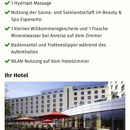
1 Hydrojet Massage
Nutzung der Sauna- und Solelandschaft im Beauty &
Spa Esperanto
1 kleines Willkommensgeschenk und 1 Flasche
Mineralwasser bei Anreise auf dem Zimmer
Bademantel und Frotteeslipper während des
Aufenthaltes
WLAN-Nutzung auf dem Hotelzimmer
Ihr Hotel