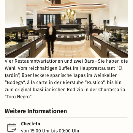
Vier Restaurantvariationen und zwei Bars - Sie haben die
Wahl! Vom reichhaltigen Buffet im Hauptrestaurant “El
Jardin“, über leckere spanische Tapas im Weinkeller
“Bodega“, à la carte in der Bierstube ”Rustico”, bis hin
zum original brasilianischen Rodizio in der Churrascaria
"Toro Negro“.
Weitere Informationen
Check-In
von 15:00 Uhr bis 00:00 Uhr