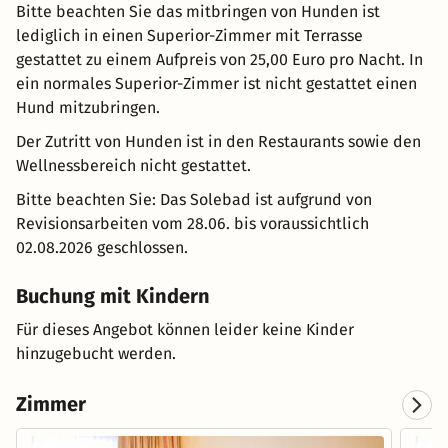
Bitte beachten Sie das mitbringen von Hunden ist
lediglich in einen Superior-Zimmer mit Terrasse
gestattet zu einem Aufpreis von 25,00 Euro pro Nacht. In
ein normales Superior-Zimmer ist nicht gestattet einen
Hund mitzubringen.
Der Zutritt von Hunden ist in den Restaurants sowie den
Wellnessbereich nicht gestattet.
Bitte beachten Sie: Das Solebad ist aufgrund von
Revisionsarbeiten vom 28.06. bis voraussichtlich
02.08.2026 geschlossen.
Buchung mit Kindern
Für dieses Angebot können leider keine Kinder
hinzugebucht werden.
Zimmer