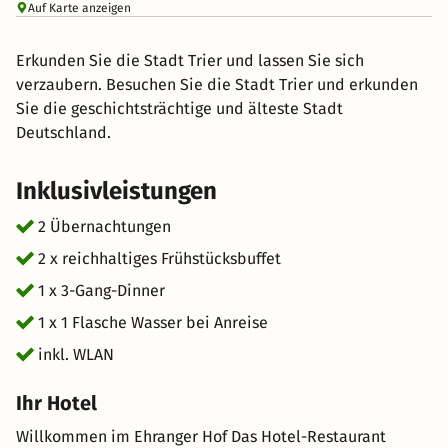
Auf Karte anzeigen
Erkunden Sie die Stadt Trier und lassen Sie sich
verzaubern. Besuchen Sie die Stadt Trier und erkunden
Sie die geschichtsträchtige und älteste Stadt
Deutschland.
Inklusivleistungen
2 Übernachtungen
2 x reichhaltiges Frühstücksbuffet
1 x 3-Gang-Dinner
1 x 1 Flasche Wasser bei Anreise
inkl. WLAN
Ihr Hotel
Willkommen im Ehranger Hof Das Hotel-Restaurant