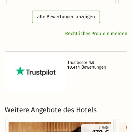
alle Bewertungen anzeigen
Rechtliches Problem melden
Weitere Angebote des Hotels
3 Tage