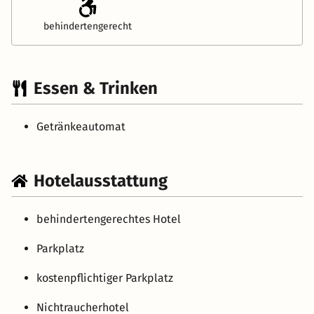
behindertengerecht
Essen & Trinken
Getränkeautomat
Hotelausstattung
behindertengerechtes Hotel
Parkplatz
kostenpflichtiger Parkplatz
Nichtraucherhotel