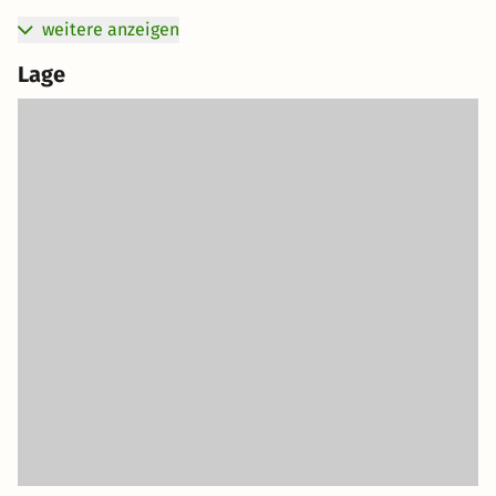
weitere anzeigen
Lage