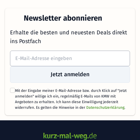
Newsletter abonnieren
Erhalte die besten und neuesten Deals direkt
ins Postfach
Jetzt anmelden
Mit der Eingabe meiner E-Mail-Adresse bzw. durch Klick auf "Jetzt
anmelden" willige ich ein, regelmäßig E-Mails von KMW mit
Angeboten zu erhalten. Ich kann diese Einwilligung jederzeit
widerrufen. Es gelten die Hinweise in der
Datenschutzerklärung
.