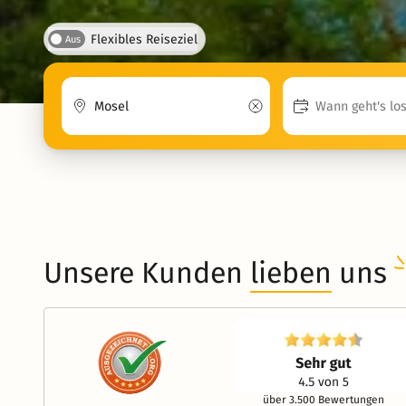
Flexibles Reiseziel
Aus
Unsere Kunden
lieben
uns
über 3.500 Bewertungen