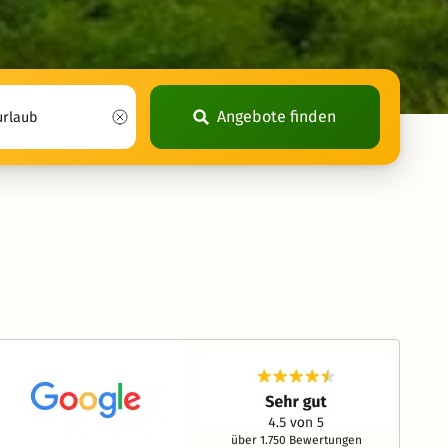
Angebote finden
über 1.750 Bewertungen