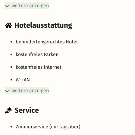
weitere anzeigen
Hotelausstattung
behindertengerechtes Hotel
kostenfreies Parken
kostenfreies Internet
W-LAN
weitere anzeigen
Service
Zimmerservice (nur tagsüber)