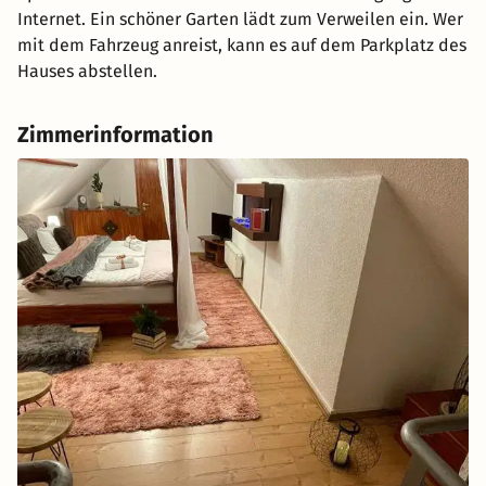
Internet. Ein schöner Garten lädt zum Verweilen ein. Wer
mit dem Fahrzeug anreist, kann es auf dem Parkplatz des
Hauses abstellen.
Zimmerinformation