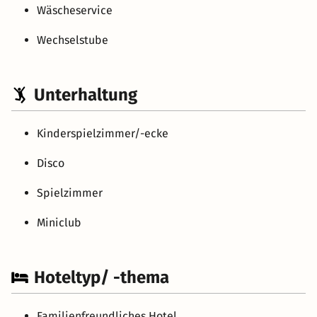
Wäscheservice
Wechselstube
Unterhaltung
Kinderspielzimmer/-ecke
Disco
Spielzimmer
Miniclub
Hoteltyp/ -thema
Familienfreundliches Hotel