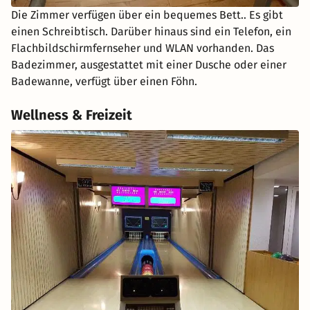
Die Zimmer verfügen über ein bequemes Bett.. Es gibt
einen Schreibtisch. Darüber hinaus sind ein Telefon, ein
Flachbildschirmfernseher und WLAN vorhanden. Das
Badezimmer, ausgestattet mit einer Dusche oder einer
Badewanne, verfügt über einen Föhn.
Wellness & Freizeit