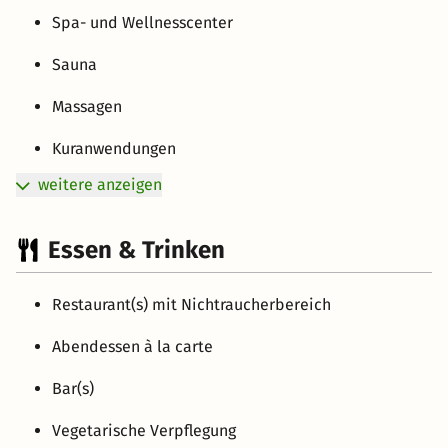
Spa- und Wellnesscenter
Sauna
Massagen
Kuranwendungen
weitere anzeigen
Essen & Trinken
Restaurant(s) mit Nichtraucherbereich
Abendessen à la carte
Bar(s)
Vegetarische Verpflegung