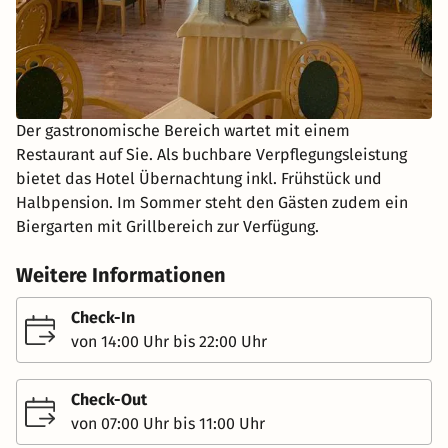
Der gastronomische Bereich wartet mit einem
Restaurant auf Sie. Als buchbare Verpflegungsleistung
bietet das Hotel Übernachtung inkl. Frühstück und
Halbpension. Im Sommer steht den Gästen zudem ein
Biergarten mit Grillbereich zur Verfügung.
Weitere Informationen
Check-In
von 14:00 Uhr bis 22:00 Uhr
Check-Out
von 07:00 Uhr bis 11:00 Uhr