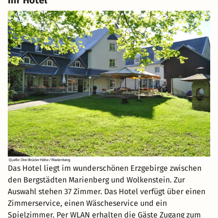
Ihr Hotel
Das Hotel liegt im wunderschönen Erzgebirge zwischen
den Bergstädten Marienberg und Wolkenstein. Zur
Auswahl stehen 37 Zimmer. Das Hotel verfügt über einen
Zimmerservice, einen Wäscheservice und ein
Spielzimmer. Per WLAN erhalten die Gäste Zugang zum