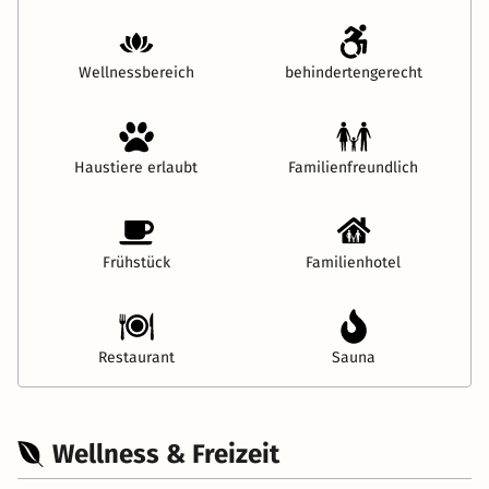
Wellnessbereich
behindertengerecht
Haustiere erlaubt
Familienfreundlich
Frühstück
Familienhotel
Restaurant
Sauna
Wellness & Freizeit