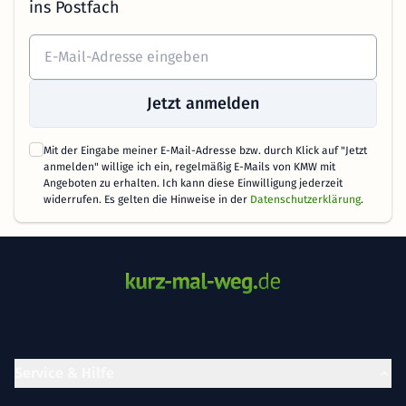
ins Postfach
Jetzt anmelden
Mit der Eingabe meiner E-Mail-Adresse bzw. durch Klick auf "Jetzt
anmelden" willige ich ein, regelmäßig E-Mails von KMW mit
Angeboten zu erhalten. Ich kann diese Einwilligung jederzeit
widerrufen. Es gelten die Hinweise in der
Datenschutzerklärung
.
Service & Hilfe