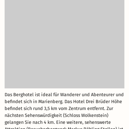
Das Berghotel ist ideal für Wanderer und Abenteurer und
befindet sich in Marienberg. Das Hotel Drei Brüder Höhe
befindet sich rund 3,5 km vom Zentrum entfernt. Zur
nächsten Sehenswürdigkeit (Schloss Wolkenstein)
gelangen Sie nach 4 km. Eine weitere, sehenswerte