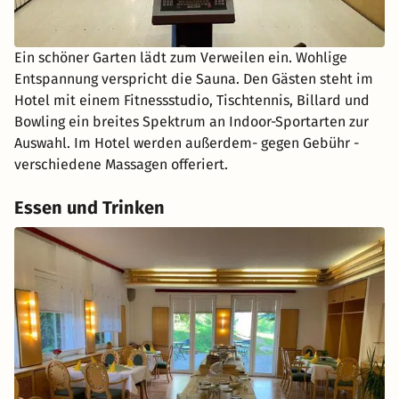
Ein schöner Garten lädt zum Verweilen ein. Wohlige
Entspannung verspricht die Sauna. Den Gästen steht im
Hotel mit einem Fitnessstudio, Tischtennis, Billard und
Bowling ein breites Spektrum an Indoor-Sportarten zur
Auswahl. Im Hotel werden außerdem- gegen Gebühr -
verschiedene Massagen offeriert.
Essen und Trinken