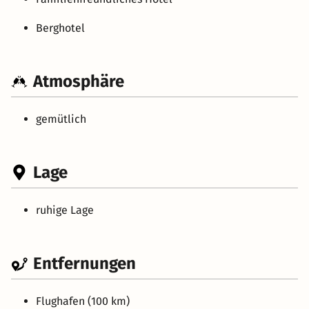
Berghotel
Atmosphäre
gemütlich
Lage
ruhige Lage
Entfernungen
Flughafen (100 km)