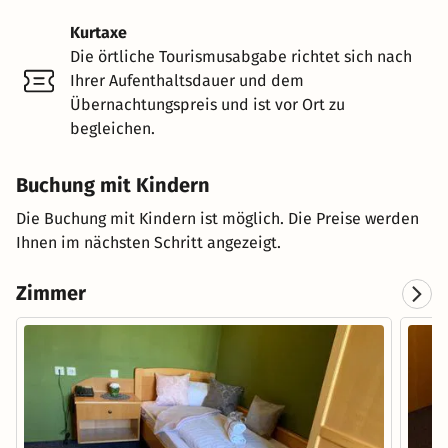
Kurtaxe
Die örtliche Tourismusabgabe richtet sich nach
Ihrer Aufenthaltsdauer und dem
Übernachtungspreis und ist vor Ort zu
begleichen.
Buchung mit Kindern
Die Buchung mit Kindern ist möglich. Die Preise werden
Ihnen im nächsten Schritt angezeigt.
Zimmer