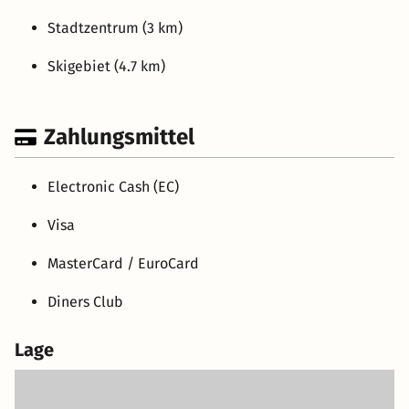
Stadtzentrum (3 km)
Skigebiet (4.7 km)
Zahlungsmittel
Electronic Cash (EC)
Visa
MasterCard / EuroCard
Diners Club
Lage