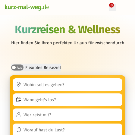
0
Kurzreisen & Wellness
Hier finden Sie Ihren perfekten Urlaub für zwischendurch
Flexibles Reiseziel
Aus