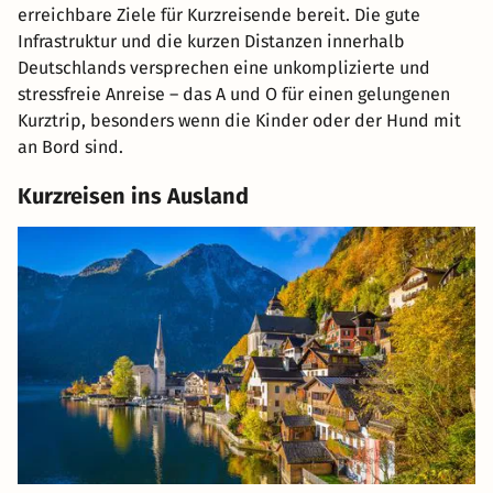
erreichbare Ziele für Kurzreisende bereit. Die gute
Infrastruktur und die kurzen Distanzen innerhalb
Deutschlands versprechen eine unkomplizierte und
stressfreie Anreise – das A und O für einen gelungenen
Kurztrip, besonders wenn die Kinder oder der Hund mit
an Bord sind.
Kurzreisen ins Ausland