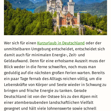
Wer sich für einen
Kurzurlaub in Deutschland
oder der
unmittelbaren Umgebung entscheidet, entscheidet sich
damit auch für minimalen Energie-, Zeit- und
Geldaufwand. Denn für eine erholsame Auszeit muss der
Blick weder in die Ferne schweifen, noch muss man
geduldig auf die nächsten großen Ferien warten. Bereits
ein paar Tage fernab des Alltags reichen völlig, um die
Lebenskräfte von Körper und Seele wieder in Schwung zu
bringen und frische Energie zu tanken. Gerade
Deutschland ist von der Ostsee bis zu den Alpen mit
einer atemberaubenden landschaftlichen Vielfalt
gesegnet und hält viele lohnenswerte sowie schnell