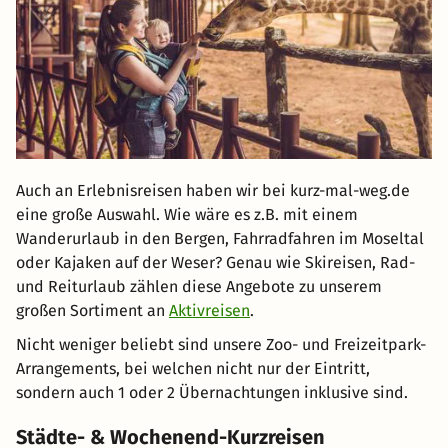
Auch an Erlebnisreisen haben wir bei kurz-mal-weg.de
eine große Auswahl. Wie wäre es z.B. mit einem
Wanderurlaub in den Bergen, Fahrradfahren im Moseltal
oder Kajaken auf der Weser? Genau wie Skireisen, Rad-
und Reiturlaub zählen diese Angebote zu unserem
großen Sortiment an
Aktivreisen
.
Nicht weniger beliebt sind unsere Zoo- und Freizeitpark-
Arrangements, bei welchen nicht nur der Eintritt,
sondern auch 1 oder 2 Übernachtungen inklusive sind.
Städte- & Wochenend-Kurzreisen