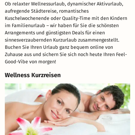
Ob relaxter Wellnessurlaub, dynamischer Aktivurlaub,
aufregende Städtereise, romantisches
Kuschelwochenende oder Quality-Time mit den Kindern
im Familienurlaub – wir haben für Sie die schönsten
Arrangements und günstigsten Deals für einen
sinnesverzaubernden Kurzurlaub zusammengestellt.
Buchen Sie Ihren Urlaub ganz bequem online von
Zuhause aus und sichern Sie sich noch heute Ihren Feel-
Good-Vibe von morgen!
Wellness Kurzreisen