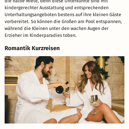
die halbe Miete, denn diese Unterkünfte sind mit
kindergerechter Ausstattung und entsprechenden
Unterhaltungsangeboten bestens auf ihre kleinen Gäste
vorbereitet. So können die Großen am Pool entspannen,
während die Kleinen unter den wachen Augen der
Erzieher im Kinderparadies toben.
Romantik Kurzreisen