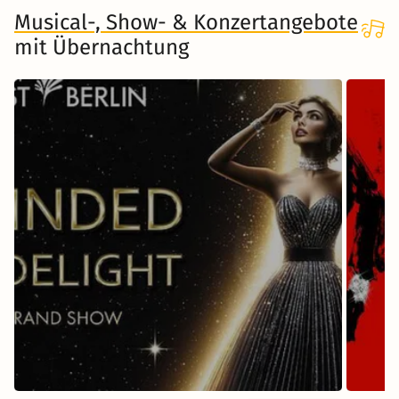
Musical-, Show- & Konzertangebote
mit Übernachtung