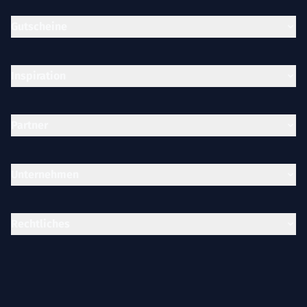
Gutscheine
Inspiration
Partner
Unternehmen
Rechtliches