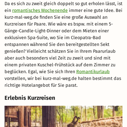
Da es sich zu zweit gleich doppelt so gut erholen lässt, ist
ein
romantisches Wochenende
immer eine gute Idee. Bei
kurz-mal-weg.de finden Sie eine große Auswahl an
Kurzreisen für Paare. Wie wäre es bspw. mit einem 5-
Gänge-Candle-Light-Dinner oder dem Mieten einer
exklusiven Spa-Suite, wo Sie im Cleopatra-Bad
entspannen während Sie den bereitgestellten Sekt
genießen? Vielleicht schätzen Sie in Ihrem Paarurlaub
aber auch besonders viel Zeit zu zweit und sind mit
einem privaten Kuschel-Frühstück auf dem Zimmer zu
beglücken. Egal, wie Sie sich Ihren
Romantikurlaub
vorstellen, wir bei kurz-mal-weg.de halten bestimmt das
richtige Hotelangebot für Sie parat.
Erlebnis Kurzreisen