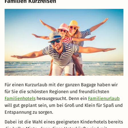
Familien Kurzreisen
Für einen Kurzurlaub mit der ganzen Bagage haben wir
für Sie die schönsten Regionen und freundlichsten
Familienhotels
herausgesucht. Denn ein
Familienurlaub
will gut geplant sein, um bei Groß und Klein für Spaß und
Entspannung zu sorgen.
Dabei ist die Wahl eines geeigneten Kinderhotels bereits