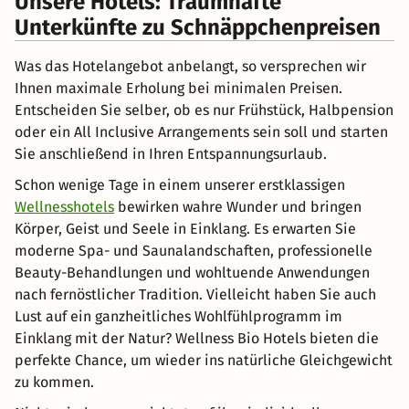
Unsere Hotels: Traumhafte
Unterkünfte zu Schnäppchenpreisen
Was das Hotelangebot anbelangt, so versprechen wir
Ihnen maximale Erholung bei minimalen Preisen.
Entscheiden Sie selber, ob es nur Frühstück, Halbpension
oder ein All Inclusive Arrangements sein soll und starten
Sie anschließend in Ihren Entspannungsurlaub.
Schon wenige Tage in einem unserer erstklassigen
Wellnesshotels
bewirken wahre Wunder und bringen
Körper, Geist und Seele in Einklang. Es erwarten Sie
moderne Spa- und Saunalandschaften, professionelle
Beauty-Behandlungen und wohltuende Anwendungen
nach fernöstlicher Tradition. Vielleicht haben Sie auch
Lust auf ein ganzheitliches Wohlfühlprogramm im
Einklang mit der Natur? Wellness Bio Hotels bieten die
perfekte Chance, um wieder ins natürliche Gleichgewicht
zu kommen.