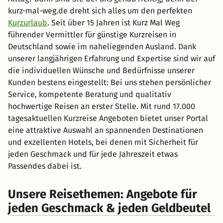
kurz-mal-weg.de dreht sich alles um den perfekten
Kurzurlaub
. Seit über 15 Jahren ist Kurz Mal Weg
führender Vermittler für günstige Kurzreisen in
Deutschland sowie im naheliegenden Ausland. Dank
unserer langjährigen Erfahrung und Expertise sind wir auf
die individuellen Wünsche und Bedürfnisse unserer
Kunden bestens eingestellt: Bei uns stehen persönlicher
Service, kompetente Beratung und qualitativ
hochwertige Reisen an erster Stelle. Mit rund 17.000
tagesaktuellen Kurzreise Angeboten bietet unser Portal
eine attraktive Auswahl an spannenden Destinationen
und exzellenten Hotels, bei denen mit Sicherheit für
jeden Geschmack und für jede Jahreszeit etwas
Passendes dabei ist.
Unsere Reisethemen: Angebote für
jeden Geschmack & jeden Geldbeutel