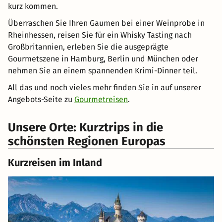
kurz kommen.
Überraschen Sie Ihren Gaumen bei einer Weinprobe in
Rheinhessen, reisen Sie für ein Whisky Tasting nach
Großbritannien, erleben Sie die ausgeprägte
Gourmetszene in Hamburg, Berlin und München oder
nehmen Sie an einem spannenden Krimi-Dinner teil.
All das und noch vieles mehr finden Sie in auf unserer
Angebots-Seite zu
Gourmetreisen
.
Unsere Orte: Kurztrips in die
schönsten Regionen Europas
Kurzreisen im Inland