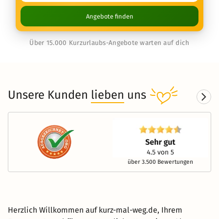
Angebote finden
Über 15.000 Kurzurlaubs-Angebote warten auf dich
Unsere Kunden
lieben
uns
über 3.500 Bewertungen
Herzlich Willkommen auf kurz-mal-weg.de, Ihrem