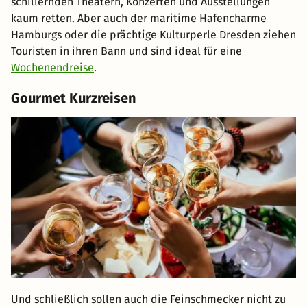
schillernden Theatern, Konzerten und Ausstellungen
kaum retten. Aber auch der maritime Hafencharme
Hamburgs oder die prächtige Kulturperle Dresden ziehen
Touristen in ihren Bann und sind ideal für eine
Wochenendreise
.
Gourmet Kurzreisen
Und schließlich sollen auch die Feinschmecker nicht zu