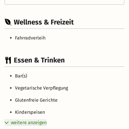
Wellness & Freizeit
Fahrradverleih
Essen & Trinken
Bar(s)
Vegetarische Verpflegung
Glutenfreie Gerichte
Kinderspeisen
weitere anzeigen