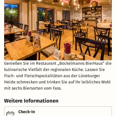
Genießen Sie im Restaurant „Bockelmanns BierHaus“ die
kulinarische Vielfalt der regionalen Küche. Lassen Sie
Fisch- und Fleischspezialitäten aus der Lüneburger
Heide schmecken und trinken Sie auf Ihr leibliches Wohl
mit sechs Biersorten vom Fass.
Weitere Informationen
Check-In