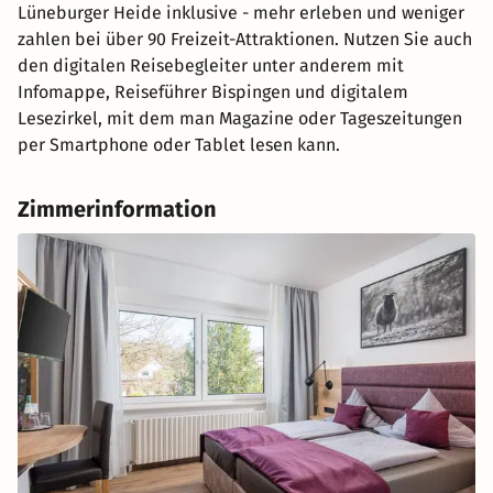
Lüneburger Heide inklusive - mehr erleben und weniger
zahlen bei über 90 Freizeit-Attraktionen. Nutzen Sie auch
den digitalen Reisebegleiter unter anderem mit
Infomappe, Reiseführer Bispingen und digitalem
Lesezirkel, mit dem man Magazine oder Tageszeitungen
per Smartphone oder Tablet lesen kann.
Zimmerinformation