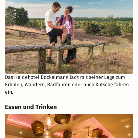
Das Heidehotel Bockelmann lädt mit seiner Lage zum
Erholen, Wandern, Radfahren oder auch Kutsche fahren
ein.
Essen und Trinken