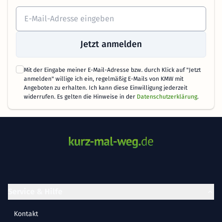
Jetzt anmelden
Mit der Eingabe meiner E-Mail-Adresse bzw. durch Klick auf "Jetzt
anmelden" willige ich ein, regelmäßig E-Mails von KMW mit
Angeboten zu erhalten. Ich kann diese Einwilligung jederzeit
widerrufen. Es gelten die Hinweise in der
Datenschutzerklärung
.
Service & Hilfe
Kontakt