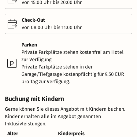
von 15:00 Uhr bis 20:00 Uhr
Check-Out
von 08:00 Uhr bis 11:00 Uhr
Parken
Private Parkplätze stehen kostenfrei am Hotel
zur Verfügung.
Private Parkplätze stehen in der
Garage/Tiefgarage kostenpflichtig für 9.50 EUR
pro Tag zur Verfügung.
Buchung mit Kindern
Gerne können Sie dieses Angebot mit Kindern buchen.
Kinder erhalten alle im Angebot genannten
Inklusivleistungen.
Alter
Kinderpreis