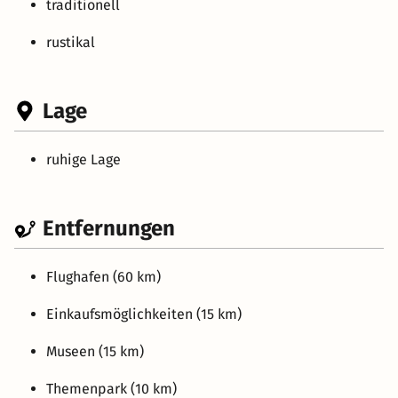
traditionell
rustikal
Lage
ruhige Lage
Entfernungen
Flughafen (60 km)
Einkaufsmöglichkeiten (15 km)
Museen (15 km)
Themenpark (10 km)