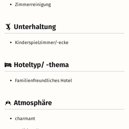
Zimmerreinigung
Unterhaltung
Kinderspielzimmer/-ecke
Hoteltyp/ -thema
Familienfreundliches Hotel
Atmosphäre
charmant