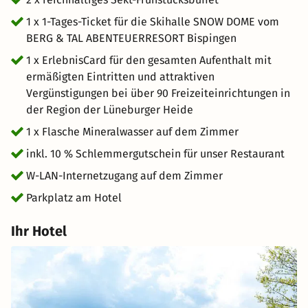
1 x 1-Tages-Ticket für die Skihalle SNOW DOME vom
BERG & TAL ABENTEUERRESORT Bispingen
1 x ErlebnisCard für den gesamten Aufenthalt mit
ermäßigten Eintritten und attraktiven
Vergünstigungen bei über 90 Freizeiteinrichtungen in
der Region der Lüneburger Heide
1 x Flasche Mineralwasser auf dem Zimmer
inkl. 10 % Schlemmergutschein für unser Restaurant
W-LAN-Internetzugang auf dem Zimmer
Parkplatz am Hotel
Ihr Hotel