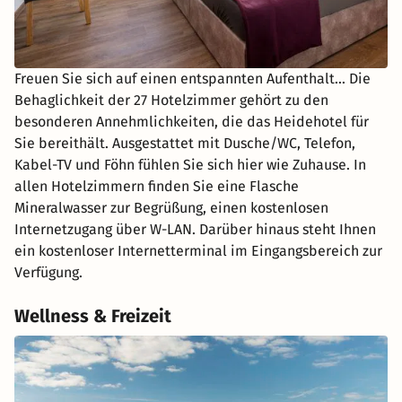
Freuen Sie sich auf einen entspannten Aufenthalt... Die
Behaglichkeit der 27 Hotelzimmer gehört zu den
besonderen Annehmlichkeiten, die das Heidehotel für
Sie bereithält. Ausgestattet mit Dusche/WC, Telefon,
Kabel-TV und Föhn fühlen Sie sich hier wie Zuhause. In
allen Hotelzimmern finden Sie eine Flasche
Mineralwasser zur Begrüßung, einen kostenlosen
Internetzugang über W-LAN. Darüber hinaus steht Ihnen
ein kostenloser Internetterminal im Eingangsbereich zur
Verfügung.
Wellness & Freizeit