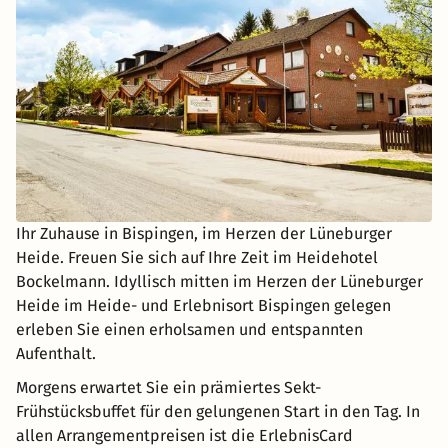
Ihr Zuhause in Bispingen, im Herzen der Lüneburger
Heide. Freuen Sie sich auf Ihre Zeit im Heidehotel
Bockelmann. Idyllisch mitten im Herzen der Lüneburger
Heide im Heide- und Erlebnisort Bispingen gelegen
erleben Sie einen erholsamen und entspannten
Aufenthalt.
Morgens erwartet Sie ein prämiertes Sekt-
Frühstücksbuffet für den gelungenen Start in den Tag. In
allen Arrangementpreisen ist die ErlebnisCard