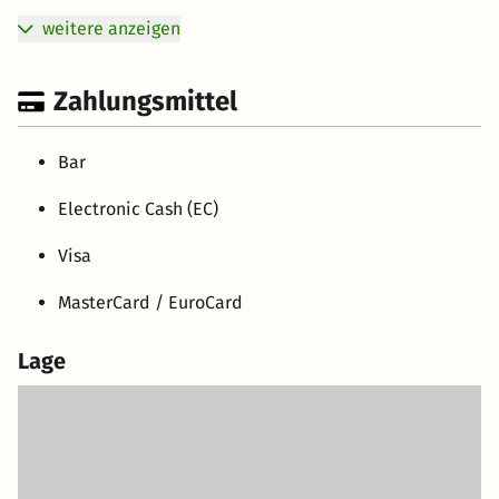
weitere anzeigen
Zahlungsmittel
Bar
Electronic Cash (EC)
Visa
MasterCard / EuroCard
Lage