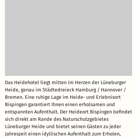
Das Heidehotel liegt mitten im Herzen der Lüneburger
Heide, genau im Städtedreieck Hamburg / Hannover /
Bremen. Eine ruhige Lage im Heide- und Erlebnisort
Bispingen garantiert Ihnen einen erholsamen und
entspannten Aufenthalt. Der Heideort Bispingen befindet
sich direkt am Rande des Naturschutzgebietes
Lüneburger Heide und bietet seinen Gästen zu jeder
Jahreszeit einen idyllischen Aufenthalt zum Erholen,