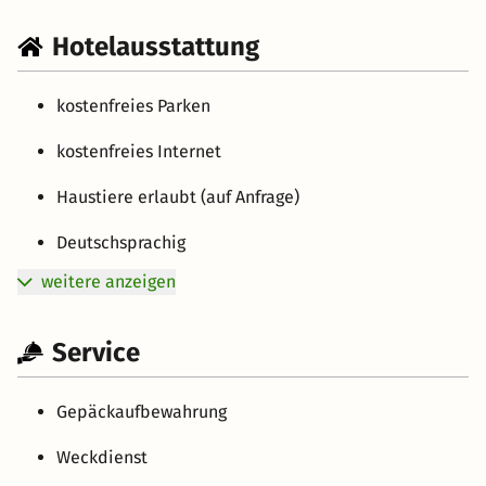
Hotelausstattung
kostenfreies Parken
kostenfreies Internet
Haustiere erlaubt (auf Anfrage)
Deutschsprachig
weitere anzeigen
Service
Gepäckaufbewahrung
Weckdienst