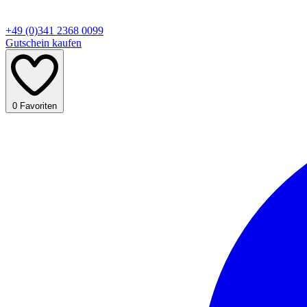
+49 (0)341 2368 0099
Gutschein kaufen
0
Favoriten