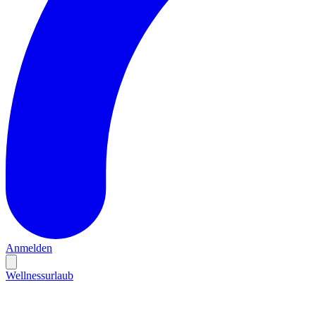
Anmelden
Wellnessurlaub