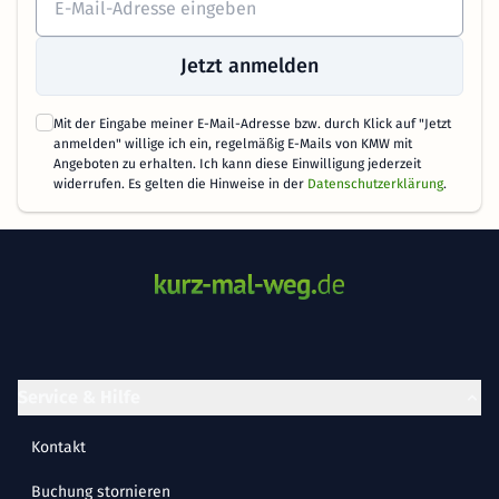
Jetzt anmelden
Mit der Eingabe meiner E-Mail-Adresse bzw. durch Klick auf "Jetzt
anmelden" willige ich ein, regelmäßig E-Mails von KMW mit
Angeboten zu erhalten. Ich kann diese Einwilligung jederzeit
widerrufen. Es gelten die Hinweise in der
Datenschutzerklärung
.
Service & Hilfe
Kontakt
Buchung stornieren