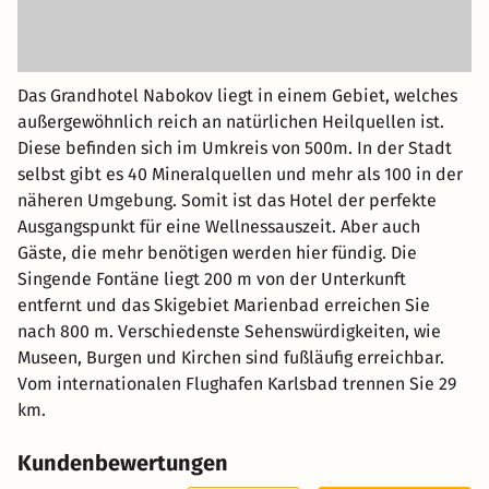
Das Grandhotel Nabokov liegt in einem Gebiet, welches
außergewöhnlich reich an natürlichen Heilquellen ist.
Diese befinden sich im Umkreis von 500m. In der Stadt
selbst gibt es 40 Mineralquellen und mehr als 100 in der
näheren Umgebung. Somit ist das Hotel der perfekte
Ausgangspunkt für eine Wellnessauszeit. Aber auch
Gäste, die mehr benötigen werden hier fündig. Die
Singende Fontäne liegt 200 m von der Unterkunft
entfernt und das Skigebiet Marienbad erreichen Sie
nach 800 m. Verschiedenste Sehenswürdigkeiten, wie
Museen, Burgen und Kirchen sind fußläufig erreichbar.
Vom internationalen Flughafen Karlsbad trennen Sie 29
km.
Kundenbewertungen