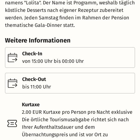
namens "Lolita". Der Name ist Programm, weshalb täglich
köstliche Desserts nach eigener Rezeptur zubereitet
werden. Jeden Samstag finden im Rahmen der Pension
thematische Gala-Dinner statt.
Weitere Informationen
Check-In
von 15:00 Uhr bis 00:00 Uhr
Check-Out
bis 11:00 Uhr
Kurtaxe
2.00 EUR Kurtaxe pro Person pro Nacht exklusive
Die örtliche Tourismusabgabe richtet sich nach
Ihrer Aufenthaltsdauer und dem
Übernachtungspreis und ist vor Ort zu