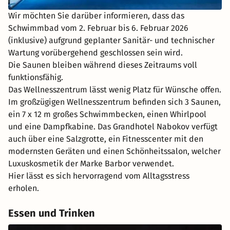
Wir möchten Sie darüber informieren, dass das
Schwimmbad vom 2. Februar bis 6. Februar 2026
(inklusive) aufgrund geplanter Sanitär- und technischer
Wartung vorübergehend geschlossen sein wird.
Die Saunen bleiben während dieses Zeitraums voll
funktionsfähig.
Das Wellnesszentrum lässt wenig Platz für Wünsche offen.
Im großzügigen Wellnesszentrum befinden sich 3 Saunen,
ein 7 x 12 m großes Schwimmbecken, einen Whirlpool
und eine Dampfkabine. Das Grandhotel Nabokov verfügt
auch über eine Salzgrotte, ein Fitnesscenter mit den
modernsten Geräten und einen Schönheitssalon, welcher
Luxuskosmetik der Marke Barbor verwendet.
Hier lässt es sich hervorragend vom Alltagsstress
erholen.
Essen und Trinken