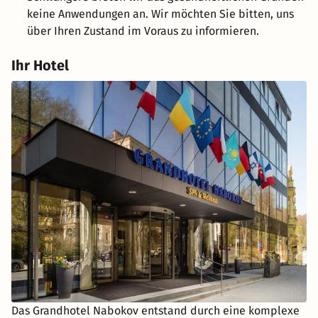
keine Anwendungen an. Wir möchten Sie bitten, uns
über Ihren Zustand im Voraus zu informieren.
Ihr Hotel
Das Grandhotel Nabokov entstand durch eine komplexe