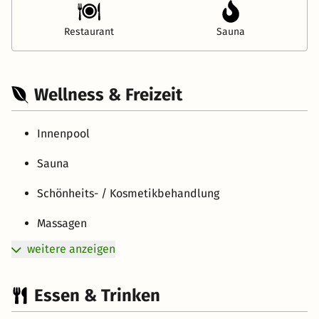
Restaurant
Sauna
Wellness & Freizeit
Innenpool
Sauna
Schönheits- / Kosmetikbehandlung
Massagen
weitere anzeigen
Essen & Trinken