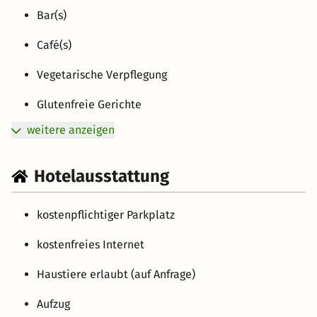
Bar(s)
Café(s)
Vegetarische Verpflegung
Glutenfreie Gerichte
weitere anzeigen
Hotelausstattung
kostenpflichtiger Parkplatz
kostenfreies Internet
Haustiere erlaubt (auf Anfrage)
Aufzug