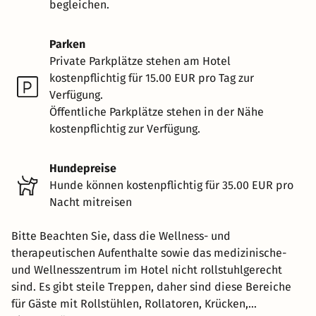
begleichen.
Parken
Private Parkplätze stehen am Hotel
kostenpflichtig für 15.00 EUR pro Tag zur
Verfügung.
Öffentliche Parkplätze stehen in der Nähe
kostenpflichtig zur Verfügung.
Hundepreise
Hunde können kostenpflichtig für 35.00 EUR pro
Nacht mitreisen
Bitte Beachten Sie, dass die Wellness- und
therapeutischen Aufenthalte sowie das medizinische-
und Wellnesszentrum im Hotel nicht rollstuhlgerecht
sind. Es gibt steile Treppen, daher sind diese Bereiche
für Gäste mit Rollstühlen, Rollatoren, Krücken,...