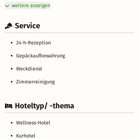
weitere anzeigen
Service
24-h-Rezeption
Gepäckaufbewahrung
Weckdienst
Zimmerreinigung
Hoteltyp/ -thema
Wellness-Hotel
Kurhotel