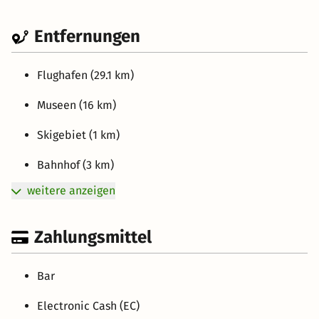
Entfernungen
Flughafen (29.1 km)
Museen (16 km)
Skigebiet (1 km)
Bahnhof (3 km)
weitere anzeigen
Zahlungsmittel
Bar
Electronic Cash (EC)