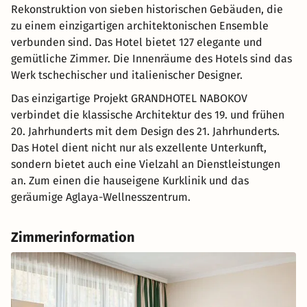
Rekonstruktion von sieben historischen Gebäuden, die
zu einem einzigartigen architektonischen Ensemble
verbunden sind. Das Hotel bietet 127 elegante und
gemütliche Zimmer. Die Innenräume des Hotels sind das
Werk tschechischer und italienischer Designer.
Das einzigartige Projekt GRANDHOTEL NABOKOV
verbindet die klassische Architektur des 19. und frühen
20. Jahrhunderts mit dem Design des 21. Jahrhunderts.
Das Hotel dient nicht nur als exzellente Unterkunft,
sondern bietet auch eine Vielzahl an Dienstleistungen
an. Zum einen die hauseigene Kurklinik und das
geräumige Aglaya-Wellnesszentrum.
Zimmerinformation