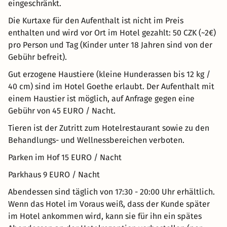
eingeschränkt.
Die Kurtaxe für den Aufenthalt ist nicht im Preis
enthalten und wird vor Ort im Hotel gezahlt: 50 CZK (~2€)
pro Person und Tag (Kinder unter 18 Jahren sind von der
Gebühr befreit).
Gut erzogene Haustiere (kleine Hunderassen bis 12 kg /
40 cm) sind im Hotel Goethe erlaubt. Der Aufenthalt mit
einem Haustier ist möglich, auf Anfrage gegen eine
Gebühr von 45 EURO / Nacht.
Tieren ist der Zutritt zum Hotelrestaurant sowie zu den
Behandlungs- und Wellnessbereichen verboten.
Parken im Hof 15 EURO / Nacht
Parkhaus 9 EURO / Nacht
Abendessen sind täglich von 17:30 - 20:00 Uhr erhältlich.
Wenn das Hotel im Voraus weiß, dass der Kunde später
im Hotel ankommen wird, kann sie für ihn ein spätes