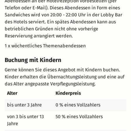
Abendessen an der Hotelrezeption vorbestellen (per
Telefon oder E-Mail). Dieses Abendessen in Form eines
Sandwiches wird von 20:00 - 22:00 Uhr in der Lobby Bar
des Hotels serviert. Ein spätes Abendessen kann aus
betrieblichen Gründen nicht ohne vorherige
Reservierung arrangiert werden.
1 x wöchentliches Themenabendessen
Buchung mit Kindern
Gerne können Sie dieses Angebot mit Kindern buchen.
Kinder erhalten die Übernachtungsleistung und eine auf
das Alter angepasste Verpflegungsleistung.
Alter
Kinderpreis
bis unter 3 Jahre
0 % eines Vollzahlers
von 3 bis unter 13
50 % eines Vollzahlers
Jahre