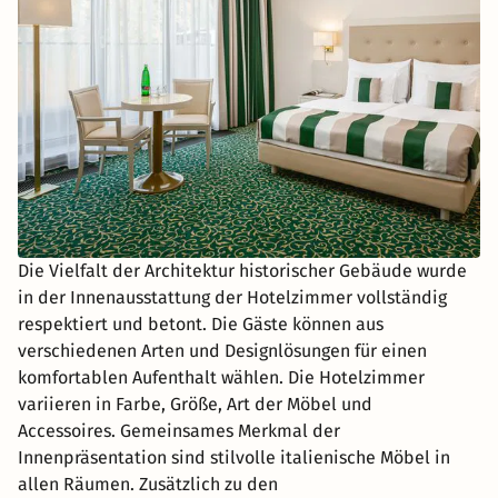
Die Vielfalt der Architektur historischer Gebäude wurde
in der Innenausstattung der Hotelzimmer vollständig
respektiert und betont. Die Gäste können aus
verschiedenen Arten und Designlösungen für einen
komfortablen Aufenthalt wählen. Die Hotelzimmer
variieren in Farbe, Größe, Art der Möbel und
Accessoires. Gemeinsames Merkmal der
Innenpräsentation sind stilvolle italienische Möbel in
allen Räumen. Zusätzlich zu den