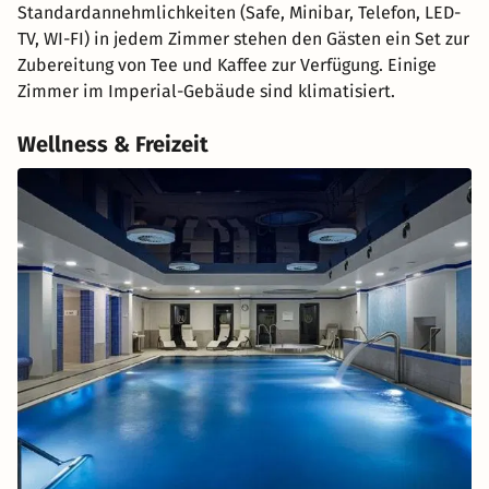
Standardannehmlichkeiten (Safe, Minibar, Telefon, LED-
TV, WI-FI) in jedem Zimmer stehen den Gästen ein Set zur
Zubereitung von Tee und Kaffee zur Verfügung. Einige
Zimmer im Imperial-Gebäude sind klimatisiert.
Wellness & Freizeit