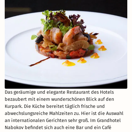
Das geräumige und elegante Restaurant des Hotels
bezaubert mit einem wunderschönen Blick auf den
Kurpark. Die Küche bereitet täglich frische und
abwechslungsreiche Mahlzeiten zu. Hier ist die Auswahl
an internationalen Gerichten sehr groß. Im Grandhotel
Nabokov befindet sich auch eine Bar und ein Café