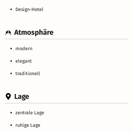
Design-Hotel
Atmosphäre
modern
elegant
traditionell
Lage
zentrale Lage
ruhige Lage