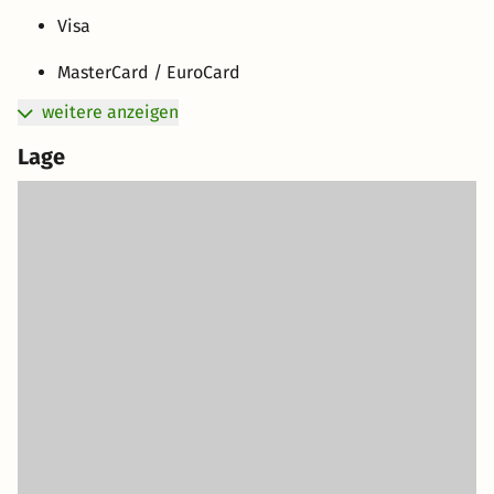
Visa
MasterCard / EuroCard
weitere anzeigen
Lage