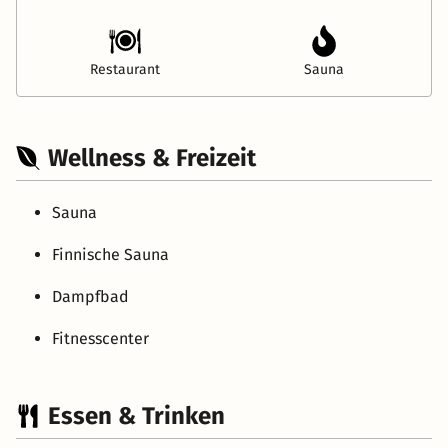
Restaurant
Sauna
Wellness & Freizeit
Sauna
Finnische Sauna
Dampfbad
Fitnesscenter
Essen & Trinken