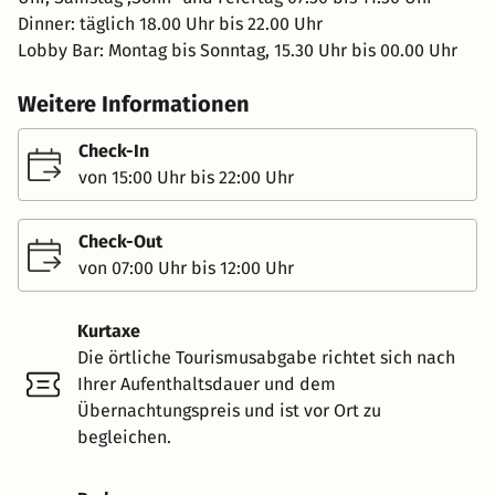
Dinner: täglich 18.00 Uhr bis 22.00 Uhr
Lobby Bar: Montag bis Sonntag, 15.30 Uhr bis 00.00 Uhr
Weitere Informationen
Check-In
von 15:00 Uhr bis 22:00 Uhr
Check-Out
von 07:00 Uhr bis 12:00 Uhr
Kurtaxe
Die örtliche Tourismusabgabe richtet sich nach
Ihrer Aufenthaltsdauer und dem
Übernachtungspreis und ist vor Ort zu
begleichen.