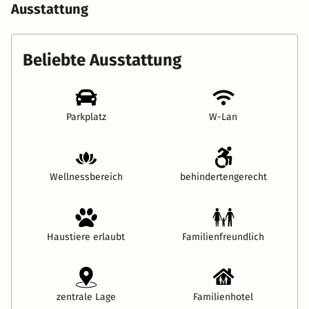
Ausstattung
Beliebte Ausstattung
Parkplatz
W-Lan
Wellnessbereich
behindertengerecht
Haustiere erlaubt
Familienfreundlich
zentrale Lage
Familienhotel