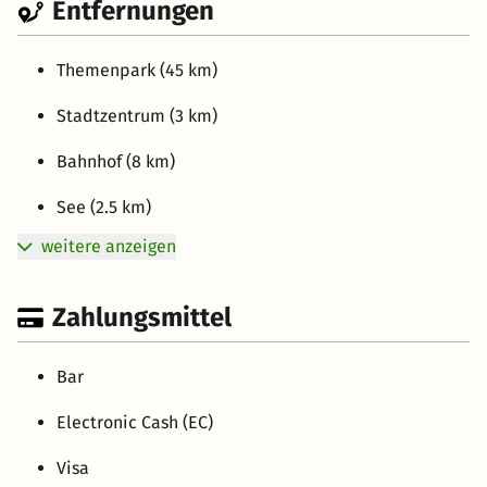
Entfernungen
Themenpark (45 km)
Stadtzentrum (3 km)
Bahnhof (8 km)
See (2.5 km)
weitere anzeigen
Zahlungsmittel
Bar
Electronic Cash (EC)
Visa