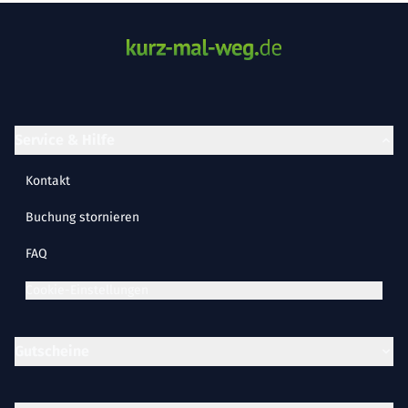
Service & Hilfe
Kontakt
Buchung stornieren
FAQ
Cookie-Einstellungen
Gutscheine