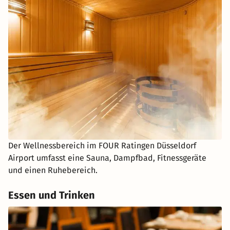
Der Wellnessbereich im FOUR Ratingen Düsseldorf
Airport umfasst eine Sauna, Dampfbad, Fitnessgeräte
und einen Ruhebereich.
Essen und Trinken