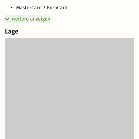
MasterCard / EuroCard
weitere anzeigen
Lage