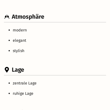
Atmosphäre
modern
elegant
stylish
Lage
zentrale Lage
ruhige Lage