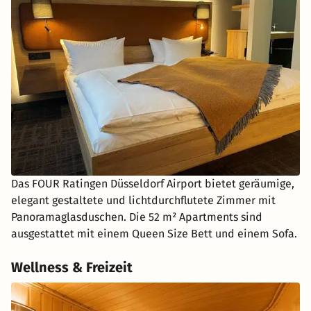
Das FOUR Ratingen Düsseldorf Airport bietet geräumige,
elegant gestaltete und lichtdurchflutete Zimmer mit
Panoramaglasduschen. Die 52 m² Apartments sind
ausgestattet mit einem Queen Size Bett und einem Sofa.
Wellness & Freizeit