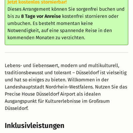
Jetzt kostenlos stornierbar!
Dieses Arrangement können Sie sorgenfrei buchen und
bis zu
8 Tage vor Anreise
kostenfrei stornieren oder
umbuchen. Es besteht momentan keine
Notwendigkeit, auf eine spannende Reise in den
kommenden Monaten zu verzichten.
Lebens- und liebenswert, modern und multikulturell,
traditionsbewusst und tolerant – Düsseldorf ist vielseitig
und hat so einiges zu bieten. Willkommen in der
Landeshauptstadt Nordrhein-Westfalens. Nutzen Sie das
Precise House Düsseldorf Airport als idealen
Ausgangspunkt für Kulturerlebnisse im Großraum
Düsseldorf.
Inklusivleistungen