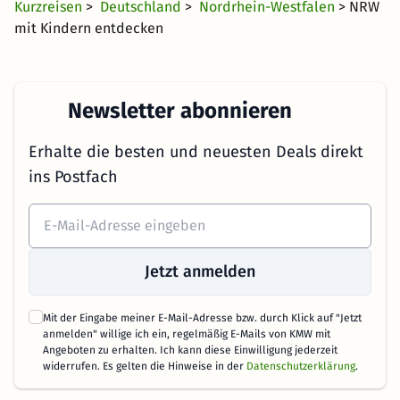
Kurzreisen
>
Deutschland
>
Nordrhein-Westfalen
> NRW
mit Kindern entdecken
Newsletter abonnieren
Erhalte die besten und neuesten Deals direkt
ins Postfach
Jetzt anmelden
Mit der Eingabe meiner E-Mail-Adresse bzw. durch Klick auf "Jetzt
anmelden" willige ich ein, regelmäßig E-Mails von KMW mit
Angeboten zu erhalten. Ich kann diese Einwilligung jederzeit
widerrufen. Es gelten die Hinweise in der
Datenschutzerklärung
.