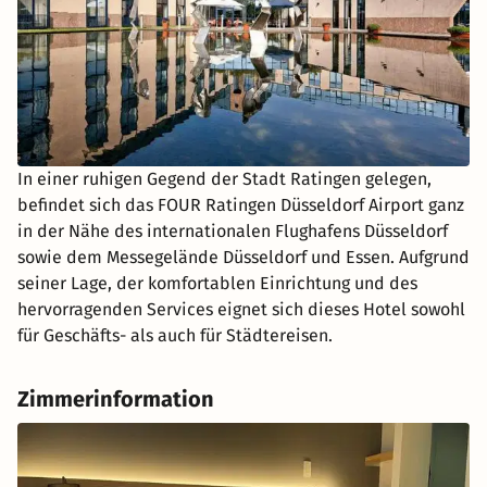
In einer ruhigen Gegend der Stadt Ratingen gelegen,
befindet sich das FOUR Ratingen Düsseldorf Airport ganz
in der Nähe des internationalen Flughafens Düsseldorf
sowie dem Messegelände Düsseldorf und Essen. Aufgrund
seiner Lage, der komfortablen Einrichtung und des
hervorragenden Services eignet sich dieses Hotel sowohl
für Geschäfts- als auch für Städtereisen.
Zimmerinformation