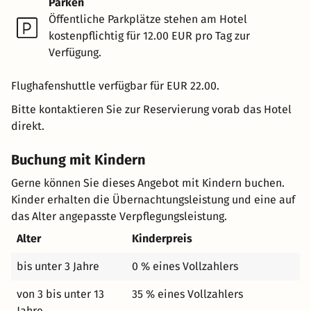
Parken
Öffentliche Parkplätze stehen am Hotel
kostenpflichtig für 12.00 EUR pro Tag zur
Verfügung.
Flughafenshuttle verfügbar für EUR 22.00.
Bitte kontaktieren Sie zur Reservierung vorab das Hotel
direkt.
Buchung mit Kindern
Gerne können Sie dieses Angebot mit Kindern buchen.
Kinder erhalten die Übernachtungsleistung und eine auf
das Alter angepasste Verpflegungsleistung.
Alter
Kinderpreis
bis unter 3 Jahre
0 % eines Vollzahlers
von 3 bis unter 13
35 % eines Vollzahlers
Jahre