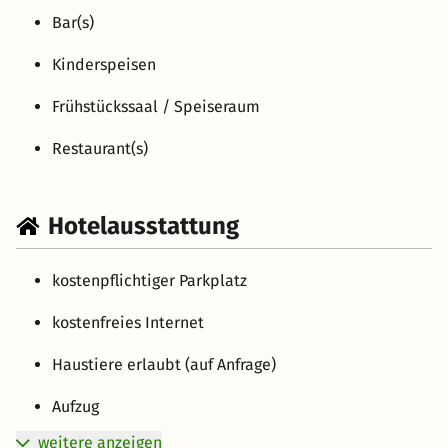
Bar(s)
Kinderspeisen
Frühstückssaal / Speiseraum
Restaurant(s)
Hotelausstattung
kostenpflichtiger Parkplatz
kostenfreies Internet
Haustiere erlaubt (auf Anfrage)
Aufzug
weitere anzeigen