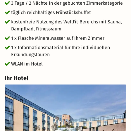
3 Tage / 2 Nächte in der gebuchten Zimmerkategorie
täglich reichhaltiges Frühstücksbuffet
kostenfreie Nutzung des WellFit-Bereichs mit Sauna,
Dampfbad, Fitnessraum
1 x Flasche Mineralwasser auf Ihrem Zimmer
1 x Informationsmaterial für Ihre individuellen
Erkundungstouren
WLAN im Hotel
Ihr Hotel