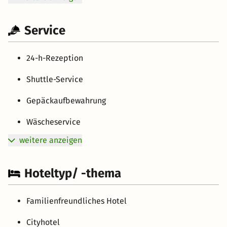
Service
24-h-Rezeption
Shuttle-Service
Gepäckaufbewahrung
Wäscheservice
weitere anzeigen
Hoteltyp/ -thema
Familienfreundliches Hotel
Cityhotel