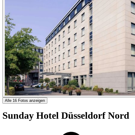
Alle 16 Fotos anzeigen
Sunday Hotel Düsseldorf Nord