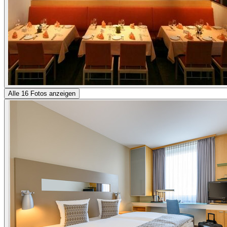
Alle 16 Fotos anzeigen