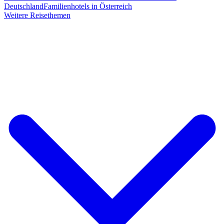
Deutschland
Familienhotels in Österreich
Weitere Reisethemen