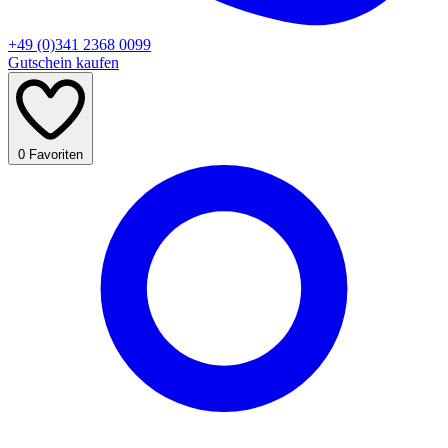
+49 (0)341 2368 0099
Gutschein kaufen
0
Favoriten