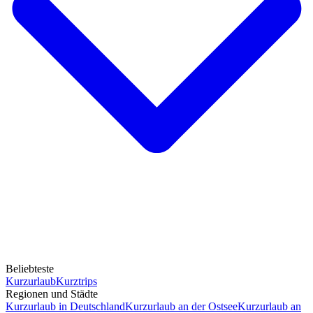
Beliebteste
Kurzurlaub
Kurztrips
Regionen und Städte
Kurzurlaub in Deutschland
Kurzurlaub an der Ostsee
Kurzurlaub an