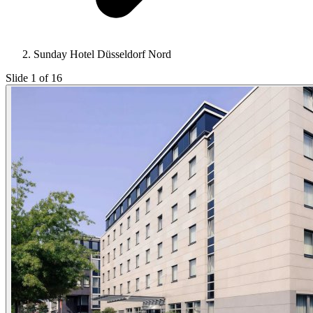
Sunday Hotel Düsseldorf Nord
Slide 1 of 16