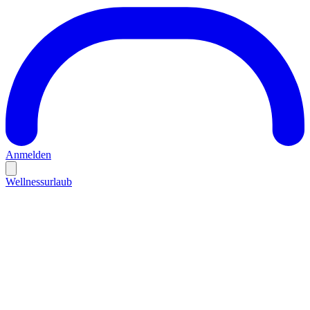
Anmelden
Wellnessurlaub