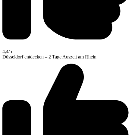
4,4
/5
Düsseldorf entdecken – 2 Tage Auszeit am Rhein