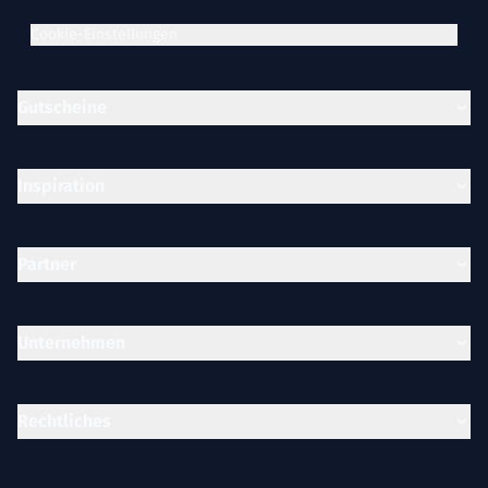
Cookie-Einstellungen
Gutscheine
Inspiration
Partner
Unternehmen
Rechtliches