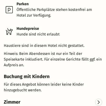
Parken
Öffentliche Parkplätze stehen kostenfrei am
Hotel zur Verfügung.
Hundepreise
Hunde sind nicht erlaubt
Haustiere sind in diesem Hotel nicht gestattet.
Hinweis: Beim Abendessen ist nur ein Teil der
Speisekarte inkludiert. Für einzelne Gerichte fällt ggf. ein
Aufpreis an.
Buchung mit Kindern
Für dieses Angebot können leider keine Kinder
hinzugebucht werden.
Zimmer