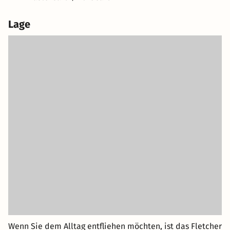
Lage
Wenn Sie dem Alltag entfliehen möchten, ist das Fletcher