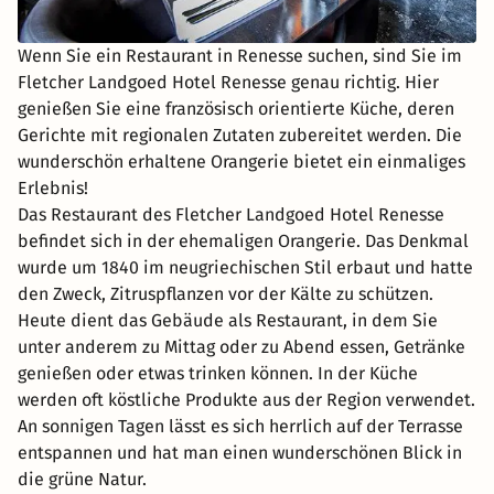
Wenn Sie ein Restaurant in Renesse suchen, sind Sie im
Fletcher Landgoed Hotel Renesse genau richtig. Hier
genießen Sie eine französisch orientierte Küche, deren
Gerichte mit regionalen Zutaten zubereitet werden. Die
wunderschön erhaltene Orangerie bietet ein einmaliges
Erlebnis!
Das Restaurant des Fletcher Landgoed Hotel Renesse
befindet sich in der ehemaligen Orangerie. Das Denkmal
wurde um 1840 im neugriechischen Stil erbaut und hatte
den Zweck, Zitruspflanzen vor der Kälte zu schützen.
Heute dient das Gebäude als Restaurant, in dem Sie
unter anderem zu Mittag oder zu Abend essen, Getränke
genießen oder etwas trinken können. In der Küche
werden oft köstliche Produkte aus der Region verwendet.
An sonnigen Tagen lässt es sich herrlich auf der Terrasse
entspannen und hat man einen wunderschönen Blick in
die grüne Natur.