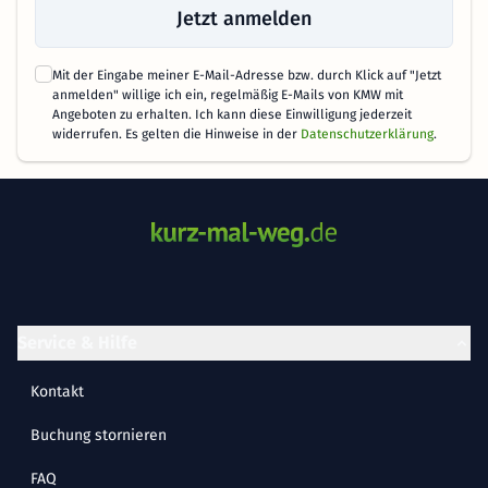
Jetzt anmelden
Mit der Eingabe meiner E-Mail-Adresse bzw. durch Klick auf "Jetzt
anmelden" willige ich ein, regelmäßig E-Mails von KMW mit
Angeboten zu erhalten. Ich kann diese Einwilligung jederzeit
widerrufen. Es gelten die Hinweise in der
Datenschutzerklärung
.
Service & Hilfe
Kontakt
Buchung stornieren
FAQ