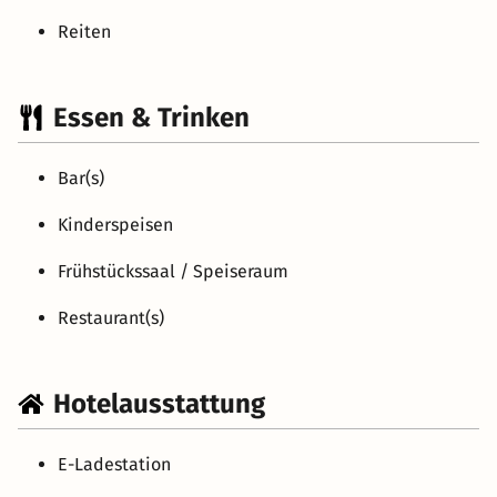
Reiten
Essen & Trinken
Bar(s)
Kinderspeisen
Frühstückssaal / Speiseraum
Restaurant(s)
Hotelausstattung
E-Ladestation