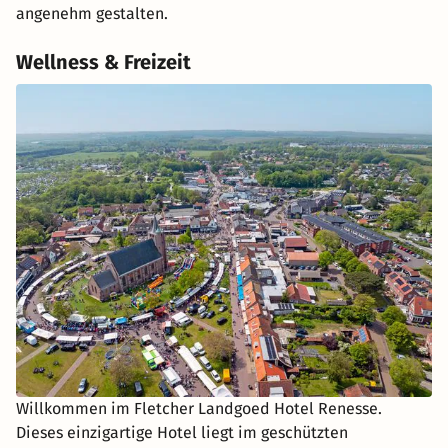
angenehm gestalten.
Wellness & Freizeit
Willkommen im Fletcher Landgoed Hotel Renesse.
Dieses einzigartige Hotel liegt im geschützten