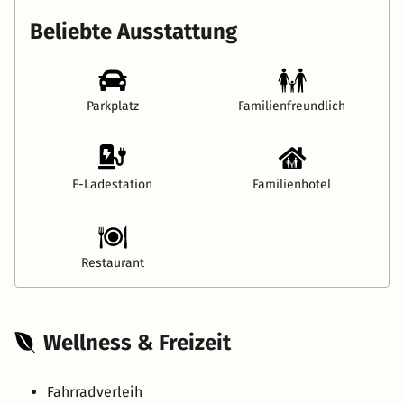
Beliebte Ausstattung
Parkplatz
Familienfreundlich
E-Ladestation
Familienhotel
Restaurant
Wellness & Freizeit
Fahrradverleih