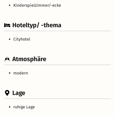
Kinderspielzimmer/-ecke
Hoteltyp/ -thema
Cityhotel
Atmosphäre
modern
Lage
ruhige Lage