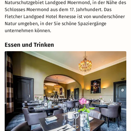
Naturschutzgebiet Landgoed Moermond, in der Nähe des
Schlosses Moermond aus dem 17. Jahrhundert. Das
Fletcher Landgoed Hotel Renesse ist von wunderschöner
Natur umgeben, in der Sie schöne Spaziergänge
unternehmen können.
Essen und Trinken