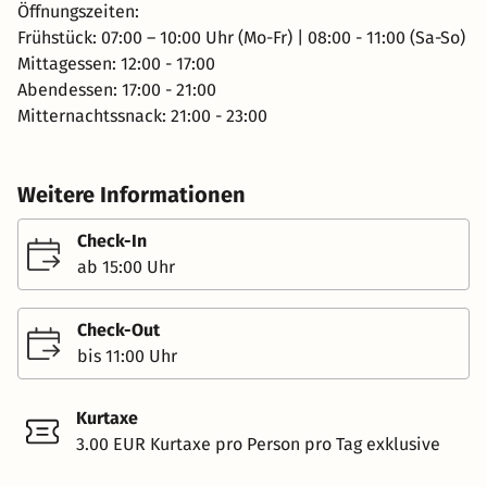
Öffnungszeiten:
Frühstück: 07:00 – 10:00 Uhr (Mo-Fr) | 08:00 - 11:00 (Sa-So)
Mittagessen: 12:00 - 17:00
Abendessen: 17:00 - 21:00
Mitternachtssnack: 21:00 - 23:00
Weitere Informationen
Check-In
ab 15:00 Uhr
Check-Out
bis 11:00 Uhr
Kurtaxe
3.00 EUR Kurtaxe pro Person pro Tag exklusive