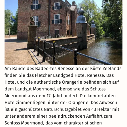
Am Rande des Badeortes Renesse an der Küste Zeelands
finden Sie das Fletcher Landgoed Hotel Renesse. Das
Hotel und die authentische Orangerie befinden sich auf
dem Landgut Moermond, ebenso wie das Schloss
Moermond aus dem 17. Jahrhundert. Die komfortablen
Hotelzimmer liegen hinter der Orangerie. Das Anwesen
ist ein geschütztes Naturschutzgebiet von 43 Hektar mit
unter anderem einer beeindruckenden Auffahrt zum
Schloss Moermond, das vom charakteristischen