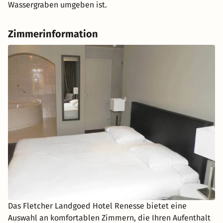
Wassergraben umgeben ist.
Zimmerinformation
Das Fletcher Landgoed Hotel Renesse bietet eine
Auswahl an komfortablen Zimmern, die Ihren Aufenthalt