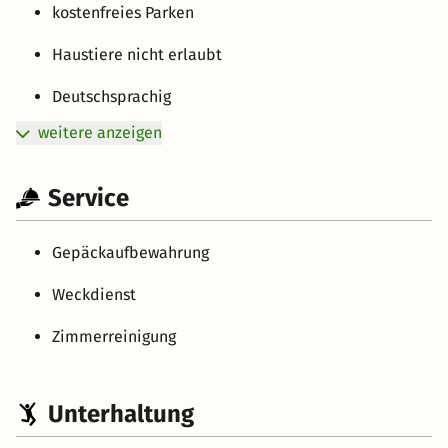
kostenfreies Parken
Haustiere nicht erlaubt
Deutschsprachig
weitere anzeigen
Service
Gepäckaufbewahrung
Weckdienst
Zimmerreinigung
Unterhaltung