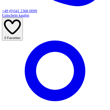
+49 (0)341 2368 0099
Gutschein kaufen
0
Favoriten