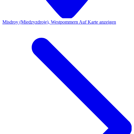
Misdroy (Miedzyzdroje), Westpommern
Auf Karte anzeigen