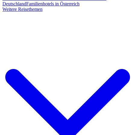
Deutschland
Familienhotels in Österreich
Weitere Reisethemen