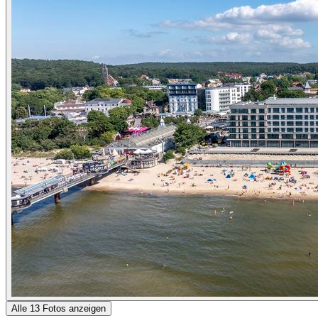
Alle 13 Fotos anzeigen