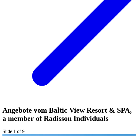
Angebote vom Baltic View Resort & SPA,
a member of Radisson Individuals
Slide 1 of 9