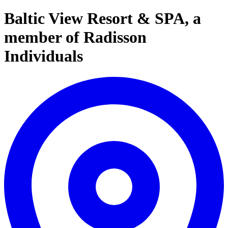
Baltic View Resort & SPA, a
member of Radisson
Individuals