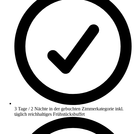
3 Tage / 2 Nächte in der gebuchten Zimmerkategorie inkl.
täglich reichhaltiges Frühstücksbuffet