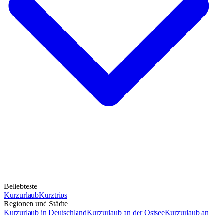
Beliebteste
Kurzurlaub
Kurztrips
Regionen und Städte
Kurzurlaub in Deutschland
Kurzurlaub an der Ostsee
Kurzurlaub an