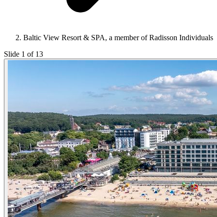
Baltic View Resort & SPA, a member of Radisson Individuals
Slide 1 of 13