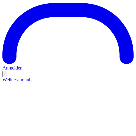
Anmelden
Wellnessurlaub