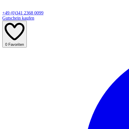
+49 (0)341 2368 0099
Gutschein kaufen
0
Favoriten