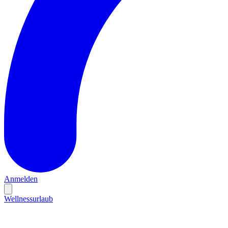
Anmelden
Wellnessurlaub