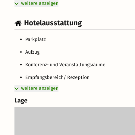
weitere anzeigen
Hotelausstattung
Parkplatz
Aufzug
Konferenz- und Veranstaltungsräume
Empfangsbereich/ Rezeption
weitere anzeigen
Lage