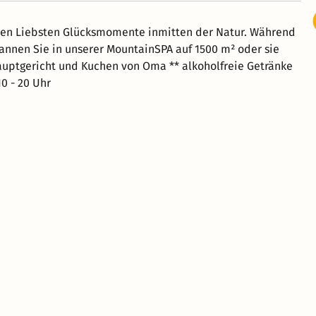
hren Liebsten Glücksmomente inmitten der Natur. Während
annen Sie in unserer MountainSPA auf 1500 m² oder sie
ptgericht und Kuchen von Oma ** alkoholfreie Getränke
0 - 20 Uhr