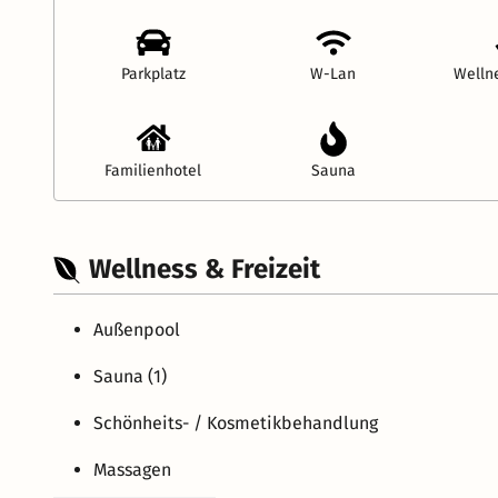
Parkplatz
W-Lan
Welln
Familienhotel
Sauna
Wellness & Freizeit
Außenpool
Sauna (1)
Schönheits- / Kosmetikbehandlung
Massagen