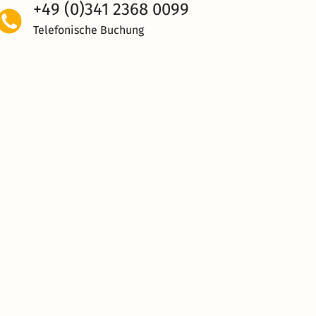
+49 (0)341 2368 0099
Telefonische Buchung