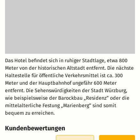
Das Hotel befindet sich in ruhiger Stadtlage, etwa 800
Meter von der historischen Altstadt entfernt. Die nächste
Haltestelle für öffentliche Verkehrsmittel ist ca. 300
Meter und der Hauptbahnhof ungefähr 600 Meter
entfernt. Die Sehenswürdigkeiten der Stadt Würzburg,
wie beispielsweise der Barockbau „Residenz“ oder die
mittelalterliche Festung „Marienberg“ sind somit
bequem zu erreichen.
Kundenbewertungen