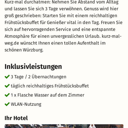
Kurz-mal durchatmen: Nehmen Sie Abstand vom Alltag
und lassen Sie sich 3 Tage verwöhnen. Genuss wird hier
groß geschrieben: Starten Sie mit einem reichhaltigen
Frühstücksbuffet für Genießer vital in den Tag. Freuen Sie
sich auf hervorragenden Service und eine entspannte
Atmosphäre für einen unvergesslichen Urlaub. kurz-mal-
weg.de wünscht Ihnen einen tollen Aufenthalt im
schönen Würzburg.
Inklusivleistungen
3 Tage / 2 Übernachtungen
täglich reichhaltiges Frühstücksbuffet
1 x Flasche Wasser auf dem Zimmer
WLAN-Nutzung
Ihr Hotel