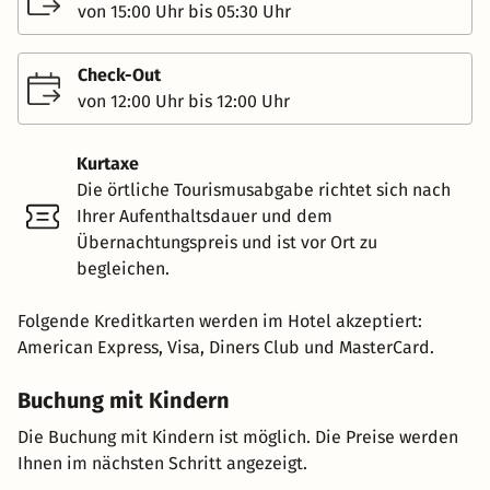
von 15:00 Uhr bis 05:30 Uhr
Check-Out
von 12:00 Uhr bis 12:00 Uhr
Kurtaxe
Die örtliche Tourismusabgabe richtet sich nach
Ihrer Aufenthaltsdauer und dem
Übernachtungspreis und ist vor Ort zu
begleichen.
Folgende Kreditkarten werden im Hotel akzeptiert:
American Express, Visa, Diners Club und MasterCard.
Buchung mit Kindern
Die Buchung mit Kindern ist möglich. Die Preise werden
Ihnen im nächsten Schritt angezeigt.