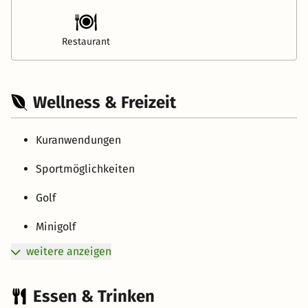
Restaurant
Wellness & Freizeit
Kuranwendungen
Sportmöglichkeiten
Golf
Minigolf
weitere anzeigen
Essen & Trinken