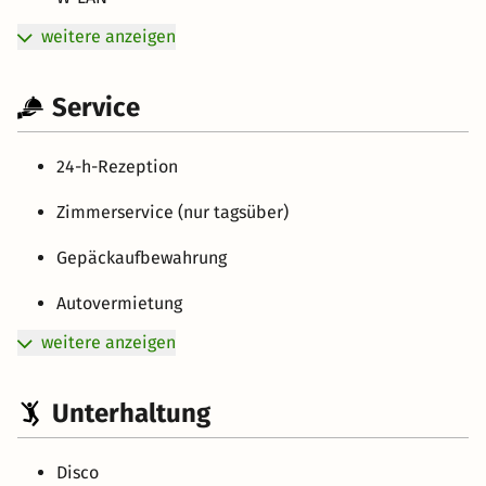
weitere anzeigen
Service
24-h-Rezeption
Zimmerservice (nur tagsüber)
Gepäckaufbewahrung
Autovermietung
weitere anzeigen
Unterhaltung
Disco