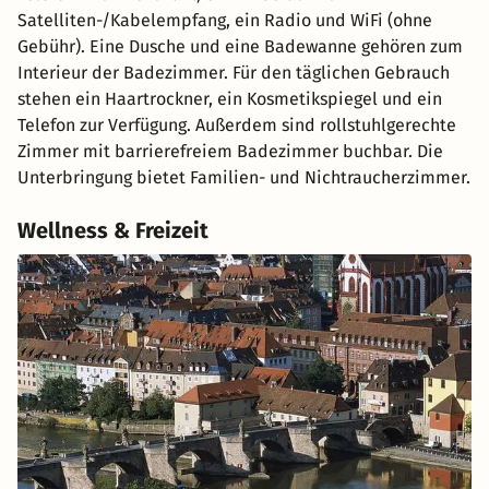
Satelliten-/Kabelempfang, ein Radio und WiFi (ohne
Gebühr). Eine Dusche und eine Badewanne gehören zum
Interieur der Badezimmer. Für den täglichen Gebrauch
stehen ein Haartrockner, ein Kosmetikspiegel und ein
Telefon zur Verfügung. Außerdem sind rollstuhlgerechte
Zimmer mit barrierefreiem Badezimmer buchbar. Die
Unterbringung bietet Familien- und Nichtraucherzimmer.
Wellness & Freizeit