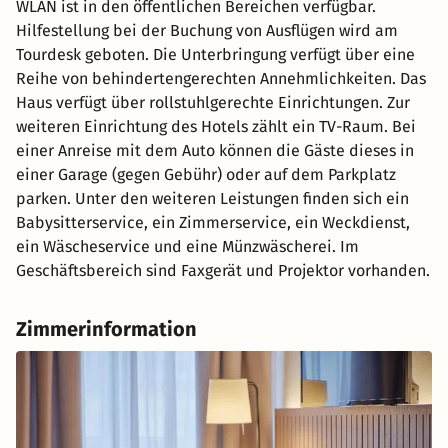
WLAN ist in den öffentlichen Bereichen verfügbar.
Hilfestellung bei der Buchung von Ausflügen wird am
Tourdesk geboten. Die Unterbringung verfügt über eine
Reihe von behindertengerechten Annehmlichkeiten. Das
Haus verfügt über rollstuhlgerechte Einrichtungen. Zur
weiteren Einrichtung des Hotels zählt ein TV-Raum. Bei
einer Anreise mit dem Auto können die Gäste dieses in
einer Garage (gegen Gebühr) oder auf dem Parkplatz
parken. Unter den weiteren Leistungen finden sich ein
Babysitterservice, ein Zimmerservice, ein Weckdienst,
ein Wäscheservice und eine Münzwäscherei. Im
Geschäftsbereich sind Faxgerät und Projektor vorhanden.
Zimmerinformation