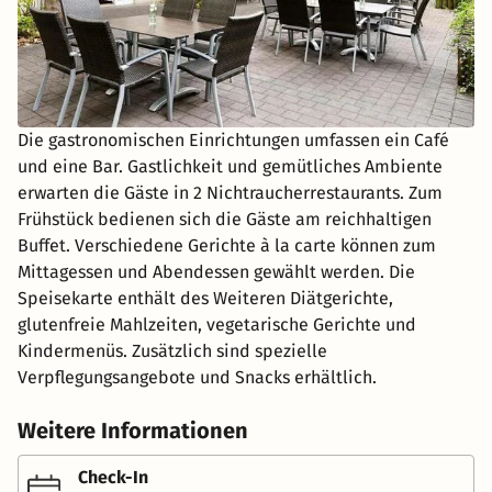
Die gastronomischen Einrichtungen umfassen ein Café
und eine Bar. Gastlichkeit und gemütliches Ambiente
erwarten die Gäste in 2 Nichtraucherrestaurants. Zum
Frühstück bedienen sich die Gäste am reichhaltigen
Buffet. Verschiedene Gerichte à la carte können zum
Mittagessen und Abendessen gewählt werden. Die
Speisekarte enthält des Weiteren Diätgerichte,
glutenfreie Mahlzeiten, vegetarische Gerichte und
Kindermenüs. Zusätzlich sind spezielle
Verpflegungsangebote und Snacks erhältlich.
Weitere Informationen
Check-In