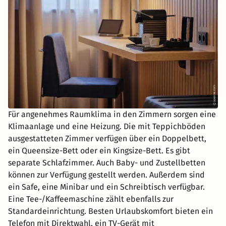
Für angenehmes Raumklima in den Zimmern sorgen eine
Klimaanlage und eine Heizung. Die mit Teppichböden
ausgestatteten Zimmer verfügen über ein Doppelbett,
ein Queensize-Bett oder ein Kingsize-Bett. Es gibt
separate Schlafzimmer. Auch Baby- und Zustellbetten
können zur Verfügung gestellt werden. Außerdem sind
ein Safe, eine Minibar und ein Schreibtisch verfügbar.
Eine Tee-/Kaffeemaschine zählt ebenfalls zur
Standardeinrichtung. Besten Urlaubskomfort bieten ein
Telefon mit Direktwahl, ein TV-Gerät mit