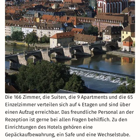
Die 166 Zimmer, die Suiten, die 9 Apartments und die 65
Einzelzimmer verteilen sich auf 4 Etagen und sind über
einen Aufzug erreichbar. Das freundliche Personal an der
Rezeption ist gerne bei allen Fragen behilflich. Zu den
Einrichtungen des Hotels gehören eine
Gepäckaufbewahrung, ein Safe und eine Wechselstube.