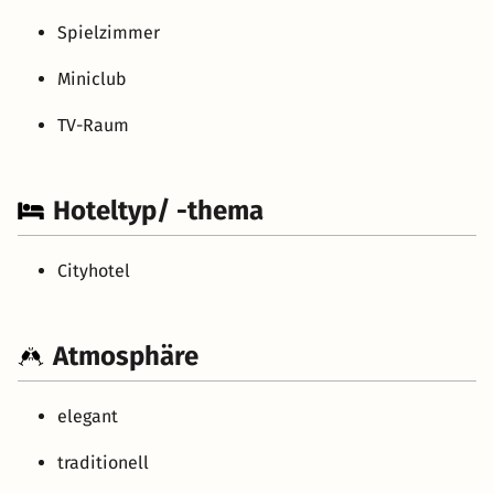
Spielzimmer
Miniclub
TV-Raum
Hoteltyp/ -thema
Cityhotel
Atmosphäre
elegant
traditionell