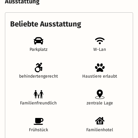
Ausstattung
Beliebte Ausstattung
Parkplatz
W-Lan
behindertengerecht
Haustiere erlaubt
Familienfreundlich
zentrale Lage
Frühstück
Familienhotel