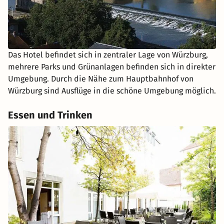
Das Hotel befindet sich in zentraler Lage von Würzburg,
mehrere Parks und Grünanlagen befinden sich in direkter
Umgebung. Durch die Nähe zum Hauptbahnhof von
Würzburg sind Ausflüge in die schöne Umgebung möglich.
Essen und Trinken