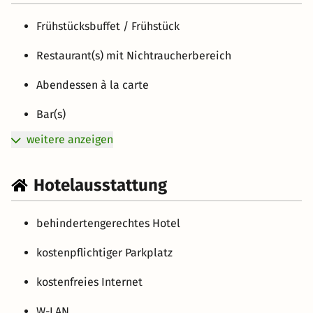
Frühstücksbuffet / Frühstück
Restaurant(s) mit Nichtraucherbereich
Abendessen à la carte
Bar(s)
weitere anzeigen
Hotelausstattung
behindertengerechtes Hotel
kostenpflichtiger Parkplatz
kostenfreies Internet
W-LAN