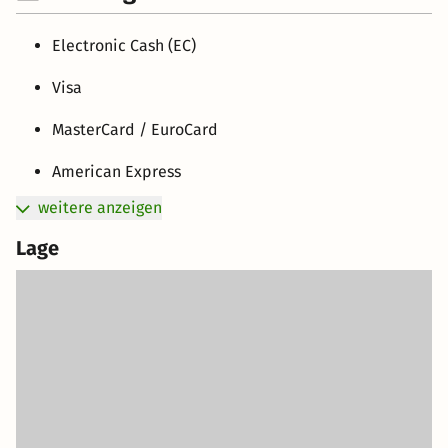
Electronic Cash (EC)
Visa
MasterCard / EuroCard
American Express
weitere anzeigen
Lage