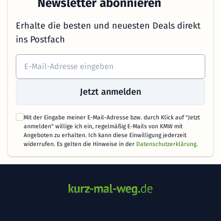
Newsletter abonnieren
Erhalte die besten und neuesten Deals direkt
ins Postfach
Jetzt anmelden
Mit der Eingabe meiner E-Mail-Adresse bzw. durch Klick auf "Jetzt
anmelden" willige ich ein, regelmäßig E-Mails von KMW mit
Angeboten zu erhalten. Ich kann diese Einwilligung jederzeit
widerrufen. Es gelten die Hinweise in der
Datenschutzerklärung
.