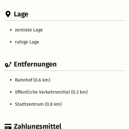
Lage
zentrale Lage
ruhige Lage
Entfernungen
Bahnhof (0.6 km)
öffentliche Verkehrsmittel (0.3 km)
Stadtzentrum (0.8 km)
Zahlungsmittel