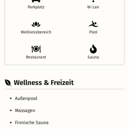
Parkplatz
W-Lan
Wellnessbereich
Pool
Restaurant
Sauna
Wellness & Freizeit
Außenpool
Massagen
Finnische Sauna