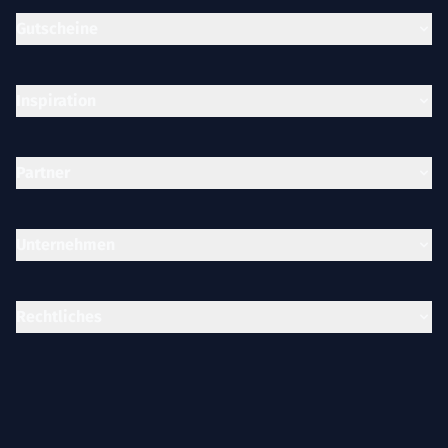
Gutscheine
Inspiration
Partner
Unternehmen
Rechtliches