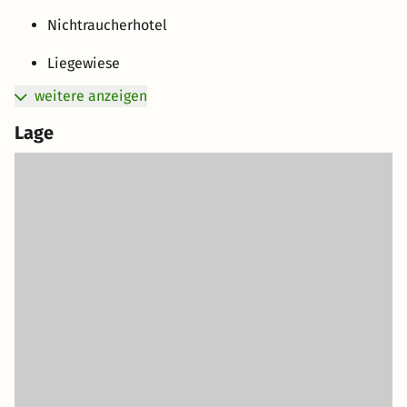
Nichtraucherhotel
Liegewiese
weitere anzeigen
Lage