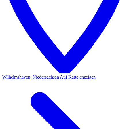
Wilhelmshaven, Niedersachsen
Auf Karte anzeigen