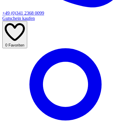
+49 (0)341 2368 0099
Gutschein kaufen
0
Favoriten