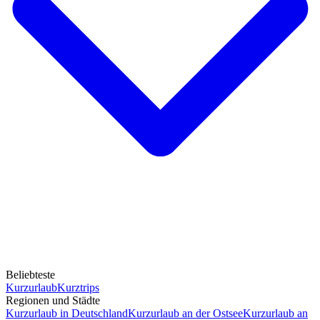
Beliebteste
Kurzurlaub
Kurztrips
Regionen und Städte
Kurzurlaub in Deutschland
Kurzurlaub an der Ostsee
Kurzurlaub an