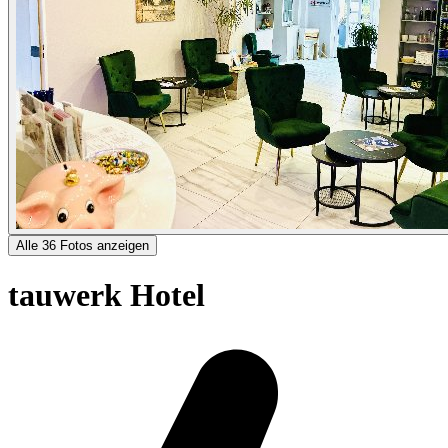
Alle 36 Fotos anzeigen
tauwerk Hotel