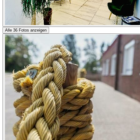
Alle 36 Fotos anzeigen