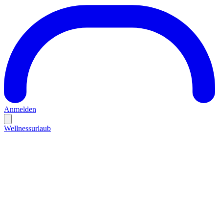
Anmelden
Wellnessurlaub