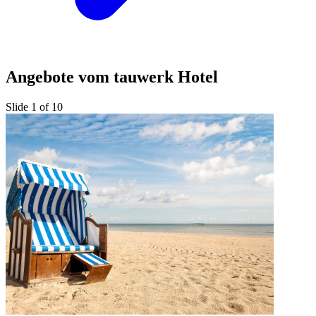
Angebote vom tauwerk Hotel
Slide 1 of 10