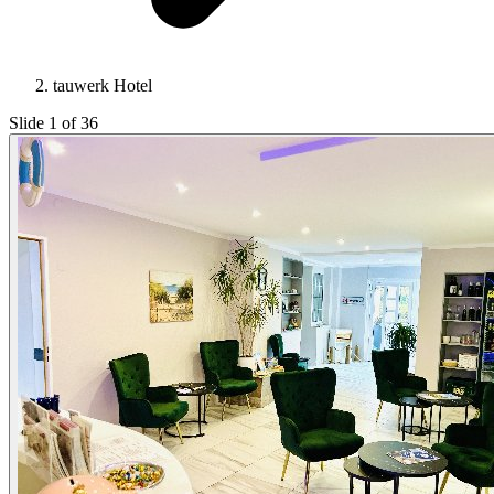
tauwerk Hotel
Slide 1 of 36