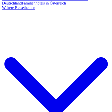
Deutschland
Familienhotels in Österreich
Weitere Reisethemen