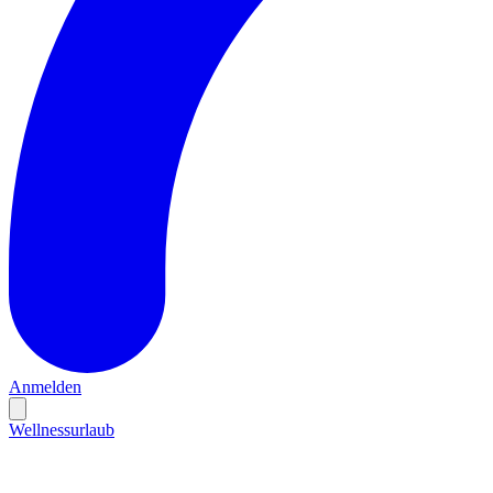
Anmelden
Wellnessurlaub