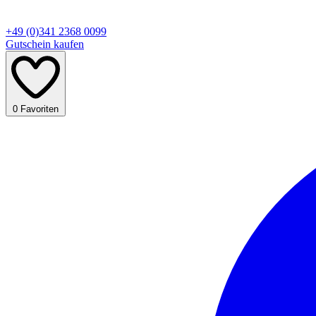
+49 (0)341 2368 0099
Gutschein kaufen
0
Favoriten