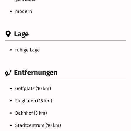
modern
Lage
ruhige Lage
Entfernungen
Golfplatz (10 km)
Flughafen (15 km)
Bahnhof (3 km)
Stadtzentrum (10 km)