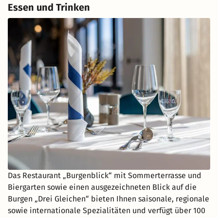
Essen und Trinken
Das Restaurant „Burgenblick“ mit Sommerterrasse und
Biergarten sowie einen ausgezeichneten Blick auf die
Burgen „Drei Gleichen“ bieten Ihnen saisonale, regionale
sowie internationale Spezialitäten und verfügt über 100