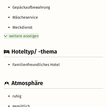
Gepäckaufbewahrung
Wäscheservice
Weckdienst
weitere anzeigen
Hoteltyp/ -thema
Familienfreundliches Hotel
Atmosphäre
ruhig
gemütlich