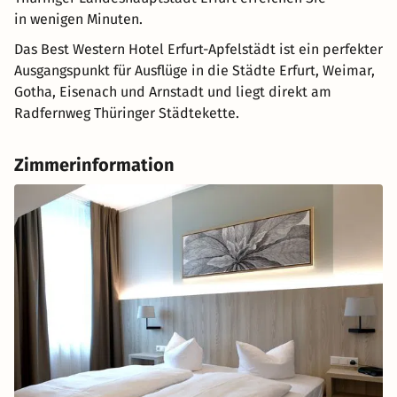
in wenigen Minuten.
Das Best Western Hotel Erfurt-Apfelstädt ist ein perfekter
Ausgangspunkt für Ausflüge in die Städte Erfurt, Weimar,
Gotha, Eisenach und Arnstadt und liegt direkt am
Radfernweg Thüringer Städtekette.
Zimmerinformation