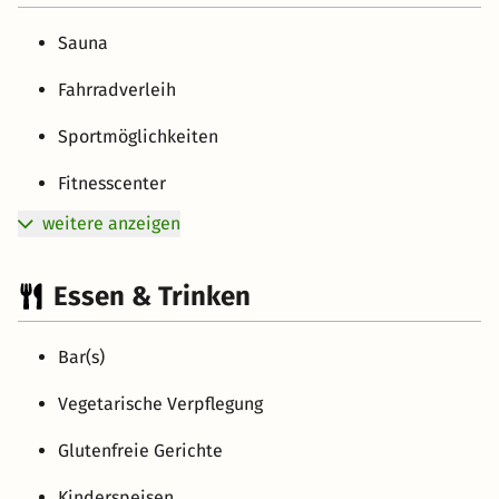
Sauna
Fahrradverleih
Sportmöglichkeiten
Fitnesscenter
weitere anzeigen
Essen & Trinken
Bar(s)
Vegetarische Verpflegung
Glutenfreie Gerichte
Kinderspeisen