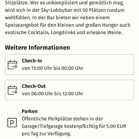
Sitzplätze. Wer es unkompliziert und gemütlich mag,
wird sich in der Sky-Lobbybar mit 50 Plätzen rundum
wohlfühlen. In der Bar bieten wir neben einem
Speiseangebot für den kleinen und großen Hunger auch
exotische Cocktails, Longdrinks und erlesene Weine.
Weitere Informationen
Check-In
von 15:00 Uhr bis 00:00 Uhr
Check-Out
von 06:00 Uhr bis 12:00 Uhr
Parken
Öffentliche Parkplätze stehen in der
Garage/Tiefgarage kostenpflichtig für 5.00 EUR
pro Tag zur Verfügung.