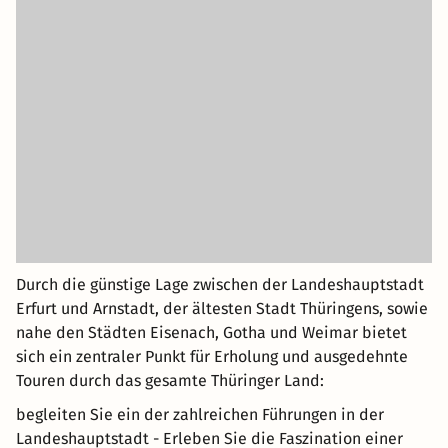
Durch die günstige Lage zwischen der Landeshauptstadt
Erfurt und Arnstadt, der ältesten Stadt Thüringens, sowie
nahe den Städten Eisenach, Gotha und Weimar bietet
sich ein zentraler Punkt für Erholung und ausgedehnte
Touren durch das gesamte Thüringer Land:
begleiten Sie ein der zahlreichen Führungen in der
Landeshauptstadt - Erleben Sie die Faszination einer