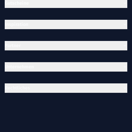
Gutscheine
Inspiration
Partner
Unternehmen
Rechtliches