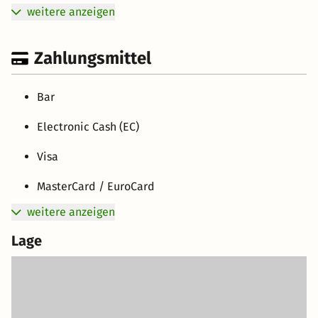
weitere anzeigen
Zahlungsmittel
Bar
Electronic Cash (EC)
Visa
MasterCard / EuroCard
weitere anzeigen
Lage