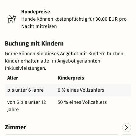
Hundepreise
Hunde können kostenpflichtig für 30.00 EUR pro
Nacht mitreisen
Buchung mit Kindern
Gerne können Sie dieses Angebot mit Kindern buchen.
Kinder erhalten alle im Angebot genannten
Inklusivleistungen.
Alter
Kinderpreis
bis unter 6 Jahre
0 % eines Vollzahlers
von 6 bis unter 12
50 % eines Vollzahlers
Jahre
Zimmer