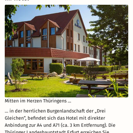
Mitten im Herzen Thüringens …
… in der herrlichen Burgenlandschaft der „Drei
Gleichen“, befindet sich das Hotel mit direkter
Anbindung zur A4 und A71 (ca. 3 km Entfernung). Die
Thüringer Landeshauptstadt Erfurt erreichen Sie