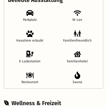
Parkplatz
W-Lan
Haustiere erlaubt
Familienfreundlich
E-Ladestation
Familienhotel
Restaurant
Sauna
Wellness & Freizeit