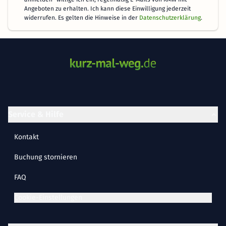
Angeboten zu erhalten. Ich kann diese Einwilligung jederzeit
widerrufen. Es gelten die Hinweise in der
Datenschutzerklärung
.
Service & Hilfe
Kontakt
Buchung stornieren
FAQ
Cookie-Einstellungen