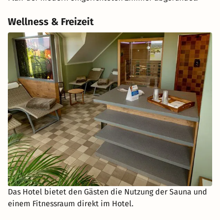
Wellness & Freizeit
Das Hotel bietet den Gästen die Nutzung der Sauna und
einem Fitnessraum direkt im Hotel.