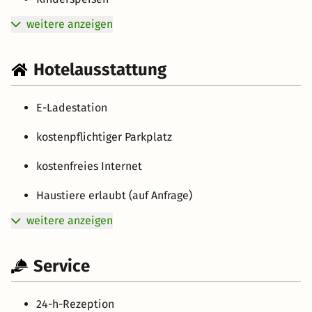
weitere anzeigen
Hotelausstattung
E-Ladestation
kostenpflichtiger Parkplatz
kostenfreies Internet
Haustiere erlaubt (auf Anfrage)
weitere anzeigen
Service
24-h-Rezeption