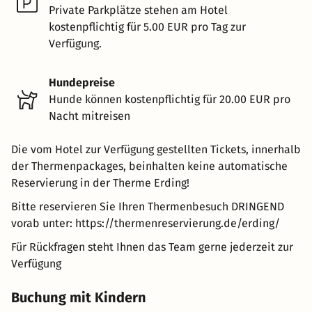
Private Parkplätze stehen am Hotel
kostenpflichtig für 5.00 EUR pro Tag zur
Verfügung.
Hundepreise
Hunde können kostenpflichtig für 20.00 EUR pro
Nacht mitreisen
Die vom Hotel zur Verfügung gestellten Tickets, innerhalb
der Thermenpackages, beinhalten keine automatische
Reservierung in der Therme Erding!
Bitte reservieren Sie Ihren Thermenbesuch DRINGEND
vorab unter: https://thermenreservierung.de/erding/
Für Rückfragen steht Ihnen das Team gerne jederzeit zur
Verfügung
Buchung mit Kindern