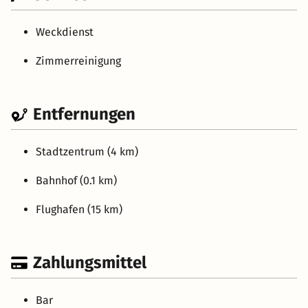
Weckdienst
Zimmerreinigung
Entfernungen
Stadtzentrum (4 km)
Bahnhof (0.1 km)
Flughafen (15 km)
Zahlungsmittel
Bar