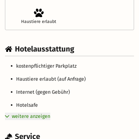
Haustiere erlaubt
Hotelausstattung
kostenpflichtiger Parkplatz
Haustiere erlaubt (auf Anfrage)
Internet (gegen Gebühr)
Hotelsafe
weitere anzeigen
Service