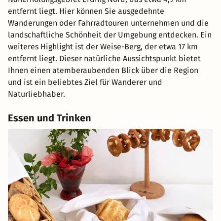
entfernt liegt. Hier können Sie ausgedehnte
Wanderungen oder Fahrradtouren unternehmen und die
landschaftliche Schönheit der Umgebung entdecken. Ein
weiteres Highlight ist der Weise-Berg, der etwa 17 km
entfernt liegt. Dieser natürliche Aussichtspunkt bietet
Ihnen einen atemberaubenden Blick über die Region
und ist ein beliebtes Ziel für Wanderer und
Naturliebhaber.
Essen und Trinken