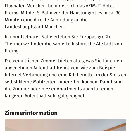
Flughafen München, befindet sich das AZIMUT Hotel
Erding. Mit der S-Bahn vor der Haustür gibt es in ca. 30
Minuten eine direkte Anbindung an die
Landeshauptstadt München.
In unmittelbarer Nähe erleben Sie Europas größte
Thermenwelt oder die sanierte historische Altstadt von
Erding.
Die gemütlichen Zimmer bieten alles, was Sie für einen
angenehmen Aufenthalt benötigen, wie zum Beispiel
Internet Verbindung und eine Kitchenette, in der Sie sich
selbst kleine Mahlzeiten zubereiten können. Damit sind
die Zimmer oder besser Apartments auch für einen
längeren Aufenthalt sehr gut geeignet.
Zimmerinformation