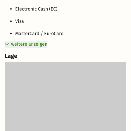
Electronic Cash (EC)
Visa
MasterCard / EuroCard
weitere anzeigen
Lage