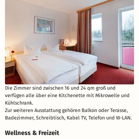
Die Zimmer sind zwischen 16 und 24 qm groß und
verfügen alle über eine Kitchenette mit Mikrowelle und
Kühlschrank.
Zur weiteren Ausstattung gehören Balkon oder Terasse,
Badezimmer, Schreibtisch, Kabel TV, Telefon und W-LAN.
Wellness & Freizeit