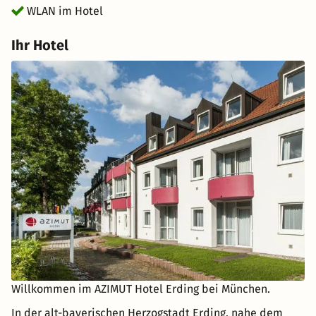
WLAN im Hotel
Ihr Hotel
Willkommen im AZIMUT Hotel Erding bei München.
In der alt-bayerischen Herzogstadt Erding, nahe dem