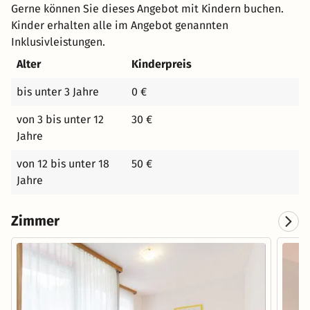
Gerne können Sie dieses Angebot mit Kindern buchen.
Kinder erhalten alle im Angebot genannten
Inklusivleistungen.
Alter
Kinderpreis
bis unter 3 Jahre
0 €
von 3 bis unter 12
30 €
Jahre
von 12 bis unter 18
50 €
Jahre
Zimmer