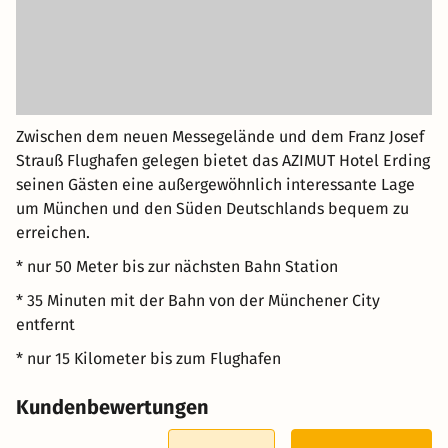
Zwischen dem neuen Messegelände und dem Franz Josef
Strauß Flughafen gelegen bietet das AZIMUT Hotel Erding
seinen Gästen eine außergewöhnlich interessante Lage
um München und den Süden Deutschlands bequem zu
erreichen.
* nur 50 Meter bis zur nächsten Bahn Station
* 35 Minuten mit der Bahn von der Münchener City
entfernt
* nur 15 Kilometer bis zum Flughafen
Kundenbewertungen