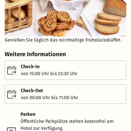
Genießen Sie täglich das reichhaltige Frühstücksbüffet.
Weitere Informationen
Check-In
von 15:00 Uhr bis 23:30 Uhr
Check-Out
von 00:00 Uhr bis 11:00 Uhr
Parken
Öffentliche Parkplätze stehen kostenfrei am
Hotel zur Verfügung.