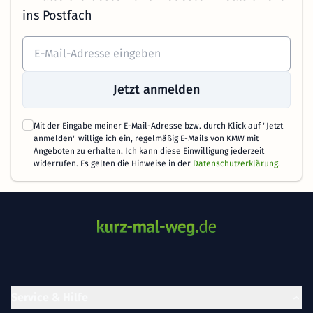
ins Postfach
Jetzt anmelden
Mit der Eingabe meiner E-Mail-Adresse bzw. durch Klick auf "Jetzt
anmelden" willige ich ein, regelmäßig E-Mails von KMW mit
Angeboten zu erhalten. Ich kann diese Einwilligung jederzeit
widerrufen. Es gelten die Hinweise in der
Datenschutzerklärung
.
Service & Hilfe