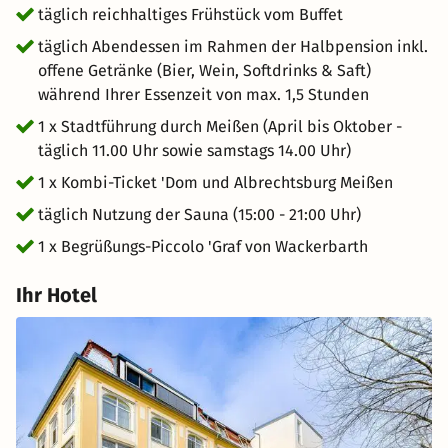
täglich reichhaltiges Frühstück vom Buffet
täglich Abendessen im Rahmen der Halbpension inkl.
offene Getränke (Bier, Wein, Softdrinks & Saft)
während Ihrer Essenzeit von max. 1,5 Stunden
1 x Stadtführung durch Meißen (April bis Oktober -
täglich 11.00 Uhr sowie samstags 14.00 Uhr)
1 x Kombi-Ticket 'Dom und Albrechtsburg Meißen
täglich Nutzung der Sauna (15:00 - 21:00 Uhr)
1 x Begrüßungs-Piccolo 'Graf von Wackerbarth
Ihr Hotel