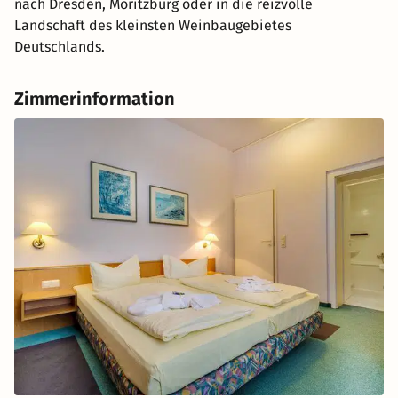
nach Dresden, Moritzburg oder in die reizvolle
Landschaft des kleinsten Weinbaugebietes
Deutschlands.
Zimmerinformation