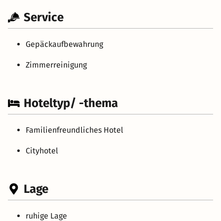
Service
Gepäckaufbewahrung
Zimmerreinigung
Hoteltyp/ -thema
Familienfreundliches Hotel
Cityhotel
Lage
ruhige Lage