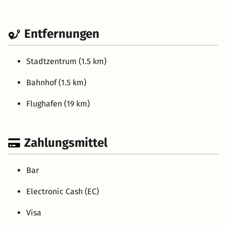
Entfernungen
Stadtzentrum (1.5 km)
Bahnhof (1.5 km)
Flughafen (19 km)
Zahlungsmittel
Bar
Electronic Cash (EC)
Visa