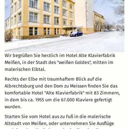
Wir begrüßen Sie herzlich im Hotel Alte Klavierfabrik
Meißen, in der Stadt des "weißen Goldes", mitten im
malerischen Elbtal.
Rechts der Elbe mit traumhaftem Blick auf die
Albrechtsburg und den Dom zu Meissen finden Sie das
komfortable Hotel "Alte Klavierfabrik" mit 83 Zimmern,
in dem bis ca. 1955 um die 67.000 Klaviere gefertigt
wurden.
Starten Sie vom Hotel aus zu Fuß in die malerische
Altstadt von Meißen, oder unternehmen Sie Ausflüge