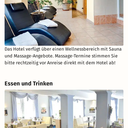
Das Hotel verfügt über einen Wellnessbereich mit Sauna
und Massage-Angebote. Massage-Termine stimmen Sie
bitte rechtzeitig vor Anreise direkt mit dem Hotel ab!
Essen und Trinken