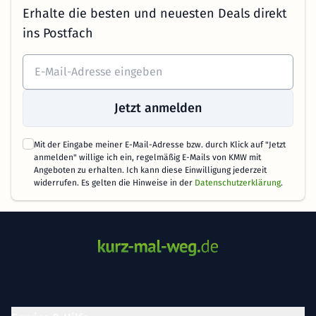
Erhalte die besten und neuesten Deals direkt
ins Postfach
Jetzt anmelden
Mit der Eingabe meiner E-Mail-Adresse bzw. durch Klick auf "Jetzt
anmelden" willige ich ein, regelmäßig E-Mails von KMW mit
Angeboten zu erhalten. Ich kann diese Einwilligung jederzeit
widerrufen. Es gelten die Hinweise in der
Datenschutzerklärung
.