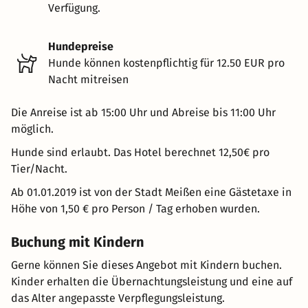
Verfügung.
Hundepreise
Hunde können kostenpflichtig für 12.50 EUR pro
Nacht mitreisen
Die Anreise ist ab 15:00 Uhr und Abreise bis 11:00 Uhr
möglich.
Hunde sind erlaubt. Das Hotel berechnet 12,50€ pro
Tier/Nacht.
Ab 01.01.2019 ist von der Stadt Meißen eine Gästetaxe in
Höhe von 1,50 € pro Person / Tag erhoben wurden.
Buchung mit Kindern
Gerne können Sie dieses Angebot mit Kindern buchen.
Kinder erhalten die Übernachtungsleistung und eine auf
das Alter angepasste Verpflegungsleistung.