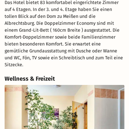
Das Hotel bietet 83 komfortabel eingerichtete Zimmer
auf 4 Etagen. In der 3. und 4. Etage haben Sie einen
tollen Blick auf den Dom zu Meißen und die
Albrechtsburg. Die Doppelzimmer Economy sind mit
einem Grand-Lit-Bett ( 160cm Breite ) ausgestattet. Die
Komfort-Doppelzimmer sowie beide Familienzimmer
bieten besonderen Komfort. Sie erwartet eine
gemütliche Grundausstattung mit Dusche oder Wanne
und WC, Fön, TV sowie ein Schreibtisch und zum Teil eine
Sitzecke.
Wellness & Freizeit