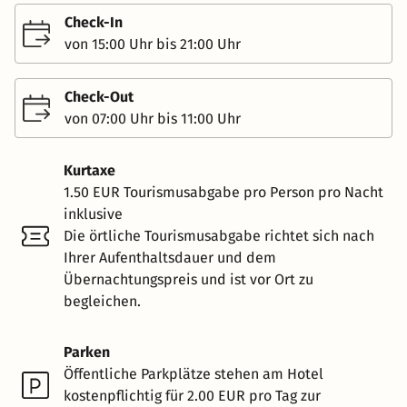
Check-In
von 15:00 Uhr bis 21:00 Uhr
Check-Out
von 07:00 Uhr bis 11:00 Uhr
Kurtaxe
1.50 EUR Tourismusabgabe pro Person pro Nacht
inklusive
Die örtliche Tourismusabgabe richtet sich nach
Ihrer Aufenthaltsdauer und dem
Übernachtungspreis und ist vor Ort zu
begleichen.
Parken
Öffentliche Parkplätze stehen am Hotel
kostenpflichtig für 2.00 EUR pro Tag zur