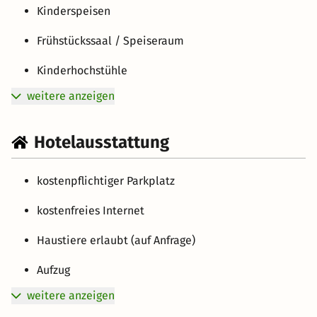
Kinderspeisen
Frühstückssaal / Speiseraum
Kinderhochstühle
weitere anzeigen
Hotelausstattung
kostenpflichtiger Parkplatz
kostenfreies Internet
Haustiere erlaubt (auf Anfrage)
Aufzug
weitere anzeigen