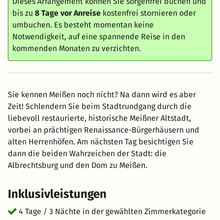
Dieses Arrangement können Sie sorgenfrei buchen und
bis zu
8 Tage vor Anreise
kostenfrei stornieren oder
umbuchen. Es besteht momentan keine
Notwendigkeit, auf eine spannende Reise in den
kommenden Monaten zu verzichten.
Sie kennen Meißen noch nicht? Na dann wird es aber
Zeit! Schlendern Sie beim Stadtrundgang durch die
liebevoll restaurierte, historische Meißner Altstadt,
vorbei an prächtigen Renaissance-Bürgerhäusern und
alten Herrenhöfen. Am nächsten Tag besichtigen Sie
dann die beiden Wahrzeichen der Stadt: die
Albrechtsburg und den Dom zu Meißen.
Inklusivleistungen
4 Tage / 3 Nächte in der gewählten Zimmerkategorie