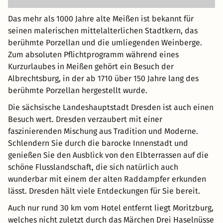
Das mehr als 1000 Jahre alte Meißen ist bekannt für
seinen malerischen mittelalterlichen Stadtkern, das
berühmte Porzellan und die umliegenden Weinberge.
Zum absoluten Pflichtprogramm während eines
Kurzurlaubes in Meißen gehört ein Besuch der
Albrechtsburg, in der ab 1710 über 150 Jahre lang des
berühmte Porzellan hergestellt wurde.
Die sächsische Landeshauptstadt Dresden ist auch einen
Besuch wert. Dresden verzaubert mit einer
faszinierenden Mischung aus Tradition und Moderne.
Schlendern Sie durch die barocke Innenstadt und
genießen Sie den Ausblick von den Elbterrassen auf die
schöne Flusslandschaft, die sich natürlich auch
wunderbar mit einem der alten Raddampfer erkunden
lässt. Dresden hält viele Entdeckungen für Sie bereit.
Auch nur rund 30 km vom Hotel entfernt liegt Moritzburg,
welches nicht zuletzt durch das Märchen Drei Haselnüsse