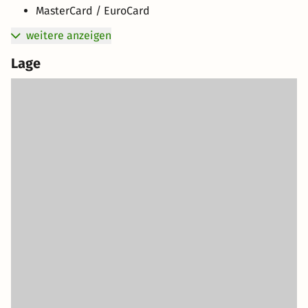
MasterCard / EuroCard
weitere anzeigen
Lage