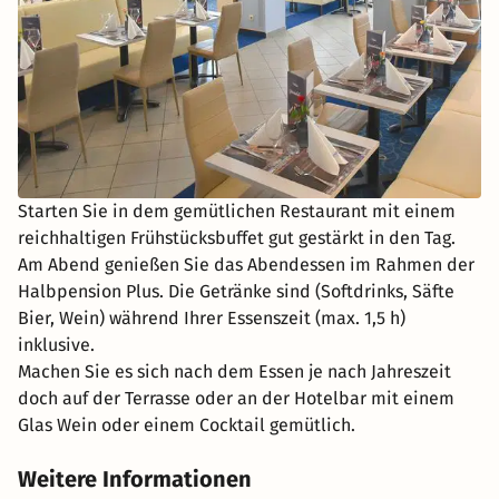
Starten Sie in dem gemütlichen Restaurant mit einem
reichhaltigen Frühstücksbuffet gut gestärkt in den Tag.
Am Abend genießen Sie das Abendessen im Rahmen der
Halbpension Plus. Die Getränke sind (Softdrinks, Säfte
Bier, Wein) während Ihrer Essenszeit (max. 1,5 h)
inklusive.
Machen Sie es sich nach dem Essen je nach Jahreszeit
doch auf der Terrasse oder an der Hotelbar mit einem
Glas Wein oder einem Cocktail gemütlich.
Weitere Informationen