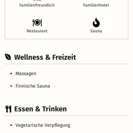
Familienfreundlich
Familienhotel
Restaurant
Sauna
Wellness & Freizeit
Massagen
Finnische Sauna
Essen & Trinken
Vegetarische Verpflegung