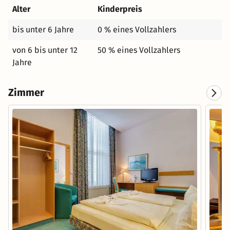
Alter
Kinderpreis
bis unter 6 Jahre
0 % eines Vollzahlers
von 6 bis unter 12
50 % eines Vollzahlers
Jahre
Zimmer