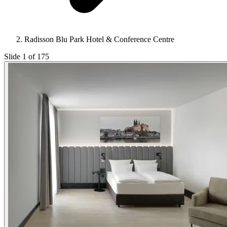
Radisson Blu Park Hotel & Conference Centre
Slide 1 of 175