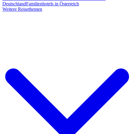
Deutschland
Familienhotels in Österreich
Weitere Reisethemen