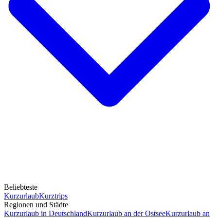
Beliebteste
Kurzurlaub
Kurztrips
Regionen und Städte
Kurzurlaub in Deutschland
Kurzurlaub an der Ostsee
Kurzurlaub an