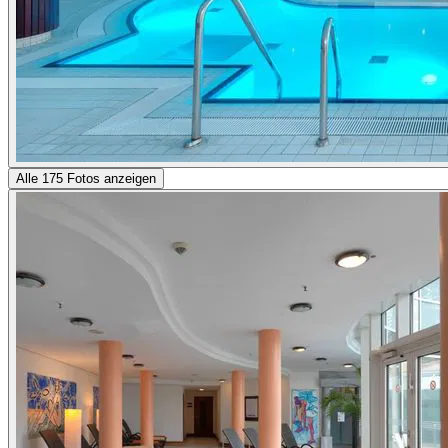
Alle 175 Fotos anzeigen