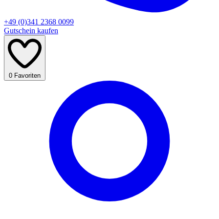
+49 (0)341 2368 0099
Gutschein kaufen
0
Favoriten