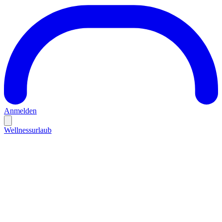
Anmelden
Wellnessurlaub