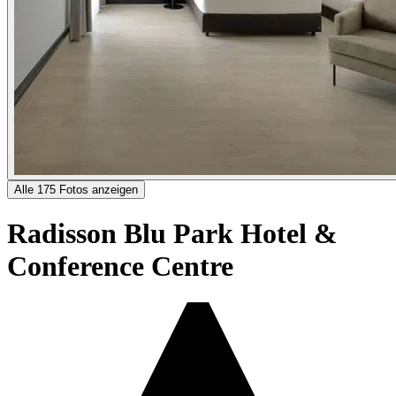
Alle 175 Fotos anzeigen
Radisson Blu Park Hotel &
Conference Centre