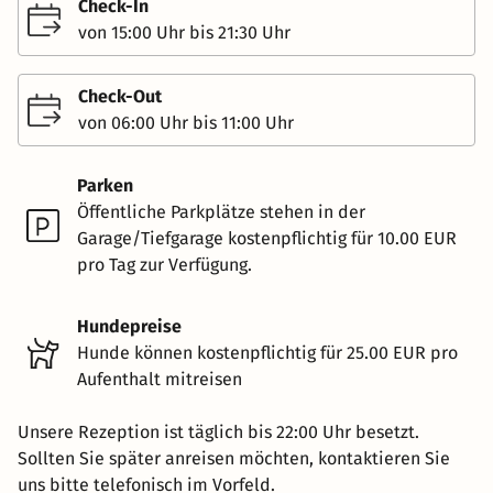
Check-In
von 15:00 Uhr bis 21:30 Uhr
Check-Out
von 06:00 Uhr bis 11:00 Uhr
Parken
Öffentliche Parkplätze stehen in der
Garage/Tiefgarage kostenpflichtig für 10.00 EUR
pro Tag zur Verfügung.
Hundepreise
Hunde können kostenpflichtig für 25.00 EUR pro
Aufenthalt mitreisen
Unsere Rezeption ist täglich bis 22:00 Uhr besetzt.
Sollten Sie später anreisen möchten, kontaktieren Sie
uns bitte telefonisch im Vorfeld.