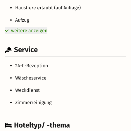
Haustiere erlaubt (auf Anfrage)
Aufzug
weitere anzeigen
Service
24-h-Rezeption
Wäscheservice
Weckdienst
Zimmerreinigung
Hoteltyp/ -thema