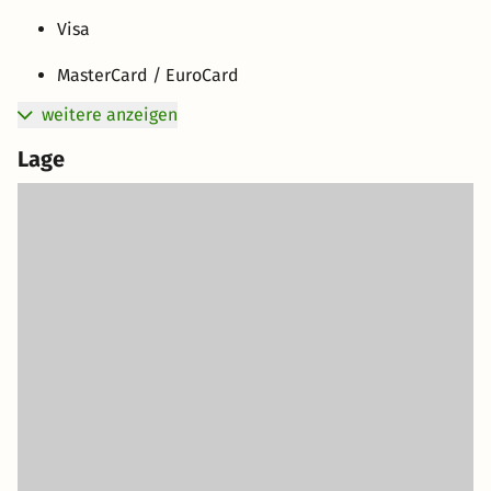
Visa
MasterCard / EuroCard
weitere anzeigen
Lage