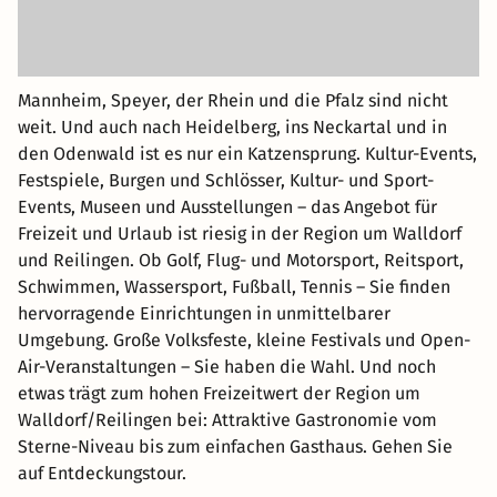
Mannheim, Speyer, der Rhein und die Pfalz sind nicht
weit. Und auch nach Heidelberg, ins Neckartal und in
den Odenwald ist es nur ein Katzensprung. Kultur-Events,
Festspiele, Burgen und Schlösser, Kultur- und Sport-
Events, Museen und Ausstellungen – das Angebot für
Freizeit und Urlaub ist riesig in der Region um Walldorf
und Reilingen. Ob Golf, Flug- und Motorsport, Reitsport,
Schwimmen, Wassersport, Fußball, Tennis – Sie finden
hervorragende Einrichtungen in unmittelbarer
Umgebung. Große Volksfeste, kleine Festivals und Open-
Air-Veranstaltungen – Sie haben die Wahl. Und noch
etwas trägt zum hohen Freizeitwert der Region um
Walldorf/Reilingen bei: Attraktive Gastronomie vom
Sterne-Niveau bis zum einfachen Gasthaus. Gehen Sie
auf Entdeckungstour.