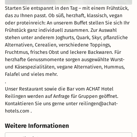
Starten Sie entspannt in den Tag – mit einem Frühstück,
das zu Ihnen passt. Ob süß, herzhaft, klassisch, vegan
oder proteinreich: An unserem Buffet stellen Sie sich Ihr
Frühstück ganz individuell zusammen. Zur Auswahl
stehen unter anderem Joghurts, Quark, Skyr, pflanzliche
Alternativen, Cerealien, verschiedene Toppings,
Fruchtmus, frisches Obst und leckere Backwaren. Für
herzhafte Genussmomente sorgen ausgewählte Wurst-
und Käsespezialitäten, vegane Alternativen, Hummus,
Falafel und vieles mehr.
.
Unser Restaurant sowie die Bar vom ACHAT Hotel
Reilingen werden auf Anfrage für Gruppen geöffnet.
Kontaktieren Sie uns gerne unter reilingen@achat-
hotels.com .
Weitere Informationen