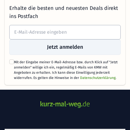
Erhalte die besten und neuesten Deals direkt
ins Postfach
Jetzt anmelden
Mit der Eingabe meiner E-Mail-Adresse bzw. durch Klick auf "Jetzt
anmelden" willige ich ein, regelmäßig E-Mails von KMW mit
Angeboten zu erhalten. Ich kann diese Einwilligung jederzeit
widerrufen. Es gelten die Hinweise in der
Datenschutzerklärung
.