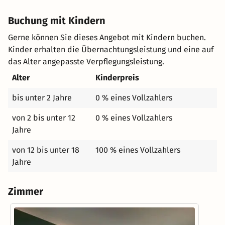
Buchung mit Kindern
Gerne können Sie dieses Angebot mit Kindern buchen.
Kinder erhalten die Übernachtungsleistung und eine auf
das Alter angepasste Verpflegungsleistung.
Alter
Kinderpreis
bis unter 2 Jahre
0 % eines Vollzahlers
von 2 bis unter 12
0 % eines Vollzahlers
Jahre
von 12 bis unter 18
100 % eines Vollzahlers
Jahre
Zimmer