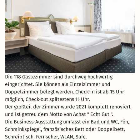
Die 118 Gästezimmer sind durchweg hochwertig
eingerichtet. Sie können als Einzelzimmer und
Doppelzimmer belegt werden. Check-in ist ab 15 Uhr
möglich, Check-out spätestens 11 Uhr.
Der großteil der Zimmer wurde 2021 komplett renoviert
und ist getreu dem Motto von Achat " Echt Gut ".
Die Business-Ausstattung umfasst ein Bad und WC, Fön,
Schminkspiegel, französisches Bett oder Doppelbett,
Schreibtisch, Fernseher, WLAN, Safe.