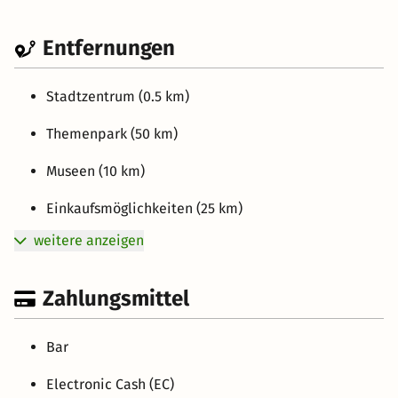
Entfernungen
Stadtzentrum (0.5 km)
Themenpark (50 km)
Museen (10 km)
Einkaufsmöglichkeiten (25 km)
weitere anzeigen
Zahlungsmittel
Bar
Electronic Cash (EC)