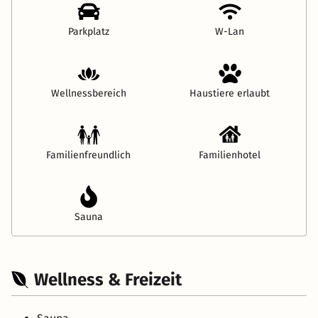
Parkplatz
W-Lan
Wellnessbereich
Haustiere erlaubt
Familienfreundlich
Familienhotel
Sauna
Wellness & Freizeit