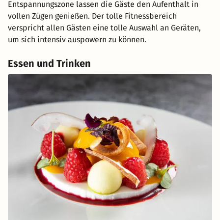
Entspannungszone lassen die Gäste den Aufenthalt in
vollen Zügen genießen. Der tolle Fitnessbereich
verspricht allen Gästen eine tolle Auswahl an Geräten,
um sich intensiv auspowern zu können.
Essen und Trinken