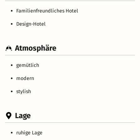
Familienfreundliches Hotel
Design-Hotel
Atmosphäre
gemütlich
modern
stylish
Lage
ruhige Lage