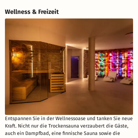
Wellness & Freizeit
Entspannen Sie in der Wellnessoase und tanken Sie neue
Kraft. Nicht nur die Trockensauna verzaubert die Gäste,
auch ein Dampfbad, eine finnische Sauna sowie die