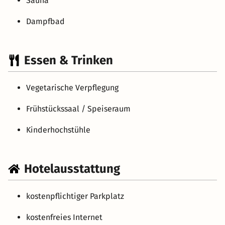
Sauna
Dampfbad
Essen & Trinken
Vegetarische Verpflegung
Frühstückssaal / Speiseraum
Kinderhochstühle
Hotelausstattung
kostenpflichtiger Parkplatz
kostenfreies Internet