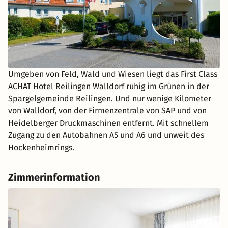
Umgeben von Feld, Wald und Wiesen liegt das First Class
ACHAT Hotel Reilingen Walldorf ruhig im Grünen in der
Spargelgemeinde Reilingen. Und nur wenige Kilometer
von Walldorf, von der Firmenzentrale von SAP und von
Heidelberger Druckmaschinen entfernt. Mit schnellem
Zugang zu den Autobahnen A5 und A6 und unweit des
Hockenheimrings.
Zimmerinformation